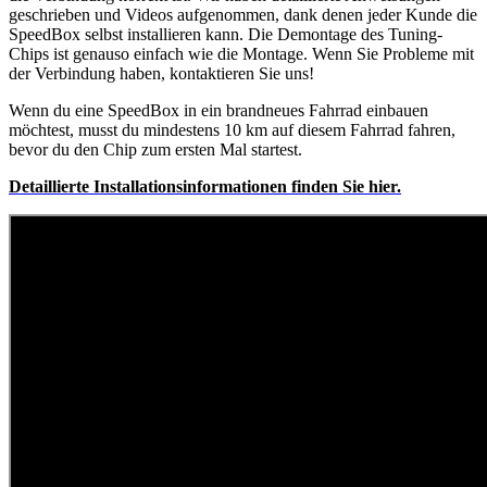
geschrieben und Videos aufgenommen, dank denen jeder Kunde die
SpeedBox selbst installieren kann. Die Demontage des Tuning-
Chips ist genauso einfach wie die Montage. Wenn Sie Probleme mit
der Verbindung haben, kontaktieren Sie uns!
Wenn du eine SpeedBox in ein brandneues Fahrrad einbauen
möchtest, musst du mindestens 10 km auf diesem Fahrrad fahren,
bevor du den Chip zum ersten Mal startest.
Detaillierte
Installationsinformationen finden Sie hier.