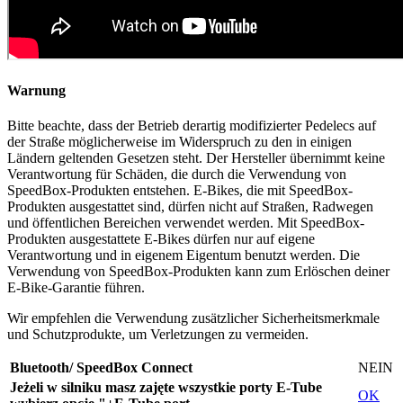
Warnung
Bitte beachte, dass der Betrieb derartig modifizierter Pedelecs auf
der Straße möglicherweise im Widerspruch zu den in einigen
Ländern geltenden Gesetzen steht. Der Hersteller übernimmt keine
Verantwortung für Schäden, die durch die Verwendung von
SpeedBox-Produkten entstehen. E-Bikes, die mit SpeedBox-
Produkten ausgestattet sind, dürfen nicht auf Straßen, Radwegen
und öffentlichen Bereichen verwendet werden. Mit SpeedBox-
Produkten ausgestattete E-Bikes dürfen nur auf eigene
Verantwortung und in eigenem Eigentum benutzt werden. Die
Verwendung von SpeedBox-Produkten kann zum Erlöschen deiner
E-Bike-Garantie führen.
Wir empfehlen die Verwendung zusätzlicher Sicherheitsmerkmale
und Schutzprodukte, um Verletzungen zu vermeiden.
Bluetooth/ SpeedBox Connect
NEIN
Jeżeli w silniku masz zajęte wszystkie porty E-Tube
OK