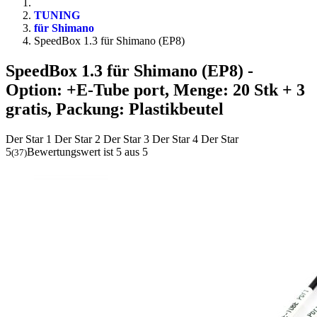
TUNING
für Shimano
SpeedBox 1.3 für Shimano (EP8)
SpeedBox 1.3 für Shimano (EP8)
-
Option: +E-Tube port, Menge: 20 Stk + 3
gratis, Packung: Plastikbeutel
Der Star 1
Der Star 2
Der Star 3
Der Star 4
Der Star
5
Bewertungswert ist 5 aus 5
(
37
)