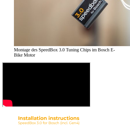
Montage des SpeedBox 3.0 Tuning Chips im Bosch E-
Bike Motor