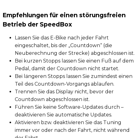
Empfehlungen für einen störungsfreien
Betrieb der SpeedBox
Lassen Sie das E-Bike nach jeder Fahrt
eingeschaltet, bis der „Countdown“ (die
Neuberechnung der Strecke) abgeschlossen ist.
Bei kurzen Stopps lassen Sie einen Fuß auf dem
Pedal, damit der Countdown nicht startet.
Bei längeren Stopps lassen Sie zumindest einen
Teil des Countdown-Vorgangs ablaufen.
Trennen Sie das Display nicht, bevor der
Countdown abgeschlossen ist.
Führen Sie keine Software-Updates durch –
deaktivieren Sie automatische Updates.
Aktivieren bzw. deaktivieren Sie das Tuning
immer vor oder nach der Fahrt, nicht während
der Fahrt.