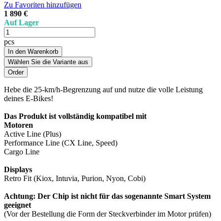
Zu Favoriten hinzufügen
1 890 €
Auf Lager
pcs
In den Warenkorb
Wählen Sie die Variante aus
Hebe die 25-km/h-Begrenzung auf und nutze die volle Leistung
deines E-Bikes!
Das Produkt ist vollständig kompatibel mit
Motoren
Active Line (Plus)
Performance Line (CX Line, Speed)
Cargo Line
Displays
Retro Fit (Kiox, Intuvia, Purion, Nyon, Cobi)
Achtung: Der Chip ist nicht für das sogenannte Smart System
geeignet
(Vor der Bestellung die Form der Steckverbinder im Motor prüfen)