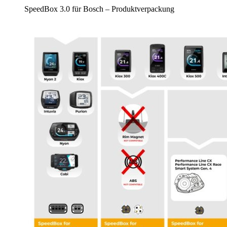
SpeedBox 3.0 für Bosch – Produktverpackung