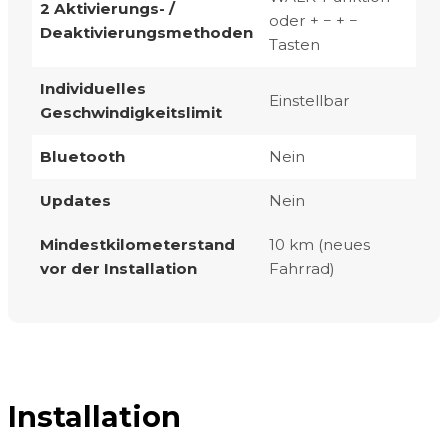
2 Aktivierungs- /
oder + − + −
Deaktivierungsmethoden
Tasten
Individuelles
Einstellbar
Geschwindigkeitslimit
Bluetooth
Nein
Updates
Nein
Mindestkilometerstand
10 km (neues
vor der Installation
Fahrrad)
Installation