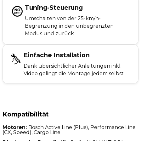
Tuning-Steuerung
Umschalten von der 25-km/h-
Begrenzung in den unbegrenzten
Modus und zurück
Einfache Installation
Dank übersichtlicher Anleitungen inkl.
Video gelingt die Montage jedem selbst
Kompatibilität
Motoren:
Bosch Active Line (Plus), Performance Line
(CX, Speed), Cargo Line