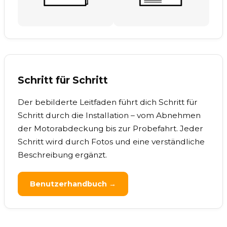
Schritt für Schritt
Der bebilderte Leitfaden führt dich Schritt für
Schritt durch die Installation – vom Abnehmen
der Motorabdeckung bis zur Probefahrt. Jeder
Schritt wird durch Fotos und eine verständliche
Beschreibung ergänzt.
Benutzerhandbuch →