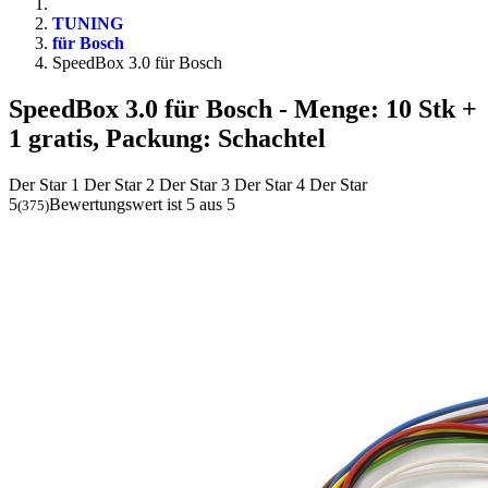
TUNING
für Bosch
SpeedBox 3.0 für Bosch
SpeedBox 3.0 für Bosch
- Menge: 10 Stk +
1 gratis, Packung: Schachtel
Der Star 1
Der Star 2
Der Star 3
Der Star 4
Der Star
5
Bewertungswert ist 5 aus 5
(
375
)