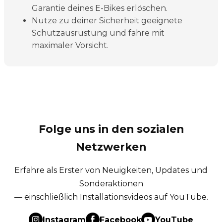
Garantie deines E-Bikes erlöschen.
Nutze zu deiner Sicherheit geeignete
Schutzausrüstung und fahre mit
maximaler Vorsicht.
Folge uns in den sozialen
Netzwerken
Erfahre als Erster von Neuigkeiten, Updates und
Sonderaktionen
— einschließlich Installationsvideos auf YouTube.
Instagram
Facebook
YouTube