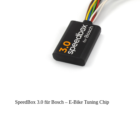
SpeedBox 3.0 für Bosch – E-Bike Tuning Chip