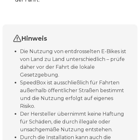
Hinweis
Die Nutzung von entdrosselten E-Bikes ist
von Land zu Land unterschiedlich – prüfe
daher vor der Fahrt die lokale
Gesetzgebung.
SpeedBox ist ausschließlich für Fahrten
außerhalb öffentlicher Straßen bestimmt
und die Nutzung erfolgt auf eigenes
Risiko.
Der Hersteller übernimmt keine Haftung
für Schäden, die durch illegale oder
unsachgemäße Nutzung entstehen.
Durch die Installation kann auch die