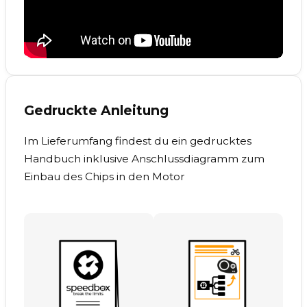
Gedruckte Anleitung
Im Lieferumfang findest du ein gedrucktes
Handbuch inklusive Anschlussdiagramm zum
Einbau des Chips in den Motor