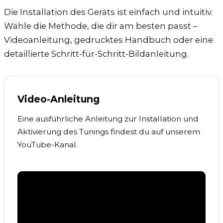
Die Installation des Geräts ist einfach und intuitiv.
Wähle die Methode, die dir am besten passt –
Videoanleitung, gedrucktes Handbuch oder eine
detaillierte Schritt-für-Schritt-Bildanleitung.
Video-Anleitung
Eine ausführliche Anleitung zur Installation und
Aktivierung des Tunings findest du auf unserem
YouTube-Kanal.