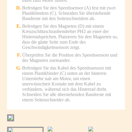
muss zum Motor führen.
Befestigen Sie den Speedssensor (A) fest mit zwei
Plastikbindern (C). Schneiden Sie überstehende
Bandreste mit den Seitenschneidern ab.
Befestigen Sie den Magneten (D) mit einem
Kreuzschlitzschraubendreher PH2 an einer der
Hinterradspeichen. Platzieren Sie den Magneten so,
dass die glatte Seite zum Ende des
Geschwindigkeitssensors zeigt.
Überprüfen Sie die Position des Speedssensors und
des Magneten zueinander.
Befestigen Sie das Kabel des Speedssensors mit
einem Plastikbinder (C) unten an der hinteren
Unterstrebe nah am Motor, um einen
unerwünschten Kontakt mit dem Kabel zu
verhindern, während sich das Hinterrad dreht.
Schneiden Sie alle überstehenden Bandreste mit
einem Seitenschneider ab.