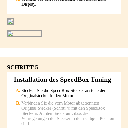
Display.
SCHRITT 5.
Installation des SpeedBox Tuning
Stecken Sie die SpeedBox-Stecker anstelle der
Originalstecker in den Motor.
Verbinden Sie die vom Motor abgetrennten
Original-Stecker (Schritt 4) mit den SpeedBox-
Steckern. Achten Sie darauf, dass die
Verriegelungen der Stecker in der richtigen Position
sind.