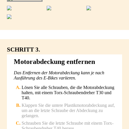
SCHRITT 3.
Motorabdeckung entfernen
Das Entfernen der Motorabdeckung kann je nach
Ausführung des E-Bikes variieren.
Lösen Sie alle Schrauben, die die Motorabdeckung
halten, mit einem Torx-Schraubendreher T30 und
T40.
Klappen Sie die untere Plastikmotorabdeckung auf,
um an die letzte Schraube der Abdeckung zu
gelangen.
Schrauben Sie die letzte Schraube mit einem Torx-
Schraubendreher T40 heraus.