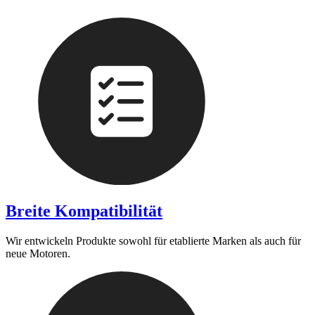
Breite Kompatibilität
Wir entwickeln Produkte sowohl für etablierte Marken als auch für
neue Motoren.