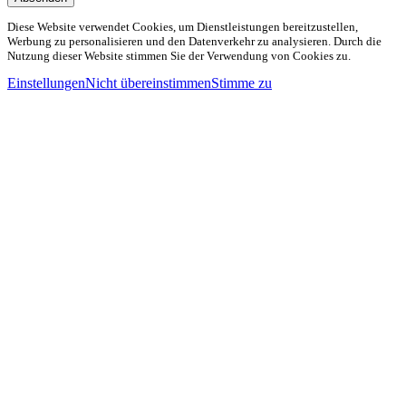
Diese Website verwendet Cookies, um Dienstleistungen bereitzustellen,
Werbung zu personalisieren und den Datenverkehr zu analysieren. Durch die
Nutzung dieser Website stimmen Sie der Verwendung von Cookies zu.
Einstellungen
Nicht übereinstimmen
Stimme zu