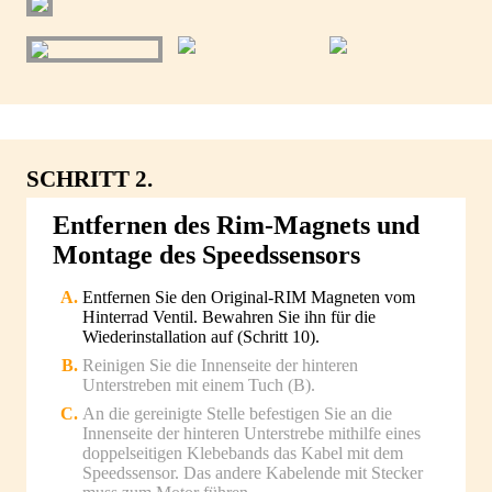
SCHRITT 2.
Entfernen des Rim-Magnets und
Montage des Speedssensors
Entfernen Sie den Original-RIM Magneten vom
Hinterrad Ventil. Bewahren Sie ihn für die
Wiederinstallation auf (Schritt 10).
Reinigen Sie die Innenseite der hinteren
Unterstreben mit einem Tuch (B).
An die gereinigte Stelle befestigen Sie an die
Innenseite der hinteren Unterstrebe mithilfe eines
doppelseitigen Klebebands das Kabel mit dem
Speedssensor. Das andere Kabelende mit Stecker