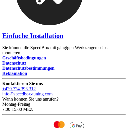
Einfache Installation
Sie können die SpeedBox mit gängigen Werkzeugen selbst
montieren.
Geschäftsbedingungen
Datenschutz
Datenschutzbestimmungen
Reklamation
Kontaktieren Sie uns
+420 724 393 312
info@speedbox-tuning.com
Wann können Sie uns anrufen?
Montag-Freitag
7:00-15:00 MEZ