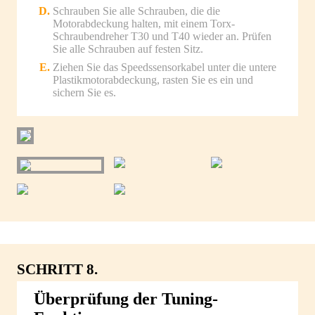
Schrauben Sie alle Schrauben, die die
Motorabdeckung halten, mit einem Torx-
Schraubendreher T30 und T40 wieder an. Prüfen
Sie alle Schrauben auf festen Sitz.
Ziehen Sie das Speedssensorkabel unter die untere
Plastikmotorabdeckung, rasten Sie es ein und
sichern Sie es.
SCHRITT 8.
Überprüfung der Tuning-