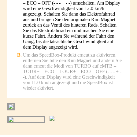
– ECO – OFF (- - - + - -) umschalten. Am Display
wird eine Geschwindigkeit von 12.0 km/h
angezeigt. Schalten Sie dann das Elektrofahrrad
aus und bringen Sie den originalen Rim Magnet
zurück an das Ventil des hinteren Rads. Schalten
Sie das Elektrofahrrad ein und machen Sie eine
kurze Fahrt. Ändern Sie während der Fahrt den
Gang, bis die tatsächliche Geschwindigkeit auf
dem Display angezeigt wird.
Um das SpeedBox-Produkt erneut zu aktivieren,
entfernen Sie bitte den Rim Magnet und ändern Sie
dann erneut die Modi von TURBO auf eMTB –
TOUR+ – ECO – TOUR+ – ECO – OFF (- - - + -
-). Auf dem Display wird eine Geschwindigkeit
von 11.0 km/h angezeigt und die SpeedBox ist
wieder aktiviert.