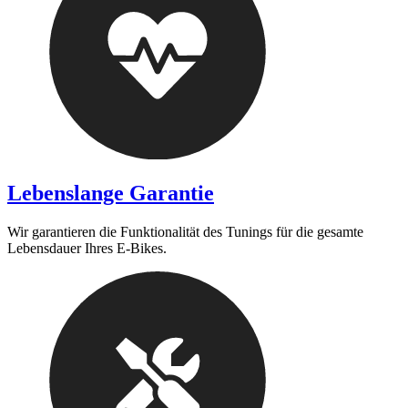
Lebenslange Garantie
Wir garantieren die Funktionalität des Tunings für die gesamte
Lebensdauer Ihres E-Bikes.