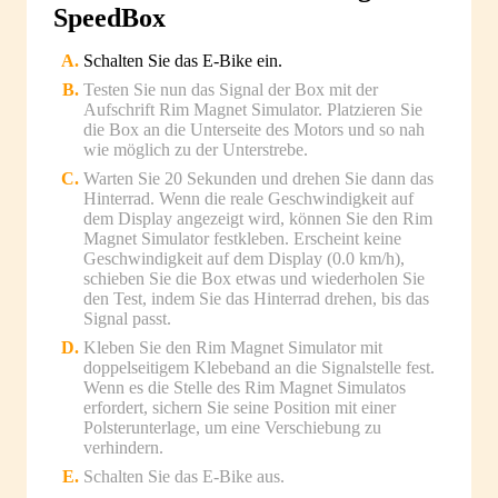
SpeedBox
Schalten Sie das E-Bike ein.
Testen Sie nun das Signal der Box mit der
Aufschrift Rim Magnet Simulator. Platzieren Sie
die Box an die Unterseite des Motors und so nah
wie möglich zu der Unterstrebe.
Warten Sie 20 Sekunden und drehen Sie dann das
Hinterrad. Wenn die reale Geschwindigkeit auf
dem Display angezeigt wird, können Sie den Rim
Magnet Simulator festkleben. Erscheint keine
Geschwindigkeit auf dem Display (0.0 km/h),
schieben Sie die Box etwas und wiederholen Sie
den Test, indem Sie das Hinterrad drehen, bis das
Signal passt.
Kleben Sie den Rim Magnet Simulator mit
doppelseitigem Klebeband an die Signalstelle fest.
Wenn es die Stelle des Rim Magnet Simulatos
erfordert, sichern Sie seine Position mit einer
Polsterunterlage, um eine Verschiebung zu
verhindern.
Schalten Sie das E-Bike aus.