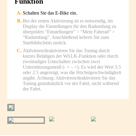
Funktion
Schalten Sie das E-Bike ein.
Bei der ersten Aktivierung ist es notwendig, im
Display die Einstellungen für den Radumfang zu
überprüfen “Einstellungen” > “Mein Fahrrad” >
“Radumfang”. Anschließend kehren Sie zum
Startbildschirm zurück.
Aktivieren/deaktivieren Sie das Tuning durch
kurzes Betätigen der WALK-Funktion oder durch
zweimaliges Umschalten zwischen zwei
Unterstützungsmodi (- + – +). Es wird der Wert 3.5
oder 2.5 angezeigt, was die Höchstgeschwindigkeit
angibt. Achtung: Aktivieren/deaktivieren Sie das
Tuning grundsätzlich vor der Fahrt, nicht während
der Fahrt.