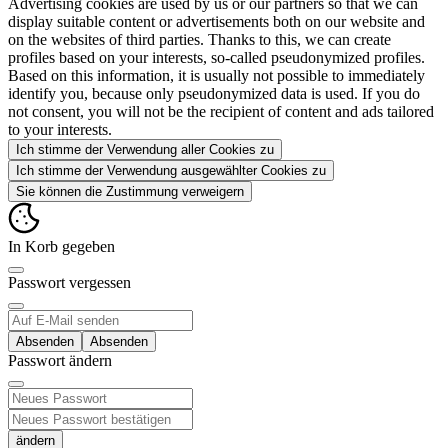
Advertising cookies are used by us or our partners so that we can
display suitable content or advertisements both on our website and
on the websites of third parties. Thanks to this, we can create
profiles based on your interests, so-called pseudonymized profiles.
Based on this information, it is usually not possible to immediately
identify you, because only pseudonymized data is used. If you do
not consent, you will not be the recipient of content and ads tailored
to your interests.
Ich stimme der Verwendung aller Cookies zu
Ich stimme der Verwendung ausgewählter Cookies zu
Sie können die Zustimmung verweigern
In Korb gegeben
Passwort vergessen
Absenden
Passwort ändern