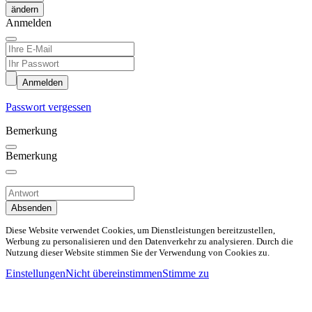
ändern
Anmelden
Anmelden
Passwort vergessen
Bemerkung
Bemerkung
Absenden
Diese Website verwendet Cookies, um Dienstleistungen bereitzustellen,
Werbung zu personalisieren und den Datenverkehr zu analysieren. Durch die
Nutzung dieser Website stimmen Sie der Verwendung von Cookies zu.
Einstellungen
Nicht übereinstimmen
Stimme zu