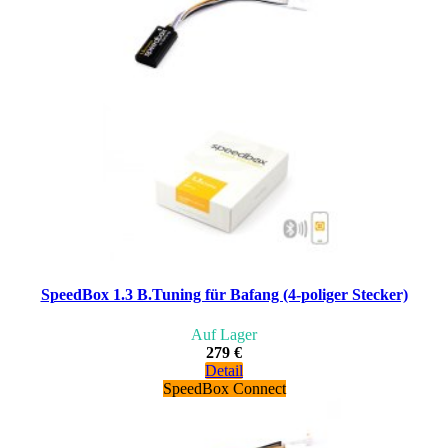
SpeedBox 1.3 B.Tuning für Bafang (4-poliger Stecker)
Auf Lager
279 €
Detail
SpeedBox Connect