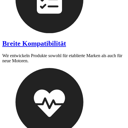
Breite Kompatibilität
Wir entwickeln Produkte sowohl für etablierte Marken als auch für
neue Motoren.