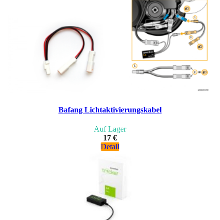
Bafang Lichtaktivierungskabel
Auf Lager
17 €
Detail