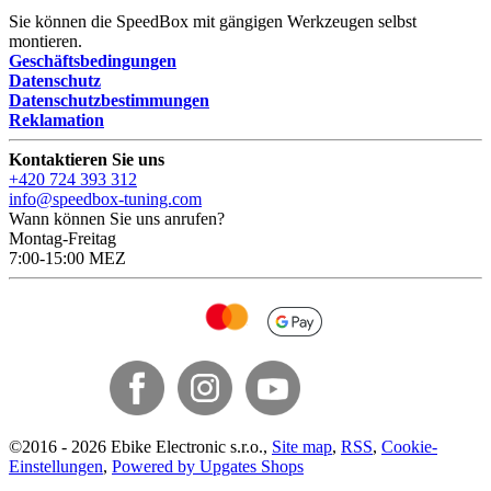
Sie können die SpeedBox mit gängigen Werkzeugen selbst
montieren.
Geschäftsbedingungen
Datenschutz
Datenschutzbestimmungen
Reklamation
Kontaktieren Sie uns
+420 724 393 312
info@speedbox-tuning.com
Wann können Sie uns anrufen?
Montag-Freitag
7:00-15:00 MEZ
©
2016 -
2026
Ebike Electronic s.r.o.
,
Site map
,
RSS
,
Cookie-
Einstellungen
,
Powered by Upgates Shops