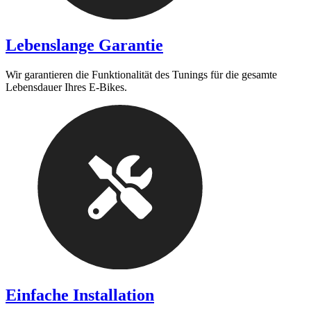
Lebenslange Garantie
Wir garantieren die Funktionalität des Tunings für die gesamte
Lebensdauer Ihres E-Bikes.
Einfache Installation