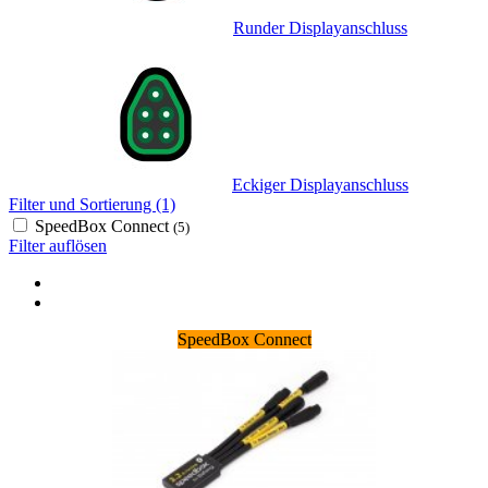
Runder Displayanschluss
Eckiger Displayanschluss
Filter und Sortierung (1)
SpeedBox Connect
(5)
Filter auflösen
SpeedBox Connect