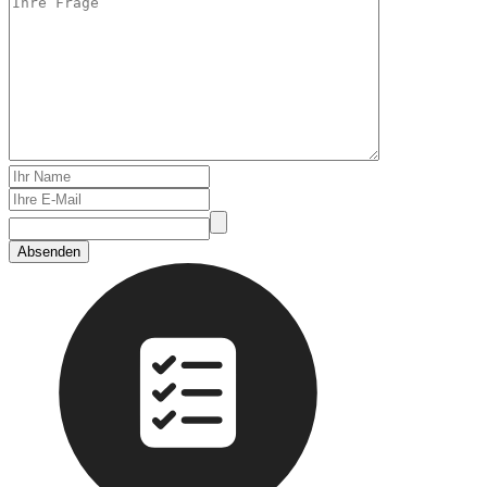
Absenden