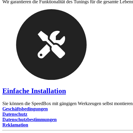
Wir garantieren die Funktionalität des Tunings für die gesamte Leben
Einfache Installation
Sie können die SpeedBox mit gängigen Werkzeugen selbst montieren
Geschäftsbedingungen
Datenschutz
Datenschutzbestimmungen
Reklamation