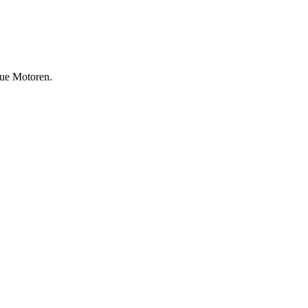
eue Motoren.