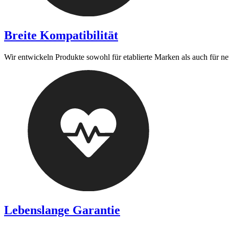
Breite Kompatibilität
Wir entwickeln Produkte sowohl für etablierte Marken als auch für n
Lebenslange Garantie