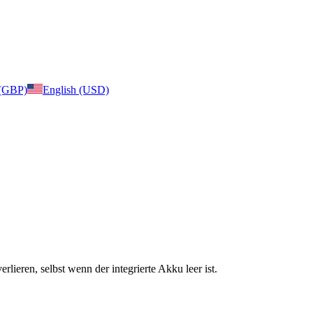
 (GBP)
English (USD)
lieren, selbst wenn der integrierte Akku leer ist.