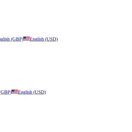
glish (GBP)
English (USD)
 (GBP)
English (USD)