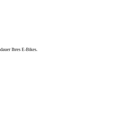
sdauer Ihres E-Bikes.