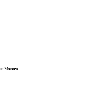
eue Motoren.