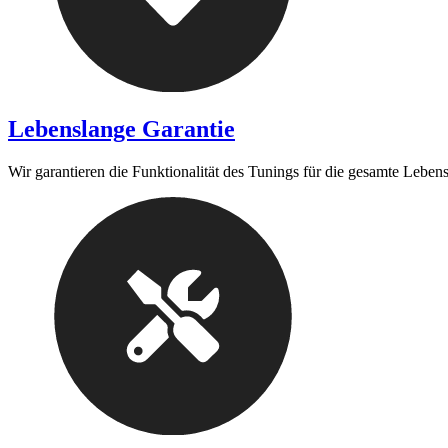
Lebenslange Garantie
Wir garantieren die Funktionalität des Tunings für die gesamte Leben