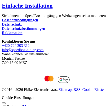
Einfache Installation
Sie können die SpeedBox mit gängigen Werkzeugen selbst montieren
Geschäftsbedingungen
Datenschutz
Datenschutzbestimmungen
Reklamation
Kontaktieren Sie uns
+420 724 393 312
info@speedbox-tuning.com
Wann können Sie uns anrufen?
Montag-Freitag
7:00-15:00 MEZ
©
2016 -
2026
Ebike Electronic s.r.o.
,
Site map
,
RSS
,
Cookie-Einstel
Cookie-Einstellungen