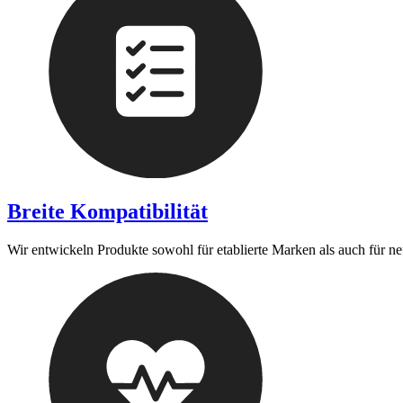
Breite Kompatibilität
Wir entwickeln Produkte sowohl für etablierte Marken als auch für n