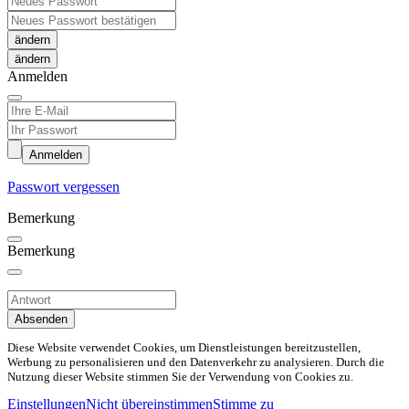
ändern
Anmelden
Anmelden
Passwort vergessen
Bemerkung
Bemerkung
Absenden
Diese Website verwendet Cookies, um Dienstleistungen bereitzustellen,
Werbung zu personalisieren und den Datenverkehr zu analysieren. Durch die
Nutzung dieser Website stimmen Sie der Verwendung von Cookies zu.
Einstellungen
Nicht übereinstimmen
Stimme zu