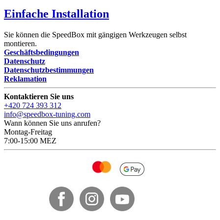
Einfache Installation
Sie können die SpeedBox mit gängigen Werkzeugen selbst
montieren.
Geschäftsbedingungen
Datenschutz
Datenschutzbestimmungen
Reklamation
Kontaktieren Sie uns
+420 724 393 312
info@speedbox-tuning.com
Wann können Sie uns anrufen?
Montag-Freitag
7:00-15:00 MEZ