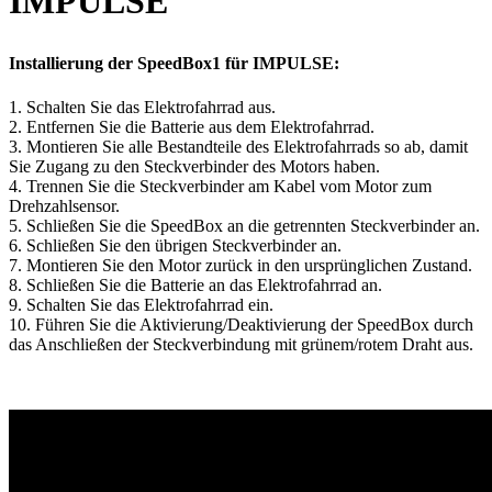
IMPULSE
Installierung der SpeedBox1 für IMPULSE:
1. Schalten Sie das Elektrofahrrad aus.
2. Entfernen Sie die Batterie aus dem Elektrofahrrad.
3. Montieren Sie alle Bestandteile des Elektrofahrrads so ab, damit
Sie Zugang zu den Steckverbinder des Motors haben.
4. Trennen Sie die Steckverbinder am Kabel vom Motor zum
Drehzahlsensor.
5. Schließen Sie die SpeedBox an die getrennten Steckverbinder an.
6. Schließen Sie den übrigen Steckverbinder an.
7. Montieren Sie den Motor zurück in den ursprünglichen Zustand.
8. Schließen Sie die Batterie an das Elektrofahrrad an.
9. Schalten Sie das Elektrofahrrad ein.
10. Führen Sie die Aktivierung/Deaktivierung der SpeedBox durch
das Anschließen der Steckverbindung mit grünem/rotem Draht aus.