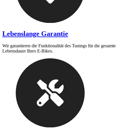
Lebenslange Garantie
Wir garantieren die Funktionalität des Tunings für die gesamte
Lebensdauer Ihres E-Bikes.