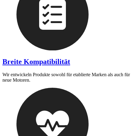
Breite Kompatibilität
Wir entwickeln Produkte sowohl für etablierte Marken als auch für
neue Motoren.