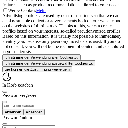
features, such as product recommendations tailored to your needs.
Werbe-Cookies
Mehr
Advertising cookies are used by us or our partners so that we can
display suitable content or advertisements both on our website and
on the websites of third parties. Thanks to this, we can create
profiles based on your interests, so-called pseudonymized profiles.
Based on this information, it is usually not possible to immediately
identify you, because only pseudonymized data is used. If you do
not consent, you will not be the recipient of content and ads tailored
to your interests.
Ich stimme der Verwendung aller Cookies zu
Ich stimme der Verwendung ausgewählter Cookies zu
Sie können die Zustimmung verweigern
In Korb gegeben
Passwort vergessen
Absenden
Passwort ändern