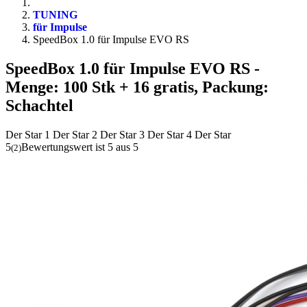
TUNING
für Impulse
SpeedBox 1.0 für Impulse EVO RS
SpeedBox 1.0 für Impulse EVO RS
-
Menge: 100 Stk + 16 gratis, Packung:
Schachtel
Der Star 1
Der Star 2
Der Star 3
Der Star 4
Der Star
5
Bewertungswert ist 5 aus 5
(
2
)