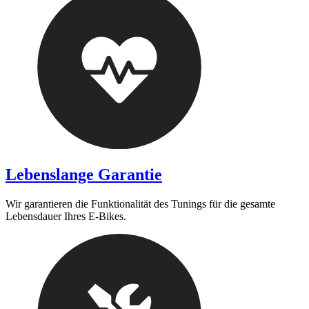
Lebenslange Garantie
Wir garantieren die Funktionalität des Tunings für die gesamte
Lebensdauer Ihres E-Bikes.