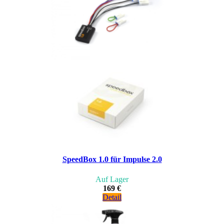
SpeedBox 1.0 für Impulse 2.0
Auf Lager
169 €
Detail