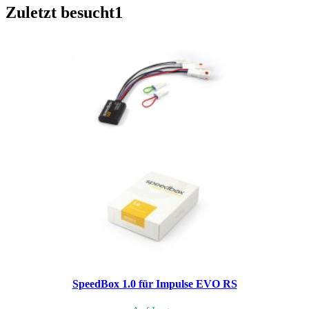
Zuletzt besucht
1
SpeedBox 1.0 für Impulse EVO RS