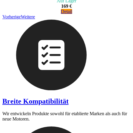
Auf Lager
169 €
Detail
Vorherige
Weitere
Breite Kompatibilität
Wir entwickeln Produkte sowohl für etablierte Marken als auch für
neue Motoren.