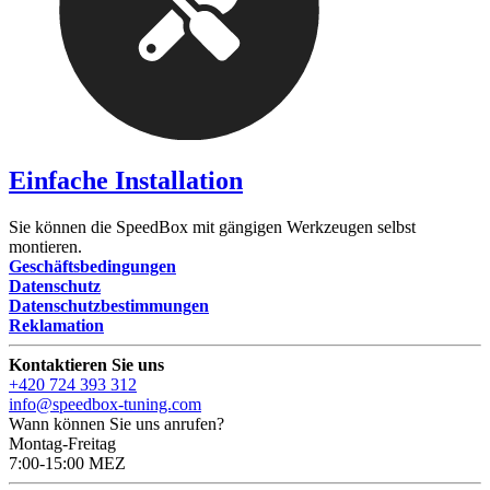
Einfache Installation
Sie können die SpeedBox mit gängigen Werkzeugen selbst
montieren.
Geschäftsbedingungen
Datenschutz
Datenschutzbestimmungen
Reklamation
Kontaktieren Sie uns
+420 724 393 312
info@speedbox-tuning.com
Wann können Sie uns anrufen?
Montag-Freitag
7:00-15:00 MEZ