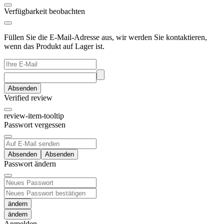
Verfügbarkeit beobachten
Füllen Sie die E-Mail-Adresse aus, wir werden Sie kontaktieren,
wenn das Produkt auf Lager ist.
Absenden
Verified review
review-item-tooltip
Passwort vergessen
Absenden
Passwort ändern
ändern
Anmelden