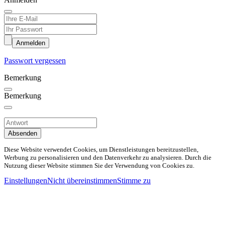
Anmelden
Passwort vergessen
Bemerkung
Bemerkung
Absenden
Diese Website verwendet Cookies, um Dienstleistungen bereitzustellen,
Werbung zu personalisieren und den Datenverkehr zu analysieren. Durch die
Nutzung dieser Website stimmen Sie der Verwendung von Cookies zu.
Einstellungen
Nicht übereinstimmen
Stimme zu