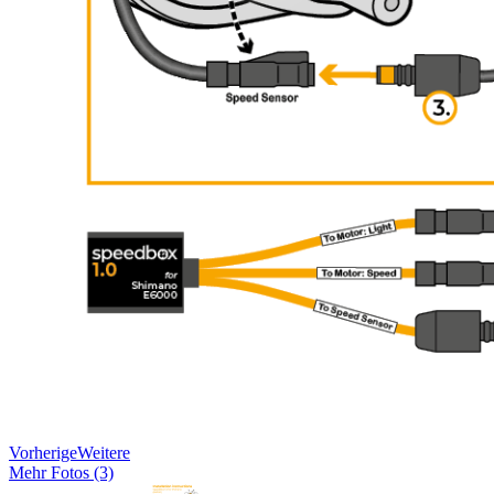
Vorherige
Weitere
Mehr Fotos (3)