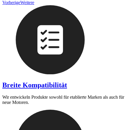
Vorherige
Weitere
Breite Kompatibilität
Wir entwickeln Produkte sowohl für etablierte Marken als auch für
neue Motoren.