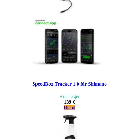
SpeedBox Tracker 1.0 für Shimano
Auf Lager
139 €
Detail