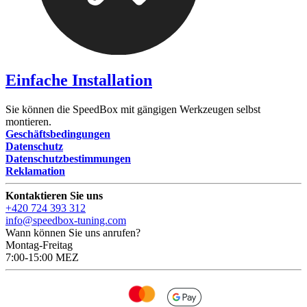
Einfache Installation
Sie können die SpeedBox mit gängigen Werkzeugen selbst
montieren.
Geschäftsbedingungen
Datenschutz
Datenschutzbestimmungen
Reklamation
Kontaktieren Sie uns
+420 724 393 312
info@speedbox-tuning.com
Wann können Sie uns anrufen?
Montag-Freitag
7:00-15:00 MEZ