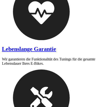
Lebenslange Garantie
Wir garantieren die Funktionalität des Tunings für die gesamte
Lebensdauer Ihres E-Bikes.