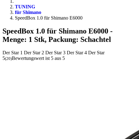
TUNING
für Shimano
SpeedBox 1.0 für Shimano E6000
SpeedBox 1.0 für Shimano E6000
-
Menge: 1 Stk, Packung: Schachtel
Der Star 1
Der Star 2
Der Star 3
Der Star 4
Der Star
5
Bewertungswert ist 5 aus 5
(
20
)