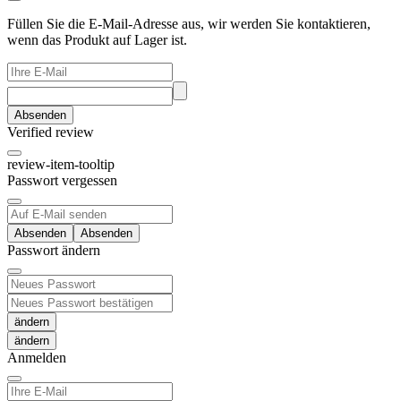
Füllen Sie die E-Mail-Adresse aus, wir werden Sie kontaktieren,
wenn das Produkt auf Lager ist.
Absenden
Verified review
review-item-tooltip
Passwort vergessen
Absenden
Passwort ändern
ändern
Anmelden