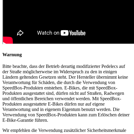
Warnung
Bitte beachte, dass der Betrieb derartig modifizierter Pedelecs auf
der Straße möglicherweise im Widerspruch zu den in einigen
Ländern geltenden Gesetzen steht. Der Hersteller übernimmt keine
Verantwortung für Schäden, die durch die Verwendung von
SpeedBox-Produkten entstehen. E-Bikes, die mit SpeedBox-
Produkten ausgestattet sind, dürfen nicht auf Straßen, Radwegen
und öffentlichen Bereichen verwendet werden. Mit SpeedBox-
Produkten ausgestattete E-Bikes dürfen nur auf eigene
Verantwortung und in eigenem Eigentum benutzt werden. Die
Verwendung von SpeedBox-Produkten kann zum Erlöschen deiner
E-Bike-Garantie führen.
Wir empfehlen die Verwendung zusätzlicher Sicherheitsmerkmale