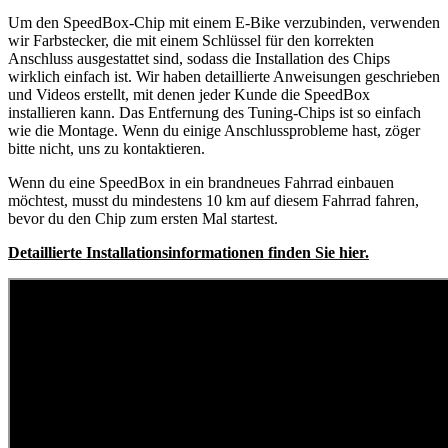
Um den SpeedBox-Chip mit einem E-Bike verzubinden, verwenden
wir Farbstecker, die mit einem Schlüssel für den korrekten
Anschluss ausgestattet sind, sodass die Installation des Chips
wirklich einfach ist. Wir haben detaillierte Anweisungen geschrieben
und Videos erstellt, mit denen jeder Kunde die SpeedBox
installieren kann. Das Entfernung des Tuning-Chips ist so einfach
wie die Montage. Wenn du einige Anschlussprobleme hast, zöger
bitte nicht, uns zu kontaktieren.
Wenn du eine SpeedBox in ein brandneues Fahrrad einbauen
möchtest, musst du mindestens 10 km auf diesem Fahrrad fahren,
bevor du den Chip zum ersten Mal startest.
Detaillierte
Installationsinformationen finden Sie hier.