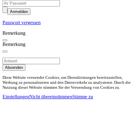
Anmelden
Passwort vergessen
Bemerkung
Bemerkung
Absenden
Diese Website verwendet Cookies, um Dienstleistungen bereitzustellen,
Werbung zu personalisieren und den Datenverkehr zu analysieren. Durch die
Nutzung dieser Website stimmen Sie der Verwendung von Cookies zu.
Einstellungen
Nicht übereinstimmen
Stimme zu