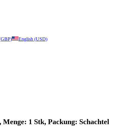
 (GBP)
English (USD)
, Menge: 1 Stk, Packung: Schachtel