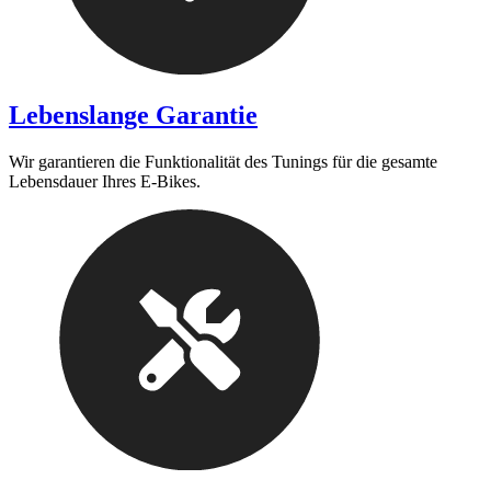
Lebenslange Garantie
Wir garantieren die Funktionalität des Tunings für die gesamte
Lebensdauer Ihres E-Bikes.