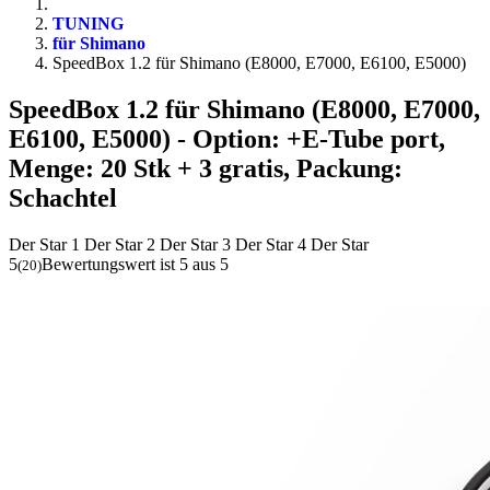
TUNING
für Shimano
SpeedBox 1.2 für Shimano (E8000, E7000, E6100, E5000)
SpeedBox 1.2 für Shimano (E8000, E7000,
E6100, E5000)
- Option: +E-Tube port,
Menge: 20 Stk + 3 gratis, Packung:
Schachtel
Der Star 1
Der Star 2
Der Star 3
Der Star 4
Der Star
5
Bewertungswert ist 5 aus 5
(
20
)