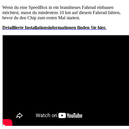
Wenn du eine SpeedBox in ein brandneues Fahrrad einbauen
möchtest, musst du mindestens 10 km auf diesem Fahrrad fahren,
bevor du den Chip zum ersten Mal startest.
Detaillierte
Installationsinformationen finden Sie hier.