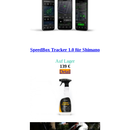
SpeedBox Tracker 1.0 für Shimano
Auf Lager
139 €
Detail