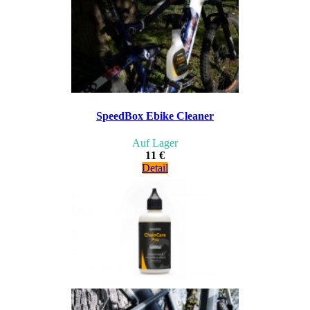
SpeedBox Ebike Cleaner
Auf Lager
11 €
Detail