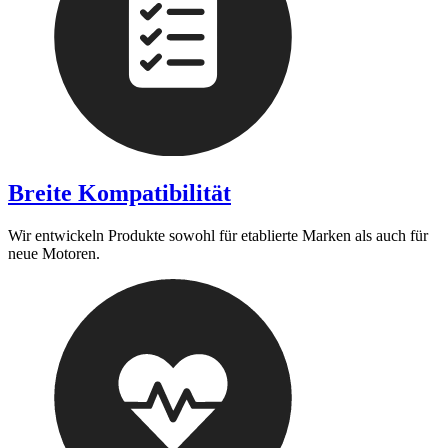
Breite Kompatibilität
Wir entwickeln Produkte sowohl für etablierte Marken als auch für
neue Motoren.