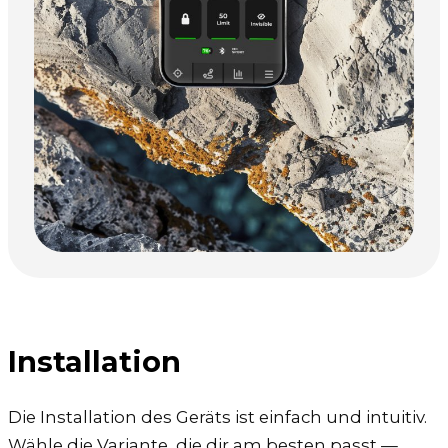
Installation
Die Installation des Geräts ist einfach und intuitiv.
Wähle die Variante, die dir am besten passt —