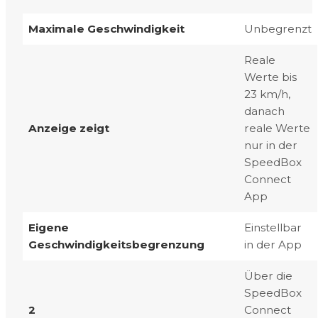
Maximale Geschwindigkeit
Unbegrenzt
Reale
Werte bis
23 km/h,
danach
Anzeige zeigt
reale Werte
nur in der
SpeedBox
Connect
App
Eigene
Einstellbar
Geschwindigkeitsbegrenzung
in der App
Über die
SpeedBox
2
Connect