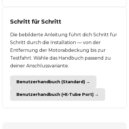
Schritt für Schritt
Die bebilderte Anleitung führt dich Schritt für
Schritt durch die Installation — von der
Entfernung der Motorabdeckung bis zur
Testfahrt. Wähle das Handbuch passend zu
deiner Anschlussvariante.
Benutzerhandbuch (Standard) →
Benutzerhandbuch (+E-Tube Port) →