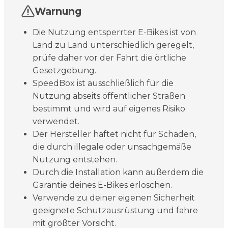
Warnung
Die Nutzung entsperrter E-Bikes ist von
Land zu Land unterschiedlich geregelt,
prüfe daher vor der Fahrt die örtliche
Gesetzgebung.
SpeedBox ist ausschließlich für die
Nutzung abseits öffentlicher Straßen
bestimmt und wird auf eigenes Risiko
verwendet.
Der Hersteller haftet nicht für Schäden,
die durch illegale oder unsachgemäße
Nutzung entstehen.
Durch die Installation kann außerdem die
Garantie deines E-Bikes erlöschen.
Verwende zu deiner eigenen Sicherheit
geeignete Schutzausrüstung und fahre
mit größter Vorsicht.