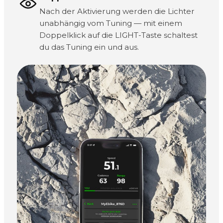
Nach der Aktivierung werden die Lichter
unabhängig vom Tuning — mit einem
Doppelklick auf die LIGHT-Taste schaltest
du das Tuning ein und aus.