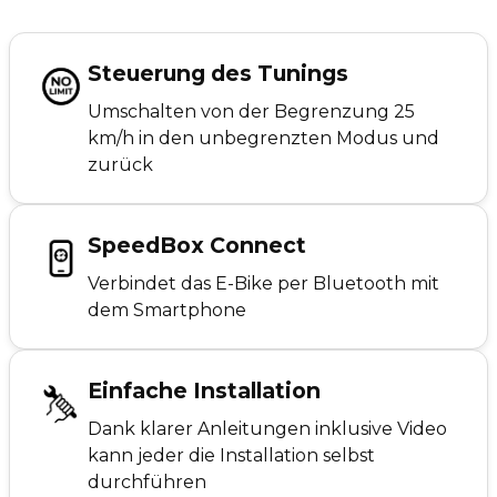
Steuerung des Tunings
Umschalten von der Begrenzung 25
km/h in den unbegrenzten Modus und
zurück
SpeedBox Connect
Verbindet das E-Bike per Bluetooth mit
dem Smartphone
Einfache Installation
Dank klarer Anleitungen inklusive Video
kann jeder die Installation selbst
durchführen