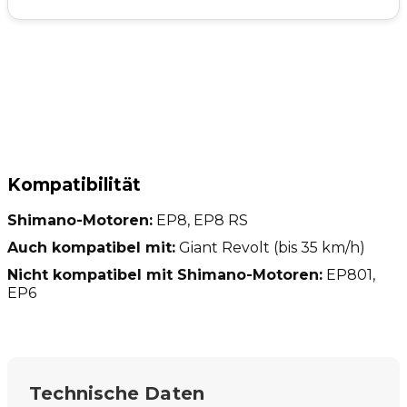
Kompatibilität
Shimano-Motoren:
EP8, EP8 RS
Auch kompatibel mit:
Giant Revolt (bis 35 km/h)
Nicht kompatibel mit Shimano-Motoren:
EP801,
EP6
Technische Daten