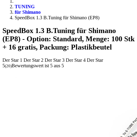
TUNING
für Shimano
SpeedBox 1.3 B.Tuning für Shimano (EP8)
SpeedBox 1.3 B.Tuning für Shimano
(EP8)
- Option: Standard, Menge: 100 Stk
+ 16 gratis, Packung: Plastikbeutel
Der Star 1
Der Star 2
Der Star 3
Der Star 4
Der Star
5
Bewertungswert ist 5 aus 5
(
20
)