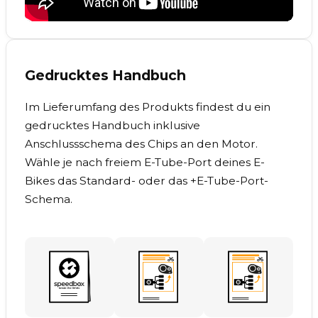
Gedrucktes Handbuch
Im Lieferumfang des Produkts findest du ein
gedrucktes Handbuch inklusive
Anschlussschema des Chips an den Motor.
Wähle je nach freiem E-Tube-Port deines E-
Bikes das Standard- oder das +E-Tube-Port-
Schema.