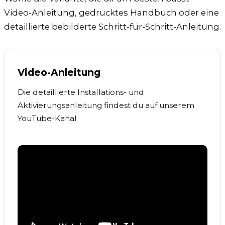
Video-Anleitung, gedrucktes Handbuch oder eine
detaillierte bebilderte Schritt-für-Schritt-Anleitung.
Video-Anleitung
Die detaillierte Installations- und
Aktivierungsanleitung findest du auf unserem
YouTube-Kanal