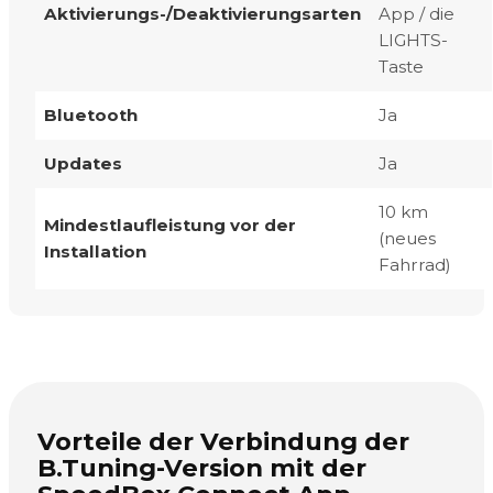
Aktivierungs-/Deaktivierungsarten
App / die
LIGHTS-
Taste
Bluetooth
Ja
Updates
Ja
10 km
Mindestlaufleistung vor der
(neues
Installation
Fahrrad)
Vorteile der Verbindung der
B.Tuning-Version mit der