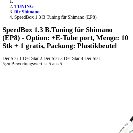
TUNING
für Shimano
SpeedBox 1.3 B.Tuning für Shimano (EP8)
SpeedBox 1.3 B.Tuning für Shimano
(EP8)
- Option: +E-Tube port, Menge: 10
Stk + 1 gratis, Packung: Plastikbeutel
Der Star 1
Der Star 2
Der Star 3
Der Star 4
Der Star
5
Bewertungswert ist 5 aus 5
(
20
)