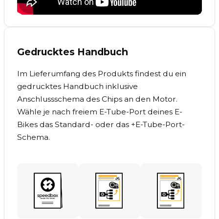
Gedrucktes Handbuch
Im Lieferumfang des Produkts findest du ein
gedrucktes Handbuch inklusive
Anschlussschema des Chips an den Motor.
Wähle je nach freiem E-Tube-Port deines E-
Bikes das Standard- oder das +E-Tube-Port-
Schema.