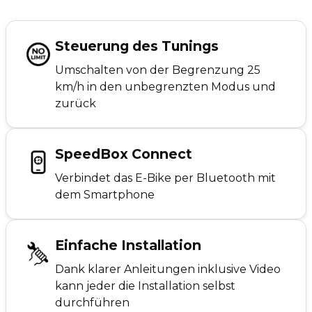
Steuerung des Tunings
Umschalten von der Begrenzung 25
km/h in den unbegrenzten Modus und
zurück
SpeedBox Connect
Verbindet das E-Bike per Bluetooth mit
dem Smartphone
Einfache Installation
Dank klarer Anleitungen inklusive Video
kann jeder die Installation selbst
durchführen