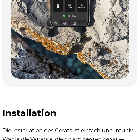
Installation
Die Installation des Geräts ist einfach und intuitiv.
Wähle die Variante, die dir am besten passt —