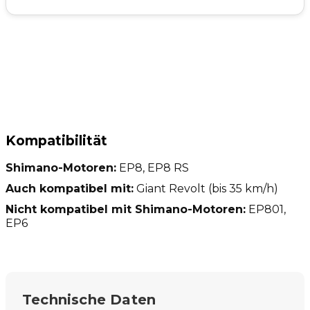
Kompatibilität
Shimano-Motoren:
EP8, EP8 RS
Auch kompatibel mit:
Giant Revolt (bis 35 km/h)
Nicht kompatibel mit Shimano-Motoren:
EP801,
EP6
Technische Daten