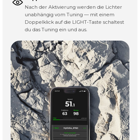
Nach der Aktivierung werden die Lichter
unabhängig vom Tuning — mit einem
Doppelklick auf die LIGHT-Taste schaltest
du das Tuning ein und aus.