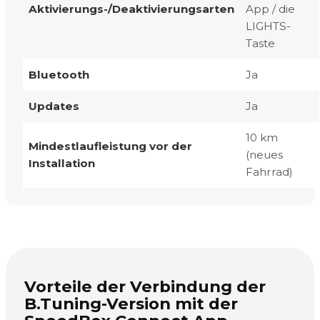
Aktivierungs-/Deaktivierungsarten
App / die
LIGHTS-
Taste
Bluetooth
Ja
Updates
Ja
10 km
Mindestlaufleistung vor der
(neues
Installation
Fahrrad)
Vorteile der Verbindung der
B.Tuning-Version mit der