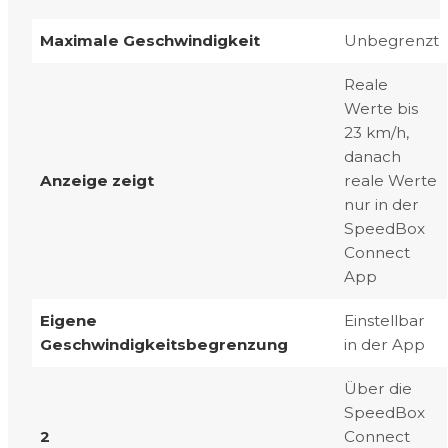
Maximale Geschwindigkeit
Unbegrenzt
Reale
Werte bis
23 km/h,
danach
Anzeige zeigt
reale Werte
nur in der
SpeedBox
Connect
App
Eigene
Einstellbar
Geschwindigkeitsbegrenzung
in der App
Über die
SpeedBox
2
Connect