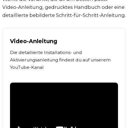
Video-Anleitung, gedrucktes Handbuch oder eine
detaillierte bebilderte Schritt-für-Schritt-Anleitung.
Video-Anleitung
Die detaillierte Installations- und
Aktivierungsanleitung findest du auf unserem
YouTube-Kanal