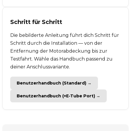
Schritt für Schritt
Die bebilderte Anleitung führt dich Schritt für
Schritt durch die Installation — von der
Entfernung der Motorabdeckung bis zur
Testfahrt. Wähle das Handbuch passend zu
deiner Anschlussvariante.
Benutzerhandbuch (Standard) →
Benutzerhandbuch (+E-Tube Port) →