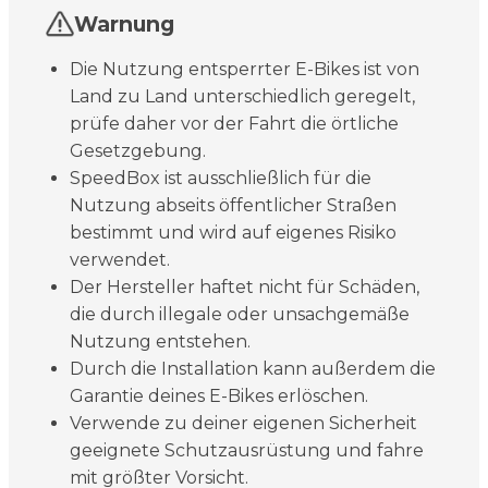
Warnung
Die Nutzung entsperrter E-Bikes ist von
Land zu Land unterschiedlich geregelt,
prüfe daher vor der Fahrt die örtliche
Gesetzgebung.
SpeedBox ist ausschließlich für die
Nutzung abseits öffentlicher Straßen
bestimmt und wird auf eigenes Risiko
verwendet.
Der Hersteller haftet nicht für Schäden,
die durch illegale oder unsachgemäße
Nutzung entstehen.
Durch die Installation kann außerdem die
Garantie deines E-Bikes erlöschen.
Verwende zu deiner eigenen Sicherheit
geeignete Schutzausrüstung und fahre
mit größter Vorsicht.