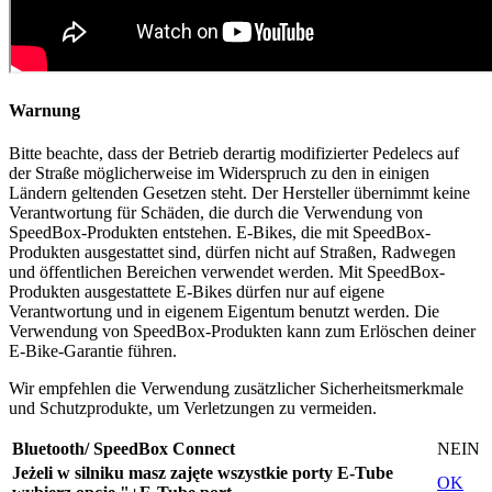
Warnung
Bitte beachte, dass der Betrieb derartig modifizierter Pedelecs auf
der Straße möglicherweise im Widerspruch zu den in einigen
Ländern geltenden Gesetzen steht. Der Hersteller übernimmt keine
Verantwortung für Schäden, die durch die Verwendung von
SpeedBox-Produkten entstehen. E-Bikes, die mit SpeedBox-
Produkten ausgestattet sind, dürfen nicht auf Straßen, Radwegen
und öffentlichen Bereichen verwendet werden. Mit SpeedBox-
Produkten ausgestattete E-Bikes dürfen nur auf eigene
Verantwortung und in eigenem Eigentum benutzt werden. Die
Verwendung von SpeedBox-Produkten kann zum Erlöschen deiner
E-Bike-Garantie führen.
Wir empfehlen die Verwendung zusätzlicher Sicherheitsmerkmale
und Schutzprodukte, um Verletzungen zu vermeiden.
Bluetooth/ SpeedBox Connect
NEIN
Jeżeli w silniku masz zajęte wszystkie porty E-Tube
OK