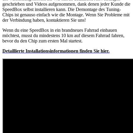
geschrieben und Videos aufgenommen, dank denen jeder Kunde die
SpeedBox selbst installieren kann. Die Demontage des Tuning-
Chips ist genauso einfach wie die Montage. Wenn Sie Probleme mit
der Verbindung haben, kontaktieren Sie uns!
Wenn du eine SpeedBox in ein brandneues Fahrrad einbauen
möchtest, musst du mindestens 10 km auf diesem Fahrrad fahren,
bevor du den Chip zum ersten Mal startest.
Detaillierte
Installationsinformationen finden Sie hier.