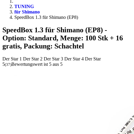
TUNING
für Shimano
SpeedBox 1.3 für Shimano (EP8)
SpeedBox 1.3 für Shimano (EP8)
-
Option: Standard, Menge: 100 Stk + 16
gratis, Packung: Schachtel
Der Star 1
Der Star 2
Der Star 3
Der Star 4
Der Star
5
Bewertungswert ist 5 aus 5
(
37
)