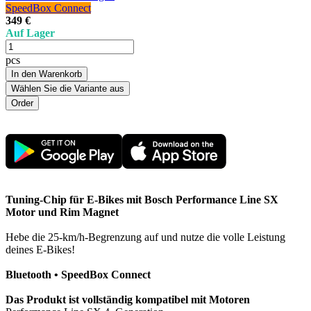
SpeedBox Connect
349 €
Auf Lager
pcs
In den Warenkorb
Wählen Sie die Variante aus
Tuning-Chip für E-Bikes mit Bosch Performance Line SX
Motor und Rim Magnet
Hebe die 25-km/h-Begrenzung auf und nutze die volle Leistung
deines E-Bikes!
Bluetooth • SpeedBox Connect
Das Produkt ist vollständig kompatibel mit Motoren