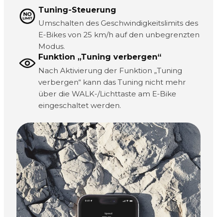
Tuning-Steuerung
Umschalten des Geschwindigkeitslimits des
E-Bikes von 25 km/h auf den unbegrenzten
Modus.
Funktion „Tuning verbergen“
Nach Aktivierung der Funktion „Tuning
verbergen“ kann das Tuning nicht mehr
über die WALK-/Lichttaste am E-Bike
eingeschaltet werden.