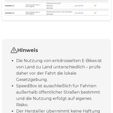
Hinweis
Die Nutzung von entdrosselten E-Bikes ist
von Land zu Land unterschiedlich – prüfe
daher vor der Fahrt die lokale
Gesetzgebung.
SpeedBox ist ausschließlich für Fahrten
außerhalb öffentlicher Straßen bestimmt
und die Nutzung erfolgt auf eigenes
Risiko.
Der Hersteller übernimmt keine Haftung