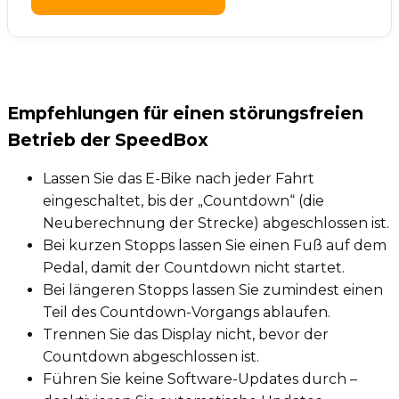
Empfehlungen für einen störungsfreien
Betrieb der SpeedBox
Lassen Sie das E-Bike nach jeder Fahrt
eingeschaltet, bis der „Countdown“ (die
Neuberechnung der Strecke) abgeschlossen ist.
Bei kurzen Stopps lassen Sie einen Fuß auf dem
Pedal, damit der Countdown nicht startet.
Bei längeren Stopps lassen Sie zumindest einen
Teil des Countdown-Vorgangs ablaufen.
Trennen Sie das Display nicht, bevor der
Countdown abgeschlossen ist.
Führen Sie keine Software-Updates durch –