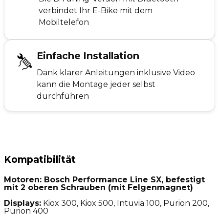
verbindet Ihr E-Bike mit dem
Mobiltelefon
Einfache Installation
Dank klarer Anleitungen inklusive Video
kann die Montage jeder selbst
durchführen
Kompatibilität
Motoren:
Bosch Performance Line SX, befestigt
mit 2 oberen Schrauben (mit Felgenmagnet)
Displays:
Kiox 300, Kiox 500, Intuvia 100, Purion 200,
Purion 400