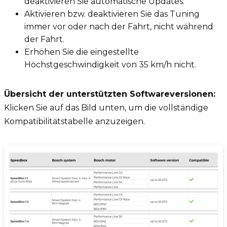
deaktivieren Sie automatische Updates.
Aktivieren bzw. deaktivieren Sie das Tuning
immer vor oder nach der Fahrt, nicht während
der Fahrt.
Erhöhen Sie die eingestellte
Höchstgeschwindigkeit von 35 km/h nicht.
Übersicht der unterstützten Softwareversionen:
Klicken Sie auf das Bild unten, um die vollständige
Kompatibilitätstabelle anzuzeigen.