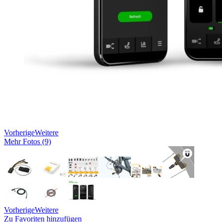
Vorherige
Weitere
Mehr Fotos (9)
Vorherige
Weitere
Zu Favoriten hinzufügen