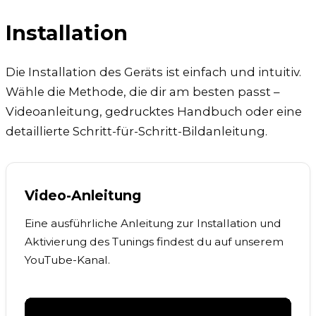
Installation
Die Installation des Geräts ist einfach und intuitiv.
Wähle die Methode, die dir am besten passt –
Videoanleitung, gedrucktes Handbuch oder eine
detaillierte Schritt-für-Schritt-Bildanleitung.
Video-Anleitung
Eine ausführliche Anleitung zur Installation und
Aktivierung des Tunings findest du auf unserem
YouTube-Kanal.