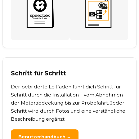
Schritt für Schritt
Der bebilderte Leitfaden führt dich Schritt für
Schritt durch die Installation – vom Abnehmen
der Motorabdeckung bis zur Probefahrt. Jeder
Schritt wird durch Fotos und eine verständliche
Beschreibung ergänzt.
Benutzerhandbuch →