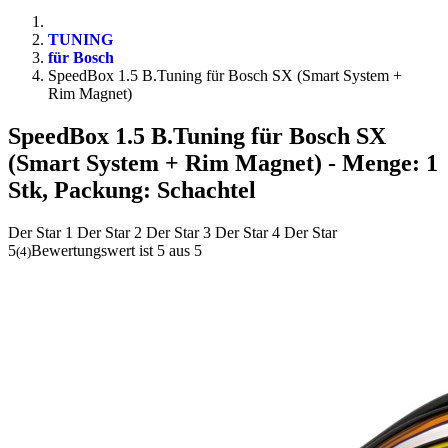
TUNING
für Bosch
SpeedBox 1.5 B.Tuning für Bosch SX (Smart System +
Rim Magnet)
SpeedBox 1.5 B.Tuning für Bosch SX
(Smart System + Rim Magnet)
- Menge: 1
Stk, Packung: Schachtel
Der Star 1
Der Star 2
Der Star 3
Der Star 4
Der Star
5
Bewertungswert ist 5 aus 5
(
4
)