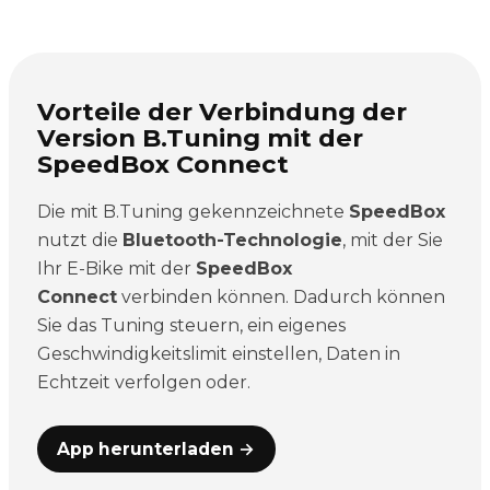
Vorteile der Verbindung der
Version B.Tuning mit der
SpeedBox Connect
Die mit B.Tuning gekennzeichnete
SpeedBox
nutzt die
Bluetooth-Technologie
, mit der Sie
Ihr E-Bike mit der
SpeedBox
Connect
verbinden können. Dadurch können
Sie das Tuning steuern, ein eigenes
Geschwindigkeitslimit einstellen, Daten in
Echtzeit verfolgen oder.
App herunterladen →