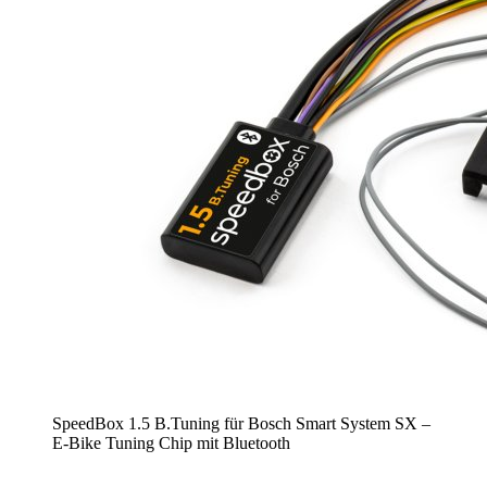
SpeedBox 1.5 B.Tuning für Bosch Smart System SX –
E-Bike Tuning Chip mit Bluetooth