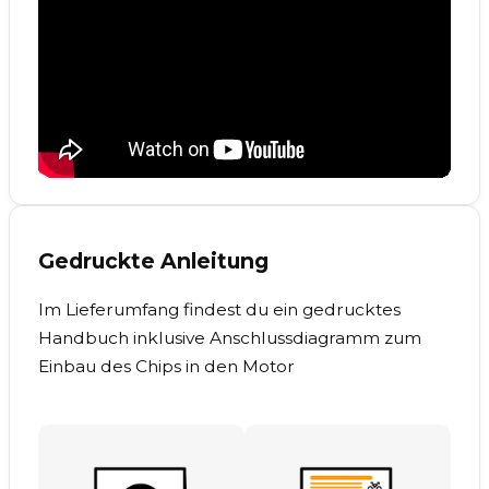
Gedruckte Anleitung
Im Lieferumfang findest du ein gedrucktes
Handbuch inklusive Anschlussdiagramm zum
Einbau des Chips in den Motor