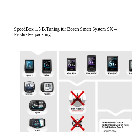
SpeedBox 1.5 B.Tuning für Bosch Smart System SX –
Produktverpackung