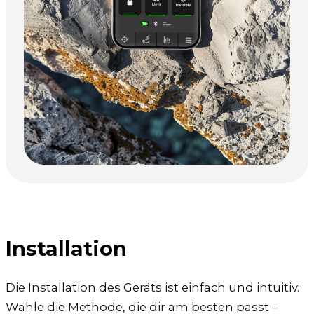
Installation
Die Installation des Geräts ist einfach und intuitiv.
Wähle die Methode, die dir am besten passt –