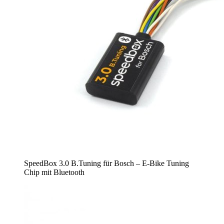
SpeedBox 3.0 B.Tuning für Bosch – E-Bike Tuning
Chip mit Bluetooth