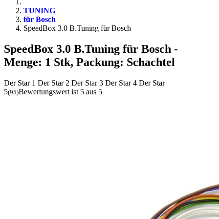
TUNING
für Bosch
SpeedBox 3.0 B.Tuning für Bosch
SpeedBox 3.0 B.Tuning für Bosch
-
Menge: 1 Stk, Packung: Schachtel
Der Star 1
Der Star 2
Der Star 3
Der Star 4
Der Star
5
Bewertungswert ist 5 aus 5
(
95
)