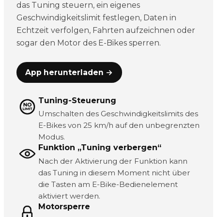
das Tuning steuern, ein eigenes
Geschwindigkeitslimit festlegen, Daten in
Echtzeit verfolgen, Fahrten aufzeichnen oder
sogar den Motor des E-Bikes sperren.
App herunterladen →
Tuning-Steuerung
Umschalten des Geschwindigkeitslimits des
E-Bikes von 25 km/h auf den unbegrenzten
Modus.
Funktion „Tuning verbergen“
Nach der Aktivierung der Funktion kann
das Tuning in diesem Moment nicht über
die Tasten am E-Bike-Bedienelement
aktiviert werden.
Motorsperre