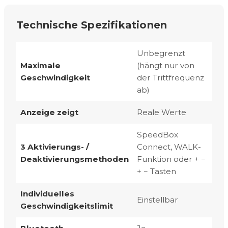
Technische Spezifikationen
Unbegrenzt
Maximale
(hängt nur von
Geschwindigkeit
der Trittfrequenz
ab)
Anzeige zeigt
Reale Werte
SpeedBox
3 Aktivierungs- /
Connect, WALK-
Deaktivierungsmethoden
Funktion oder + −
+ − Tasten
Individuelles
Einstellbar
Geschwindigkeitslimit