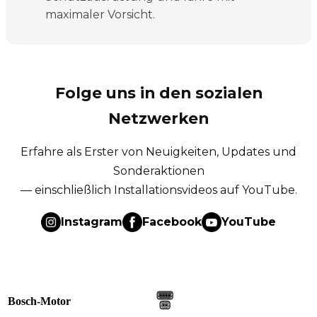
maximaler Vorsicht.
Folge uns in den sozialen
Netzwerken
Erfahre als Erster von Neuigkeiten, Updates und
Sonderaktionen
— einschließlich Installationsvideos auf YouTube.
Instagram
Facebook
YouTube
Bosch-Motor