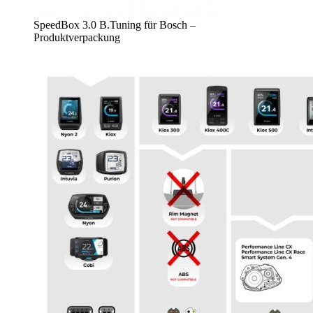
SpeedBox 3.0 B.Tuning für Bosch –
Produktverpackung