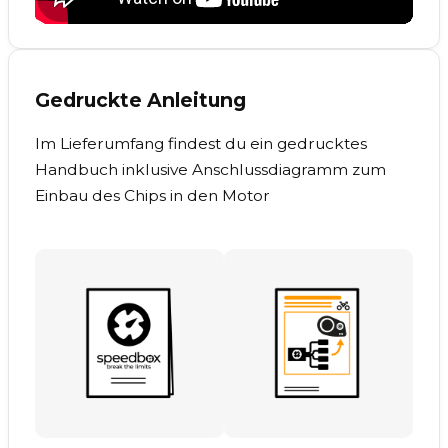
Gedruckte Anleitung
Im Lieferumfang findest du ein gedrucktes
Handbuch inklusive Anschlussdiagramm zum
Einbau des Chips in den Motor