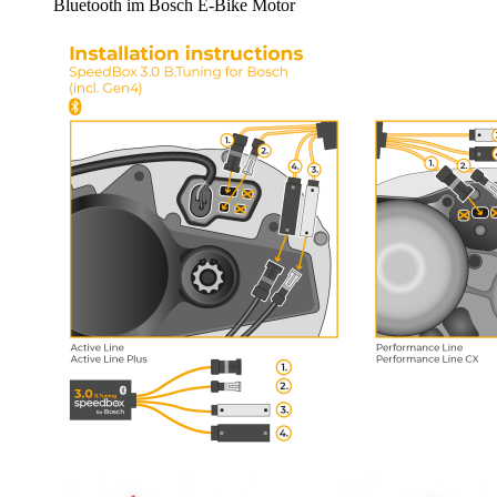
Bluetooth im Bosch E-Bike Motor