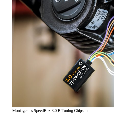
Montage des SpeedBox 3.0 B.Tuning Chips mit