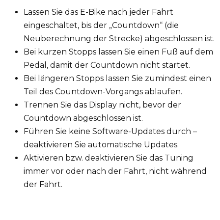
Lassen Sie das E-Bike nach jeder Fahrt
eingeschaltet, bis der „Countdown“ (die
Neuberechnung der Strecke) abgeschlossen ist.
Bei kurzen Stopps lassen Sie einen Fuß auf dem
Pedal, damit der Countdown nicht startet.
Bei längeren Stopps lassen Sie zumindest einen
Teil des Countdown-Vorgangs ablaufen.
Trennen Sie das Display nicht, bevor der
Countdown abgeschlossen ist.
Führen Sie keine Software-Updates durch –
deaktivieren Sie automatische Updates.
Aktivieren bzw. deaktivieren Sie das Tuning
immer vor oder nach der Fahrt, nicht während
der Fahrt.