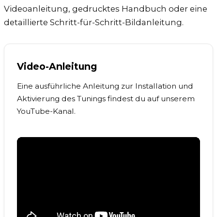
Videoanleitung, gedrucktes Handbuch oder eine
detaillierte Schritt-für-Schritt-Bildanleitung.
Video-Anleitung
Eine ausführliche Anleitung zur Installation und
Aktivierung des Tunings findest du auf unserem
YouTube-Kanal.