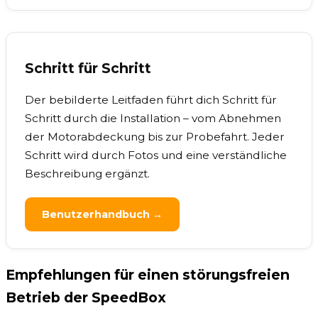
Schritt für Schritt
Der bebilderte Leitfaden führt dich Schritt für
Schritt durch die Installation – vom Abnehmen
der Motorabdeckung bis zur Probefahrt. Jeder
Schritt wird durch Fotos und eine verständliche
Beschreibung ergänzt.
Benutzerhandbuch →
Empfehlungen für einen störungsfreien
Betrieb der SpeedBox