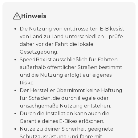
Hinweis
Die Nutzung von entdrosselten E-Bikes ist
von Land zu Land unterschiedlich – prüfe
daher vor der Fahrt die lokale
Gesetzgebung.
SpeedBox ist ausschließlich für Fahrten
außerhalb öffentlicher Straßen bestimmt
und die Nutzung erfolgt auf eigenes
Risiko.
Der Hersteller übernimmt keine Haftung
für Schäden, die durch illegale oder
unsachgemäße Nutzung entstehen.
Durch die Installation kann auch die
Garantie deines E-Bikes erlöschen.
Nutze zu deiner Sicherheit geeignete
Schutzausrüstung und fahre mit