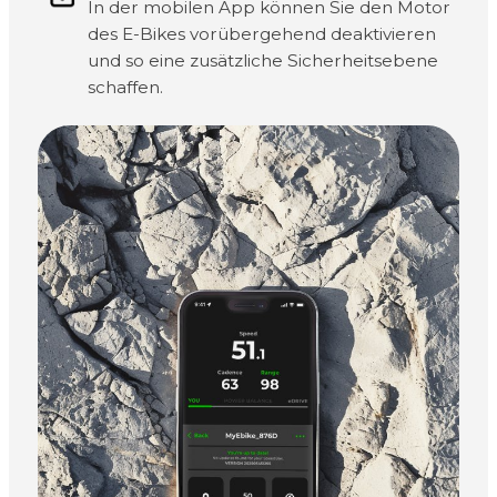
In der mobilen App können Sie den Motor
des E-Bikes vorübergehend deaktivieren
und so eine zusätzliche Sicherheitsebene
schaffen.