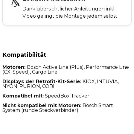
Dank übersichtlicher Anleitungen inkl.
Video gelingt die Montage jedem selbst
Kompatibilität
Motoren:
Bosch Active Line (Plus), Performance Line
(CX, Speed), Cargo Line
Displays der Retrofit-Kit-Serie:
KIOX, INTUVIA,
NYON, PURION, COBI
Kompatibel mit:
SpeedBox Tracker
Nicht kompatibel mit Motoren:
Bosch Smart
System (runde Steckverbinder)