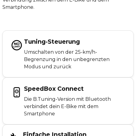
Smartphone.
Tuning-Steuerung
Umschalten von der 25-km/h-
Begrenzung in den unbegrenzten
Modus und zurück
SpeedBox Connect
Die B.Tuning-Version mit Bluetooth
verbindet dein E-Bike mit dem
Smartphone
Einfache Installation