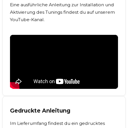
Eine ausführliche Anleitung zur Installation und
Aktivierung des Tunings findest du auf unserem
YouTube-Kanal.
Gedruckte Anleitung
Im Lieferumfang findest du ein gedrucktes