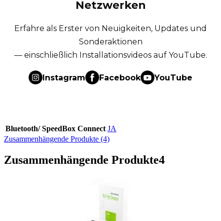
Netzwerken
Erfahre als Erster von Neuigkeiten, Updates und
Sonderaktionen
— einschließlich Installationsvideos auf YouTube.
Instagram
Facebook
YouTube
Bluetooth/ SpeedBox Connect
JA
Zusammenhängende Produkte (4)
Zusammenhängende Produkte
4