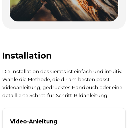
Installation
Die Installation des Geräts ist einfach und intuitiv.
Wähle die Methode, die dir am besten passt –
Videoanleitung, gedrucktes Handbuch oder eine
detaillierte Schritt-für-Schritt-Bildanleitung.
Video-Anleitung