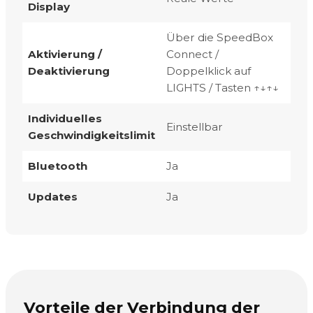
Display
Über die SpeedBox
Aktivierung /
Connect /
Deaktivierung
Doppelklick auf
LIGHTS / Tasten ↑↓↑↓
Individuelles
Einstellbar
Geschwindigkeitslimit
Bluetooth
Ja
Updates
Ja
Vorteile der Verbindung der