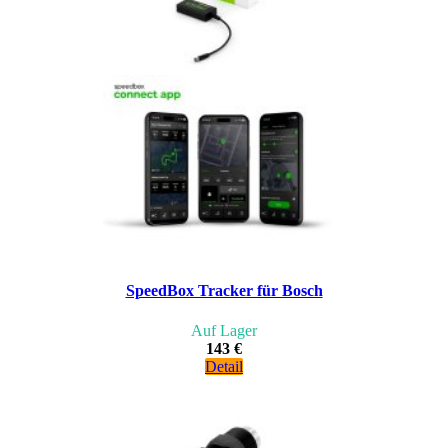
SpeedBox Tracker für Bosch
Auf Lager
143 €
Detail