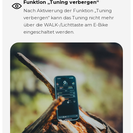
Funktion „Tuning verbergen“
Nach Aktivierung der Funktion „Tuning
verbergen“ kann das Tuning nicht mehr
über die WALK-/Lichttaste am E-Bike
eingeschaltet werden.