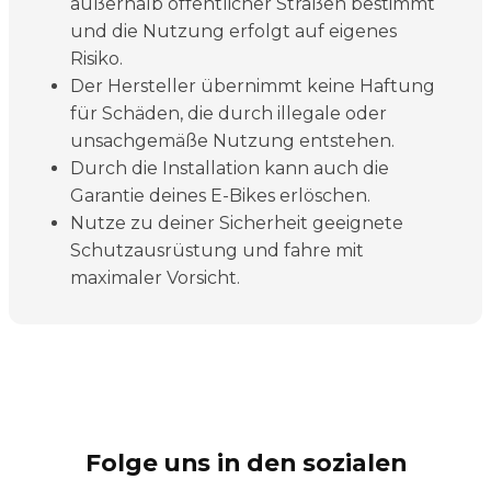
außerhalb öffentlicher Straßen bestimmt
und die Nutzung erfolgt auf eigenes
Risiko.
Der Hersteller übernimmt keine Haftung
für Schäden, die durch illegale oder
unsachgemäße Nutzung entstehen.
Durch die Installation kann auch die
Garantie deines E-Bikes erlöschen.
Nutze zu deiner Sicherheit geeignete
Schutzausrüstung und fahre mit
maximaler Vorsicht.
Folge uns in den sozialen