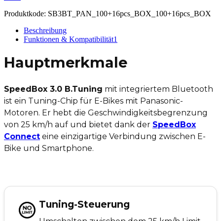
Produktkode:
SB3BT_PAN_100+16pcs_BOX_100+16pcs_BOX
Beschreibung
Funktionen & Kompatibilität
1
Hauptmerkmale
SpeedBox 3.0 B.Tuning
mit integriertem Bluetooth
ist ein Tuning-Chip für E-Bikes mit Panasonic-
Motoren. Er hebt die Geschwindigkeitsbegrenzung
von 25 km/h auf und bietet dank der
SpeedBox
Connect
eine einzigartige Verbindung zwischen E-
Bike und Smartphone.
Tuning-Steuerung