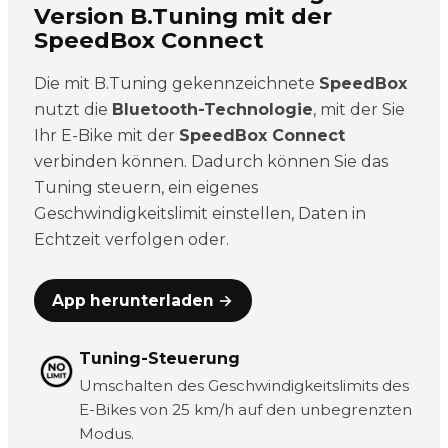
Version B.Tuning mit der
SpeedBox Connect
Die mit B.Tuning gekennzeichnete
SpeedBox
nutzt die
Bluetooth-Technologie
, mit der Sie
Ihr E-Bike mit der
SpeedBox Connect
verbinden können. Dadurch können Sie das
Tuning steuern, ein eigenes
Geschwindigkeitslimit einstellen, Daten in
Echtzeit verfolgen oder.
App herunterladen →
Tuning-Steuerung
Umschalten des Geschwindigkeitslimits des
E-Bikes von 25 km/h auf den unbegrenzten
Modus.