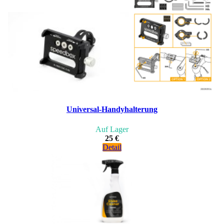
Universal-Handyhalterung
Auf Lager
25 €
Detail