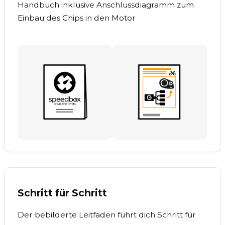
Handbuch inklusive Anschlussdiagramm zum
Einbau des Chips in den Motor
Schritt für Schritt
Der bebilderte Leitfaden führt dich Schritt für