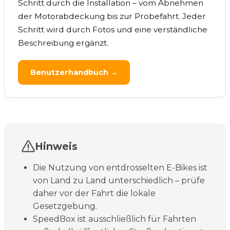
Schritt durch die Installation – vom Abnehmen
der Motorabdeckung bis zur Probefahrt. Jeder
Schritt wird durch Fotos und eine verständliche
Beschreibung ergänzt.
Benutzerhandbuch →
Hinweis
Die Nutzung von entdrosselten E-Bikes ist
von Land zu Land unterschiedlich – prüfe
daher vor der Fahrt die lokale
Gesetzgebung.
SpeedBox ist ausschließlich für Fahrten