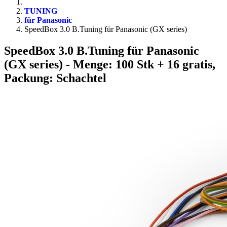
TUNING
für Panasonic
SpeedBox 3.0 B.Tuning für Panasonic (GX series)
SpeedBox 3.0 B.Tuning für Panasonic
(GX series)
- Menge: 100 Stk + 16 gratis,
Packung: Schachtel