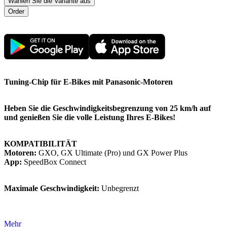
Wählen Sie die Variante aus
Tuning-Chip für E-Bikes mit Panasonic-Motoren
Heben Sie die Geschwindigkeitsbegrenzung von 25 km/h auf
und genießen Sie die volle Leistung Ihres E-Bikes!
KOMPATIBILITÄT
Motoren:
GXO, GX Ultimate (Pro) und GX Power Plus
App:
SpeedBox Connect
Maximale Geschwindigkeit:
Unbegrenzt
Mehr