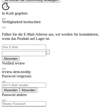
Sie können die Zustimmung verweigern
In Korb gegeben
Verfügbarkeit beobachten
Füllen Sie die E-Mail-Adresse aus, wir werden Sie kontaktieren,
wenn das Produkt auf Lager ist.
Absenden
Verified review
review-item-tooltip
Passwort vergessen
Absenden
Passwort ändern