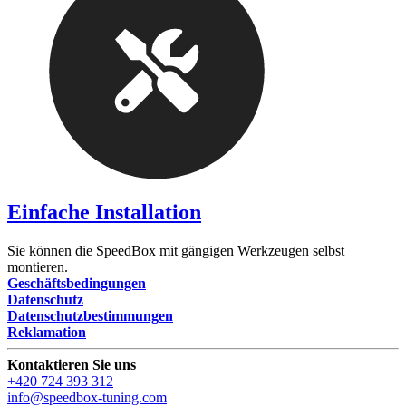
Einfache Installation
Sie können die SpeedBox mit gängigen Werkzeugen selbst
montieren.
Geschäftsbedingungen
Datenschutz
Datenschutzbestimmungen
Reklamation
Kontaktieren Sie uns
+420 724 393 312
info@speedbox-tuning.com