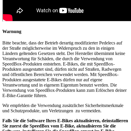
Warnung
Bitte beachte, dass der Betrieb derartig modifizierter Pedelecs auf
der Straße möglicherweise im Widerspruch zu den in einigen
Ländern geltenden Gesetzen steht. Der Hersteller übernimmt keine
Verantwortung für Schäden, die durch die Verwendung von
SpeedBox-Produkten entstehen. E-Bikes, die mit SpeedBox-
Produkten ausgestattet sind, dürfen nicht auf Straßen, Radwegen
und öffentlichen Bereichen verwendet werden. Mit SpeedBox-
Produkten ausgestattete E-Bikes dürfen nur auf eigene
Verantwortung und in eigenem Eigentum benutzt werden. Die
Verwendung von SpeedBox-Produkten kann zum Erlöschen deiner
E-Bike-Garantie führen.
Wir empfehlen die Verwendung zusätzlicher Sicherheitsmerkmale
und Schutzprodukte, um Verletzungen zu vermeiden.
Falls Sie die Software Ihres E-Bikes aktualisieren, deinstallieren
Sie zuerst die SpeedBox vom E-Bike, aktualisieren Sie die