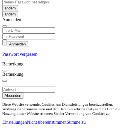
ändern
Anmelden
Anmelden
Passwort vergessen
Bemerkung
Bemerkung
Absenden
Diese Website verwendet Cookies, um Dienstleistungen bereitzustellen,
Werbung zu personalisieren und den Datenverkehr zu analysieren. Durch die
Nutzung dieser Website stimmen Sie der Verwendung von Cookies zu.
Einstellungen
Nicht übereinstimmen
Stimme zu