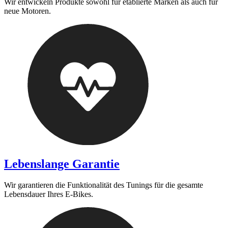
Wir entwickeln Produkte sowohl für etablierte Marken als auch für
neue Motoren.
Lebenslange Garantie
Wir garantieren die Funktionalität des Tunings für die gesamte
Lebensdauer Ihres E-Bikes.