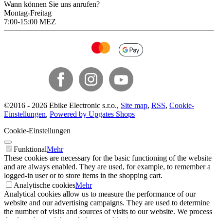
Wann können Sie uns anrufen?
Montag-Freitag
7:00-15:00 MEZ
©
2016 -
2026
Ebike Electronic s.r.o.
,
Site map
,
RSS
,
Cookie-
Einstellungen
,
Powered by Upgates Shops
Cookie-Einstellungen
Funktional
Mehr
These cookies are necessary for the basic functioning of the website
and are always enabled. They are used, for example, to remember a
logged-in user or to store items in the shopping cart.
Analytische cookies
Mehr
Analytical cookies allow us to measure the performance of our
website and our advertising campaigns. They are used to determine
the number of visits and sources of visits to our website. We process