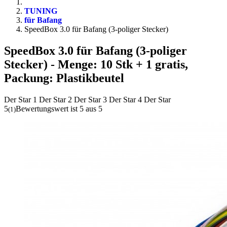
TUNING
für Bafang
SpeedBox 3.0 für Bafang (3-poliger Stecker)
SpeedBox 3.0 für Bafang (3-poliger
Stecker)
- Menge: 10 Stk + 1 gratis,
Packung: Plastikbeutel
Der Star 1
Der Star 2
Der Star 3
Der Star 4
Der Star
5
Bewertungswert ist 5 aus 5
(
1
)