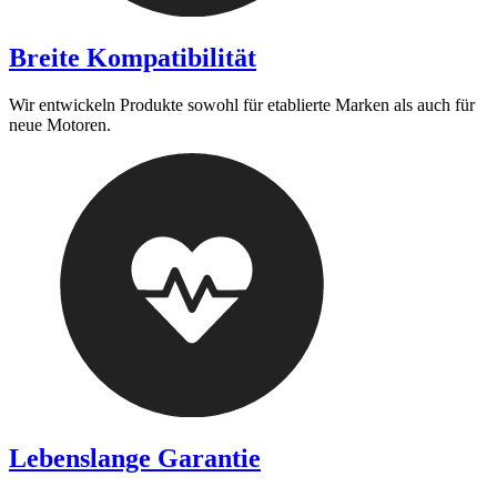
Breite Kompatibilität
Wir entwickeln Produkte sowohl für etablierte Marken als auch für
neue Motoren.
Lebenslange Garantie