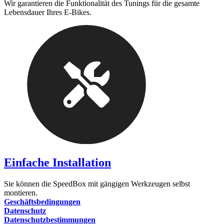
Wir garantieren die Funktionalität des Tunings für die gesamte
Lebensdauer Ihres E-Bikes.
Einfache Installation
Sie können die SpeedBox mit gängigen Werkzeugen selbst
montieren.
Geschäftsbedingungen
Datenschutz
Datenschutzbestimmungen