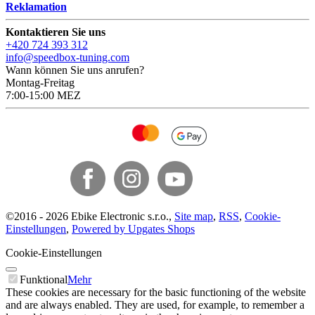
Reklamation
Kontaktieren Sie uns
+420 724 393 312
info@speedbox-tuning.com
Wann können Sie uns anrufen?
Montag-Freitag
7:00-15:00 MEZ
©
2016 -
2026
Ebike Electronic s.r.o.
,
Site map
,
RSS
,
Cookie-
Einstellungen
,
Powered by Upgates Shops
Cookie-Einstellungen
Funktional
Mehr
These cookies are necessary for the basic functioning of the website
and are always enabled. They are used, for example, to remember a