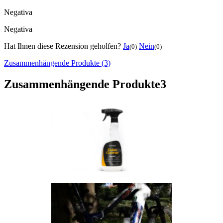
Negativa
Negativa
Hat Ihnen diese Rezension geholfen?
Ja
Nein
(0)
(0)
Zusammenhängende Produkte (3)
Zusammenhängende Produkte
3