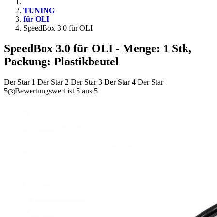
TUNING
für OLI
SpeedBox 3.0 für OLI
SpeedBox 3.0 für OLI
- Menge: 1 Stk,
Packung: Plastikbeutel
Der Star 1
Der Star 2
Der Star 3
Der Star 4
Der Star
5
Bewertungswert ist 5 aus 5
(
3
)