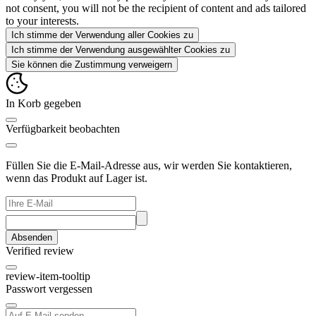
not consent, you will not be the recipient of content and ads tailored
to your interests.
Ich stimme der Verwendung aller Cookies zu
Ich stimme der Verwendung ausgewählter Cookies zu
Sie können die Zustimmung verweigern
In Korb gegeben
Verfügbarkeit beobachten
Füllen Sie die E-Mail-Adresse aus, wir werden Sie kontaktieren,
wenn das Produkt auf Lager ist.
Absenden
Verified review
review-item-tooltip
Passwort vergessen