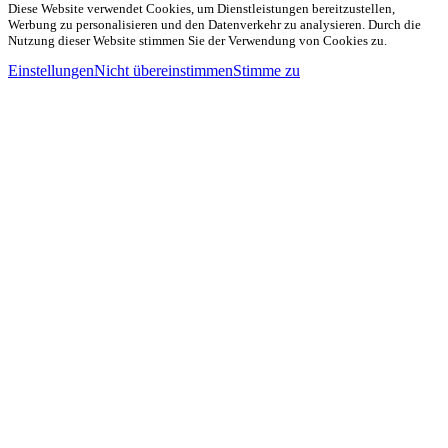
Diese Website verwendet Cookies, um Dienstleistungen bereitzustellen,
Werbung zu personalisieren und den Datenverkehr zu analysieren. Durch die
Nutzung dieser Website stimmen Sie der Verwendung von Cookies zu.
Einstellungen
Nicht übereinstimmen
Stimme zu