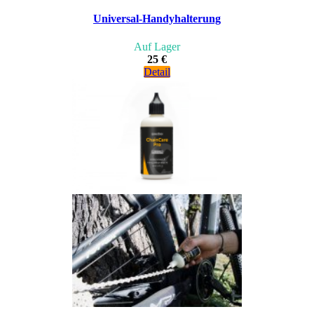
Universal-Handyhalterung
Auf Lager
25 €
Detail