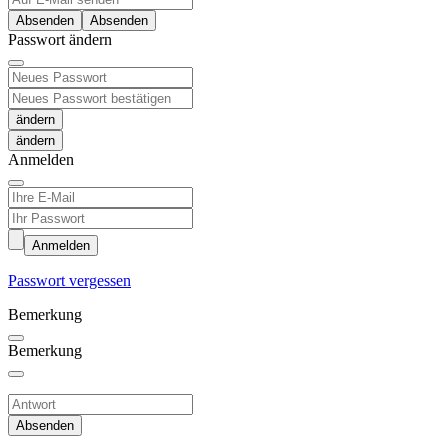
Absenden
Passwort ändern
ändern
Anmelden
Anmelden
Passwort vergessen
Bemerkung
Bemerkung
Absenden