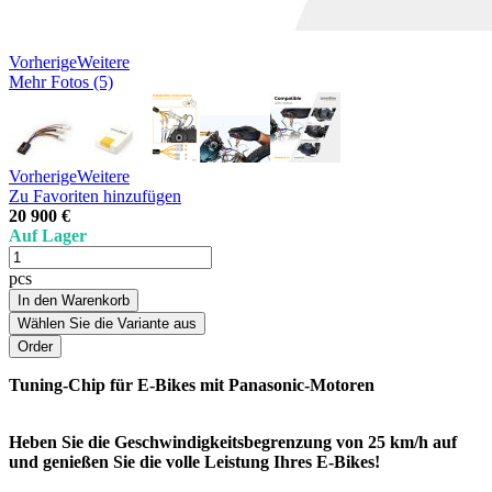
Vorherige
Weitere
Mehr Fotos (5)
Vorherige
Weitere
Zu Favoriten hinzufügen
20 900 €
Auf Lager
pcs
In den Warenkorb
Wählen Sie die Variante aus
Tuning-Chip für E-Bikes mit Panasonic-Motoren
Heben Sie die Geschwindigkeitsbegrenzung von 25 km/h auf
und genießen Sie die volle Leistung Ihres E-Bikes!