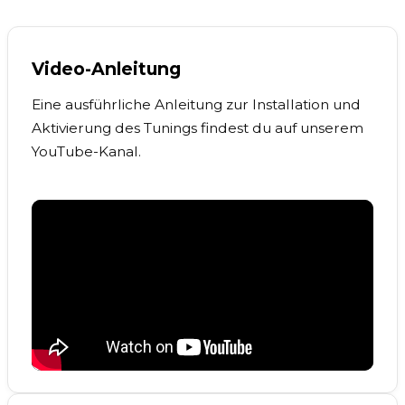
Video-Anleitung
Eine ausführliche Anleitung zur Installation und
Aktivierung des Tunings findest du auf unserem
YouTube-Kanal.