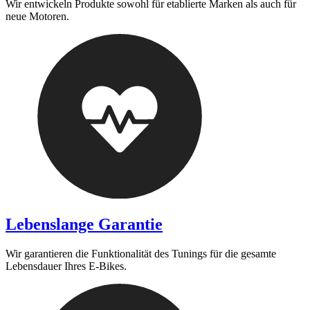
Wir entwickeln Produkte sowohl für etablierte Marken als auch für
neue Motoren.
Lebenslange Garantie
Wir garantieren die Funktionalität des Tunings für die gesamte
Lebensdauer Ihres E-Bikes.