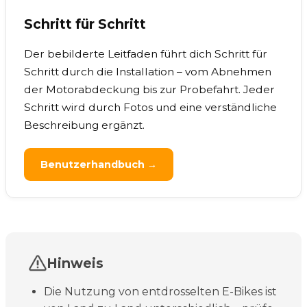
Schritt für Schritt
Der bebilderte Leitfaden führt dich Schritt für
Schritt durch die Installation – vom Abnehmen
der Motorabdeckung bis zur Probefahrt. Jeder
Schritt wird durch Fotos und eine verständliche
Beschreibung ergänzt.
Benutzerhandbuch →
Hinweis
Die Nutzung von entdrosselten E-Bikes ist