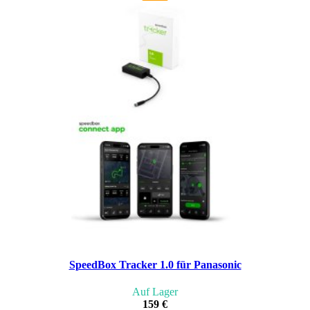
SpeedBox Tracker 1.0 für Panasonic
Auf Lager
159 €