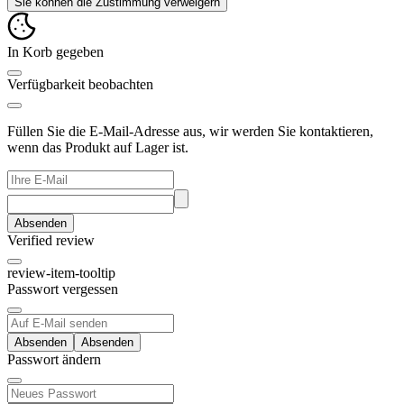
Sie können die Zustimmung verweigern
In Korb gegeben
Verfügbarkeit beobachten
Füllen Sie die E-Mail-Adresse aus, wir werden Sie kontaktieren,
wenn das Produkt auf Lager ist.
Absenden
Verified review
review-item-tooltip
Passwort vergessen
Absenden
Passwort ändern