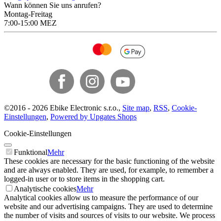
Wann können Sie uns anrufen?
Montag-Freitag
7:00-15:00 MEZ
©
2016 -
2026
Ebike Electronic s.r.o.
,
Site map
,
RSS
,
Cookie-
Einstellungen
,
Powered by Upgates Shops
Cookie-Einstellungen
Funktional
Mehr
These cookies are necessary for the basic functioning of the website
and are always enabled. They are used, for example, to remember a
logged-in user or to store items in the shopping cart.
Analytische cookies
Mehr
Analytical cookies allow us to measure the performance of our
website and our advertising campaigns. They are used to determine
the number of visits and sources of visits to our website. We process