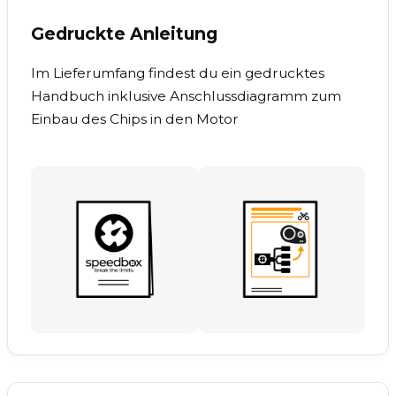
Gedruckte Anleitung
Im Lieferumfang findest du ein gedrucktes
Handbuch inklusive Anschlussdiagramm zum
Einbau des Chips in den Motor