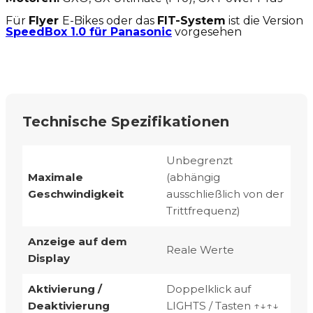
Für
Flyer
E-Bikes oder das
FIT-System
ist die Version
SpeedBox 1.0 für Panasonic
vorgesehen
Technische Spezifikationen
Unbegrenzt
Maximale
(abhängig
Geschwindigkeit
ausschließlich von der
Trittfrequenz)
Anzeige auf dem
Reale Werte
Display
Aktivierung /
Doppelklick auf
Deaktivierung
LIGHTS / Tasten ↑↓↑↓