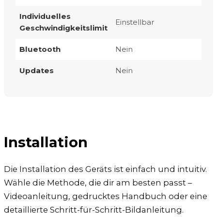
Individuelles
Einstellbar
Geschwindigkeitslimit
Bluetooth
Nein
Updates
Nein
Installation
Die Installation des Geräts ist einfach und intuitiv.
Wähle die Methode, die dir am besten passt –
Videoanleitung, gedrucktes Handbuch oder eine
detaillierte Schritt-für-Schritt-Bildanleitung.