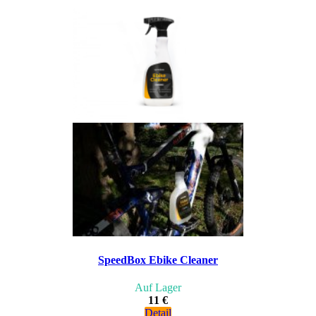
SpeedBox Ebike Cleaner
Auf Lager
11 €
Detail