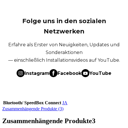
Folge uns in den sozialen
Netzwerken
Erfahre als Erster von Neuigkeiten, Updates und
Sonderaktionen
— einschließlich Installationsvideos auf YouTube.
Instagram
Facebook
YouTube
Bluetooth/ SpeedBox Connect
JA
Zusammenhängende Produkte (3)
Zusammenhängende Produkte
3