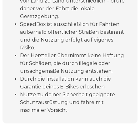
von Land zu Land unterschiedlich – prüfe
daher vor der Fahrt die lokale
Gesetzgebung.
SpeedBox ist ausschließlich für Fahrten
außerhalb öffentlicher Straßen bestimmt
und die Nutzung erfolgt auf eigenes
Risiko.
Der Hersteller übernimmt keine Haftung
für Schäden, die durch illegale oder
unsachgemäße Nutzung entstehen.
Durch die Installation kann auch die
Garantie deines E-Bikes erlöschen.
Nutze zu deiner Sicherheit geeignete
Schutzausrüstung und fahre mit
maximaler Vorsicht.