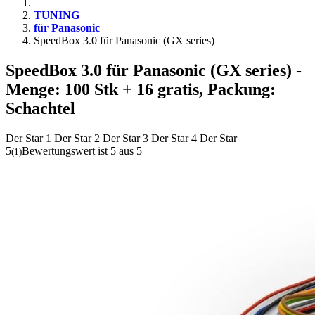
TUNING
für Panasonic
SpeedBox 3.0 für Panasonic (GX series)
SpeedBox 3.0 für Panasonic (GX series)
-
Menge: 100 Stk + 16 gratis, Packung:
Schachtel
Der Star 1
Der Star 2
Der Star 3
Der Star 4
Der Star
5
Bewertungswert ist 5 aus 5
(
1
)