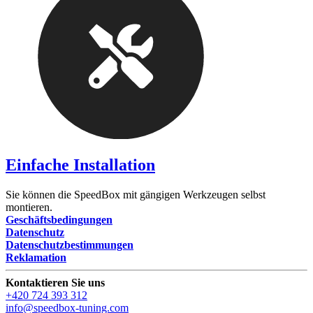
Einfache Installation
Sie können die SpeedBox mit gängigen Werkzeugen selbst
montieren.
Geschäftsbedingungen
Datenschutz
Datenschutzbestimmungen
Reklamation
Kontaktieren Sie uns
+420 724 393 312
info@speedbox-tuning.com