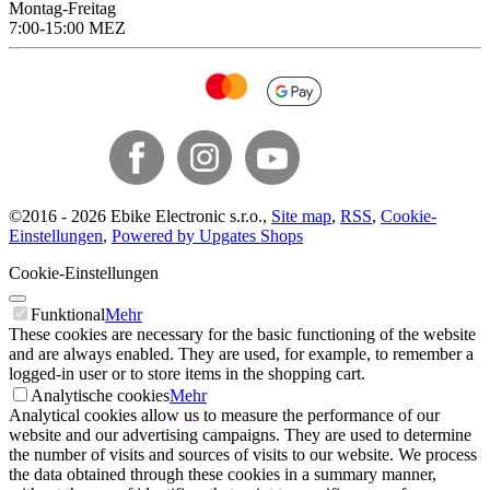
Montag-Freitag
7:00-15:00 MEZ
©
2016 -
2026
Ebike Electronic s.r.o.
,
Site map
,
RSS
,
Cookie-
Einstellungen
,
Powered by Upgates Shops
Cookie-Einstellungen
Funktional
Mehr
These cookies are necessary for the basic functioning of the website
and are always enabled. They are used, for example, to remember a
logged-in user or to store items in the shopping cart.
Analytische cookies
Mehr
Analytical cookies allow us to measure the performance of our
website and our advertising campaigns. They are used to determine
the number of visits and sources of visits to our website. We process
the data obtained through these cookies in a summary manner,