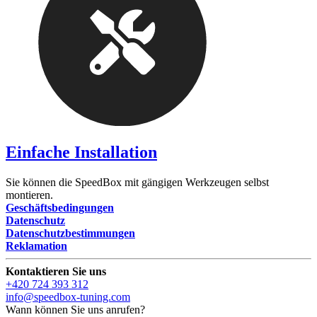
Einfache Installation
Sie können die SpeedBox mit gängigen Werkzeugen selbst
montieren.
Geschäftsbedingungen
Datenschutz
Datenschutzbestimmungen
Reklamation
Kontaktieren Sie uns
+420 724 393 312
info@speedbox-tuning.com
Wann können Sie uns anrufen?