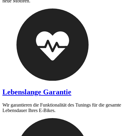
neue Motoren.
Lebenslange Garantie
Wir garantieren die Funktionalität des Tunings für die gesamte
Lebensdauer Ihres E-Bikes.