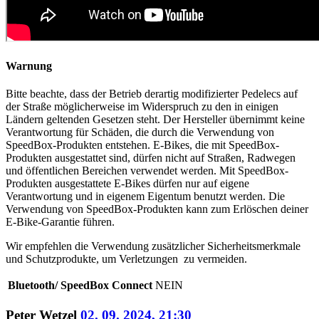
Warnung
Bitte beachte, dass der Betrieb derartig modifizierter Pedelecs auf
der Straße möglicherweise im Widerspruch zu den in einigen
Ländern geltenden Gesetzen steht. Der Hersteller übernimmt keine
Verantwortung für Schäden, die durch die Verwendung von
SpeedBox-Produkten entstehen. E-Bikes, die mit SpeedBox-
Produkten ausgestattet sind, dürfen nicht auf Straßen, Radwegen
und öffentlichen Bereichen verwendet werden. Mit SpeedBox-
Produkten ausgestattete E-Bikes dürfen nur auf eigene
Verantwortung und in eigenem Eigentum benutzt werden. Die
Verwendung von SpeedBox-Produkten kann zum Erlöschen deiner
E-Bike-Garantie führen.
Wir empfehlen die Verwendung zusätzlicher Sicherheitsmerkmale
und Schutzprodukte, um Verletzungen zu vermeiden.
Bluetooth/ SpeedBox Connect
NEIN
Peter Wetzel
02. 09. 2024, 21:30