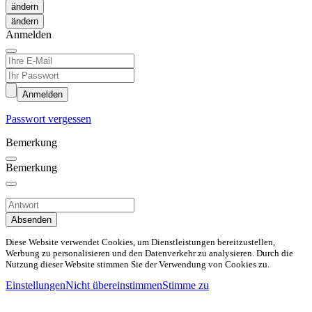
ändern
Anmelden
Anmelden
Passwort vergessen
Bemerkung
Bemerkung
Absenden
Diese Website verwendet Cookies, um Dienstleistungen bereitzustellen,
Werbung zu personalisieren und den Datenverkehr zu analysieren. Durch die
Nutzung dieser Website stimmen Sie der Verwendung von Cookies zu.
Einstellungen
Nicht übereinstimmen
Stimme zu