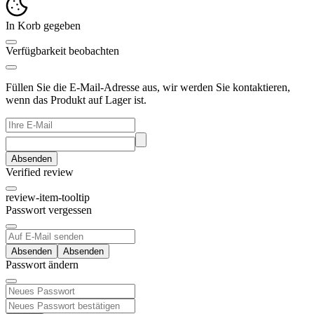
In Korb gegeben
Verfügbarkeit beobachten
Füllen Sie die E-Mail-Adresse aus, wir werden Sie kontaktieren,
wenn das Produkt auf Lager ist.
Absenden
Verified review
review-item-tooltip
Passwort vergessen
Absenden
Passwort ändern