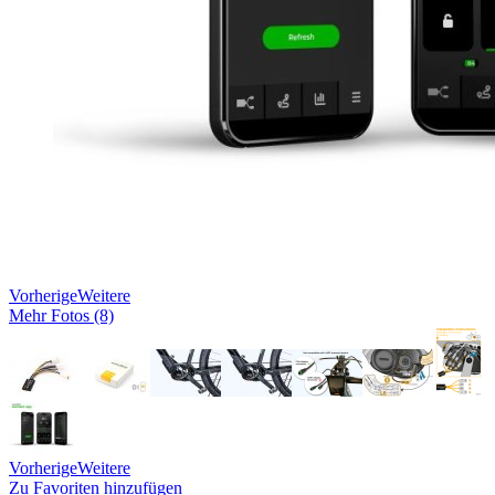
Vorherige
Weitere
Mehr Fotos (8)
Vorherige
Weitere
Zu Favoriten hinzufügen