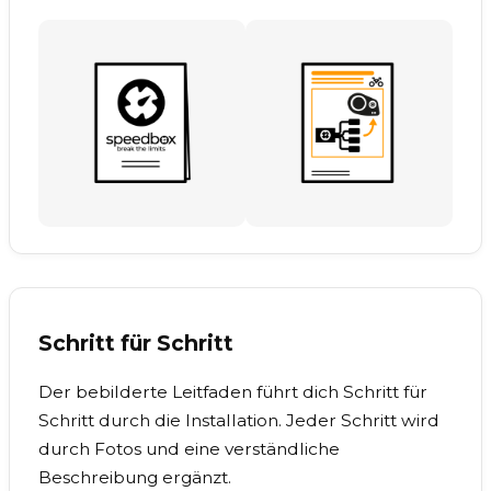
Schritt für Schritt
Der bebilderte Leitfaden führt dich Schritt für
Schritt durch die Installation. Jeder Schritt wird
durch Fotos und eine verständliche
Beschreibung ergänzt.