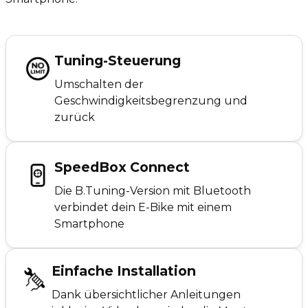
Tuning-Steuerung
Umschalten der
Geschwindigkeitsbegrenzung und
zurück
SpeedBox Connect
Die B.Tuning-Version mit Bluetooth
verbindet dein E-Bike mit einem
Smartphone
Einfache Installation
Dank übersichtlicher Anleitungen