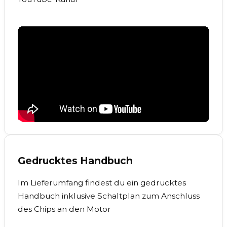
Gedrucktes Handbuch
Im Lieferumfang findest du ein gedrucktes
Handbuch inklusive Schaltplan zum Anschluss
des Chips an den Motor