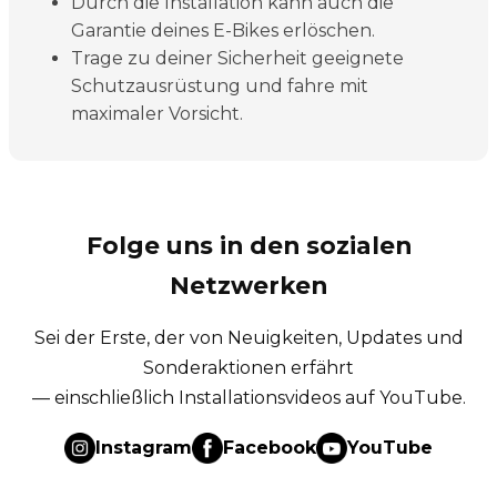
Durch die Installation kann auch die
Garantie deines E-Bikes erlöschen.
Trage zu deiner Sicherheit geeignete
Schutzausrüstung und fahre mit
maximaler Vorsicht.
Folge uns in den sozialen
Netzwerken
Sei der Erste, der von Neuigkeiten, Updates und
Sonderaktionen erfährt
— einschließlich Installationsvideos auf YouTube.
Instagram
Facebook
YouTube