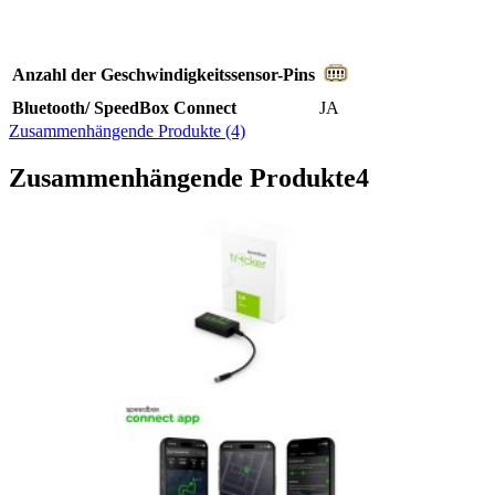
Anzahl der Geschwindigkeitssensor-Pins
Bluetooth/ SpeedBox Connect
JA
Zusammenhängende Produkte (4)
Zusammenhängende Produkte
4