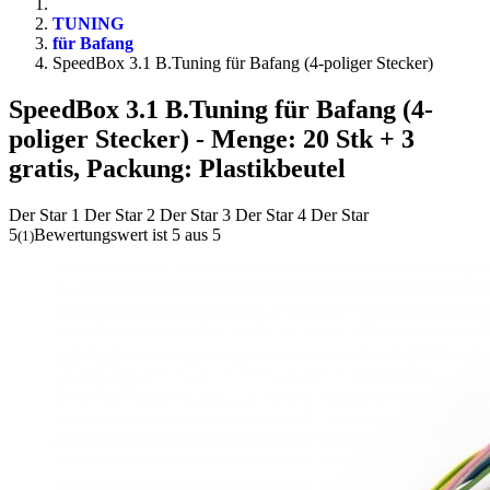
TUNING
für Bafang
SpeedBox 3.1 B.Tuning für Bafang (4-poliger Stecker)
SpeedBox 3.1 B.Tuning für Bafang (4-
poliger Stecker)
- Menge: 20 Stk + 3
gratis, Packung: Plastikbeutel
Der Star 1
Der Star 2
Der Star 3
Der Star 4
Der Star
5
Bewertungswert ist 5 aus 5
(
1
)