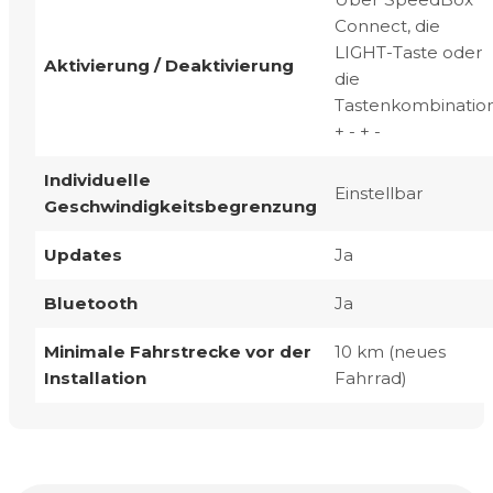
Connect, die
LIGHT-Taste oder
Aktivierung / Deaktivierung
die
Tastenkombinatio
+ - + -
Individuelle
Einstellbar
Geschwindigkeitsbegrenzung
Updates
Ja
Bluetooth
Ja
Minimale Fahrstrecke vor der
10 km (neues
Installation
Fahrrad)