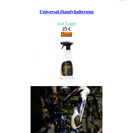
Universal-Handyhalterung
Auf Lager
25 €
Detail