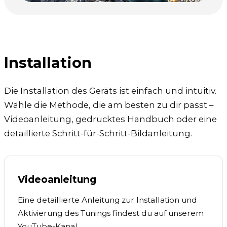
Installation
Die Installation des Geräts ist einfach und intuitiv.
Wähle die Methode, die am besten zu dir passt –
Videoanleitung, gedrucktes Handbuch oder eine
detaillierte Schritt-für-Schritt-Bildanleitung.
Videoanleitung
Eine detaillierte Anleitung zur Installation und
Aktivierung des Tunings findest du auf unserem
YouTube-Kanal