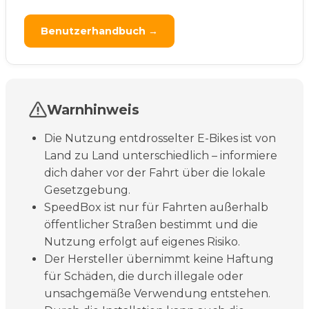
Benutzerhandbuch →
Warnhinweis
Die Nutzung entdrosselter E-Bikes ist von
Land zu Land unterschiedlich – informiere
dich daher vor der Fahrt über die lokale
Gesetzgebung.
SpeedBox ist nur für Fahrten außerhalb
öffentlicher Straßen bestimmt und die
Nutzung erfolgt auf eigenes Risiko.
Der Hersteller übernimmt keine Haftung
für Schäden, die durch illegale oder
unsachgemäße Verwendung entstehen.