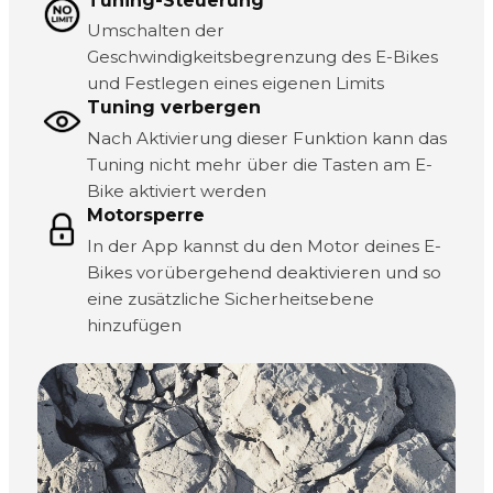
Tuning-Steuerung
Umschalten der
Geschwindigkeitsbegrenzung des E-Bikes
und Festlegen eines eigenen Limits
Tuning verbergen
Nach Aktivierung dieser Funktion kann das
Tuning nicht mehr über die Tasten am E-
Bike aktiviert werden
Motorsperre
In der App kannst du den Motor deines E-
Bikes vorübergehend deaktivieren und so
eine zusätzliche Sicherheitsebene
hinzufügen