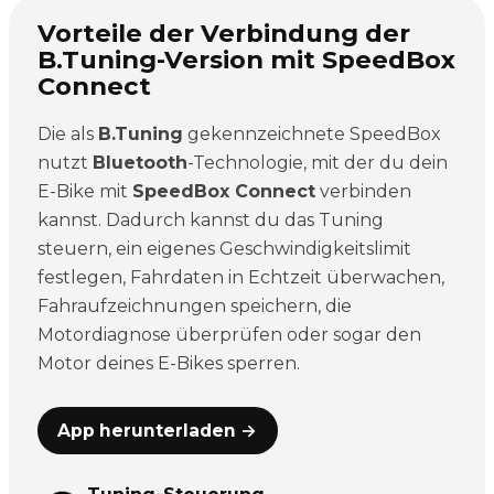
Vorteile der Verbindung der
B.Tuning-Version mit SpeedBox
Connect
Die als
B.Tuning
gekennzeichnete SpeedBox
nutzt
Bluetooth
-Technologie, mit der du dein
E-Bike mit
SpeedBox Connect
verbinden
kannst. Dadurch kannst du das Tuning
steuern, ein eigenes Geschwindigkeitslimit
festlegen, Fahrdaten in Echtzeit überwachen,
Fahraufzeichnungen speichern, die
Motordiagnose überprüfen oder sogar den
Motor deines E-Bikes sperren.
App herunterladen →