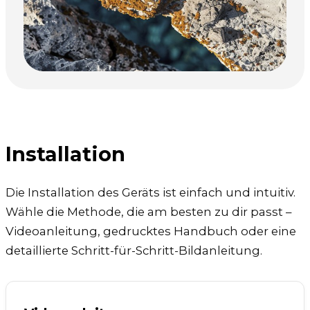
Installation
Die Installation des Geräts ist einfach und intuitiv.
Wähle die Methode, die am besten zu dir passt –
Videoanleitung, gedrucktes Handbuch oder eine
detaillierte Schritt-für-Schritt-Bildanleitung.