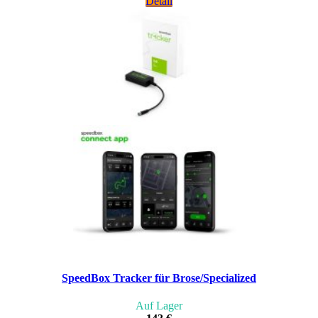
Detail
SpeedBox Tracker für Brose/Specialized
Auf Lager