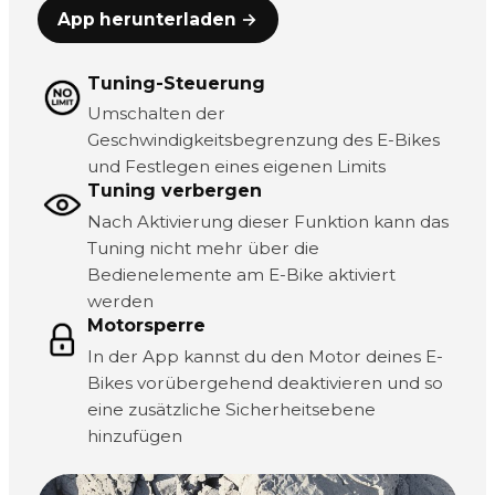
App herunterladen →
Tuning-Steuerung
Umschalten der
Geschwindigkeitsbegrenzung des E-Bikes
und Festlegen eines eigenen Limits
Tuning verbergen
Nach Aktivierung dieser Funktion kann das
Tuning nicht mehr über die
Bedienelemente am E-Bike aktiviert
werden
Motorsperre
In der App kannst du den Motor deines E-
Bikes vorübergehend deaktivieren und so
eine zusätzliche Sicherheitsebene
hinzufügen