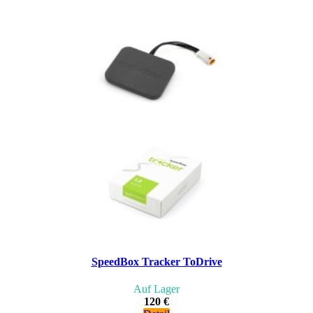
SpeedBox Tracker ToDrive
Auf Lager
120 €