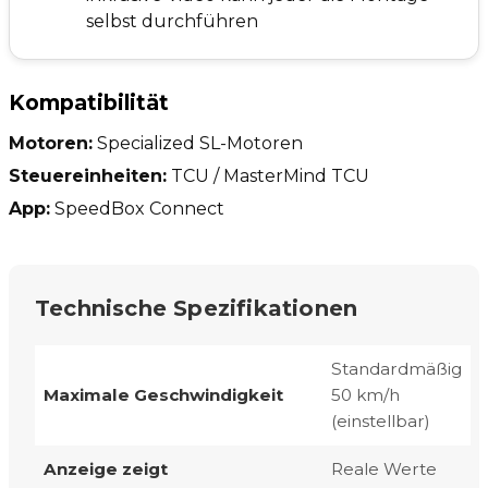
selbst durchführen
Kompatibilität
Motoren:
Specialized SL-Motoren
Steuereinheiten:
TCU / MasterMind TCU
App:
SpeedBox Connect
Technische Spezifikationen
Standardmäßig
Maximale Geschwindigkeit
50 km/h
(einstellbar)
Anzeige zeigt
Reale Werte