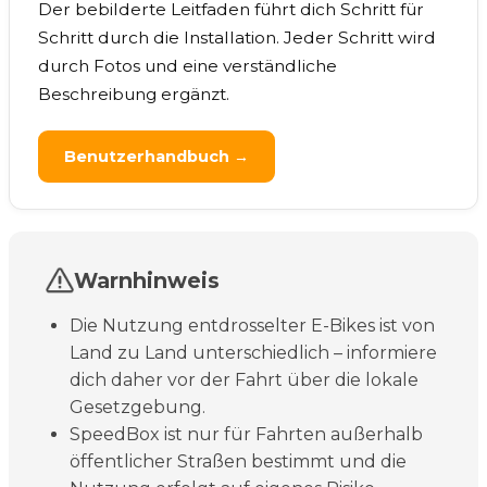
Der bebilderte Leitfaden führt dich Schritt für
Schritt durch die Installation. Jeder Schritt wird
durch Fotos und eine verständliche
Beschreibung ergänzt.
Benutzerhandbuch →
Warnhinweis
Die Nutzung entdrosselter E-Bikes ist von
Land zu Land unterschiedlich – informiere
dich daher vor der Fahrt über die lokale
Gesetzgebung.
SpeedBox ist nur für Fahrten außerhalb
öffentlicher Straßen bestimmt und die