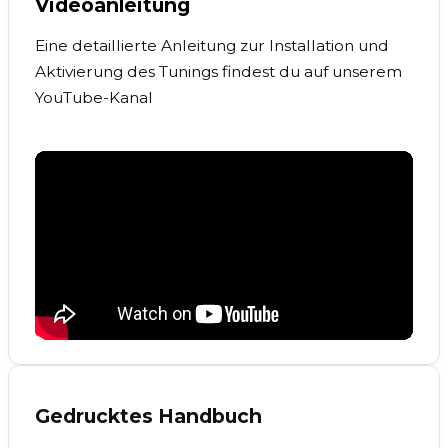
Videoanleitung
Eine detaillierte Anleitung zur Installation und
Aktivierung des Tunings findest du auf unserem
YouTube-Kanal
Gedrucktes Handbuch