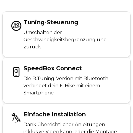
Tuning-Steuerung
Umschalten der
Geschwindigkeitsbegrenzung und
zurück
SpeedBox Connect
Die B.Tuning-Version mit Bluetooth
verbindet dein E-Bike mit einem
Smartphone
Einfache Installation
Dank übersichtlicher Anleitungen
inklusive Video kann jeder die Montage