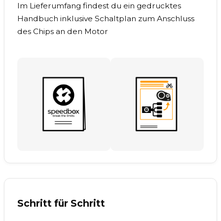
Im Lieferumfang findest du ein gedrucktes
Handbuch inklusive Schaltplan zum Anschluss
des Chips an den Motor
Schritt für Schritt