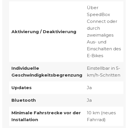
Über
SpeedBox
Connect oder
durch
Aktivierung / Deaktivierung
zweimaliges
Aus- und
Einschalten des
E-Bikes
Individuelle
Einstellbar in 5-
Geschwindigkeitsbegrenzung
km/h-Schritten
Updates
Ja
Bluetooth
Ja
Minimale Fahrstrecke vor der
10 km (neues
Installation
Fahrrad)