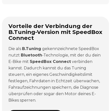
Vorteile der Verbindung der
B.Tuning-Version mit SpeedBox
Connect
Die als
B.Tuning
gekennzeichnete SpeedBox
nutzt
Bluetooth
-Technologie, mit der du dein
E-Bike mit
SpeedBox Connect
verbinden
kannst. Dadurch kannst du das Tuning
steuern, ein eigenes Geschwindigkeitslimit
festlegen, Fahrdaten in Echtzeit überwachen,
Fahraufzeichnungen speichern, die Diagnose
überprüfen oder sogar den Motor deines E-
Bikes sperren.