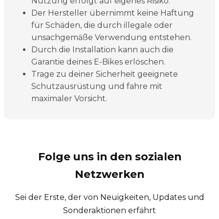
Nutzung erfolgt auf eigenes Risiko.
Der Hersteller übernimmt keine Haftung
für Schäden, die durch illegale oder
unsachgemäße Verwendung entstehen.
Durch die Installation kann auch die
Garantie deines E-Bikes erlöschen.
Trage zu deiner Sicherheit geeignete
Schutzausrüstung und fahre mit
maximaler Vorsicht.
Folge uns in den sozialen
Netzwerken
Sei der Erste, der von Neuigkeiten, Updates und
Sonderaktionen erfährt