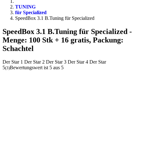
TUNING
für Specialized
SpeedBox 3.1 B.Tuning für Specialized
SpeedBox 3.1 B.Tuning für Specialized
-
Menge: 100 Stk + 16 gratis, Packung:
Schachtel
Der Star 1
Der Star 2
Der Star 3
Der Star 4
Der Star
5
Bewertungswert ist 5 aus 5
(
3
)