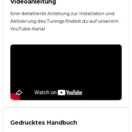
Videoanleitung
Eine detaillierte Anleitung zur Installation und
Aktivierung des Tunings findest du auf unserem
YouTube-Kanal
Gedrucktes Handbuch