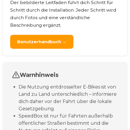
Der bebilderte Leitfaden führt dich Schritt für
Schritt durch die Installation. Jeder Schritt wird
durch Fotos und eine verständliche
Beschreibung ergänzt.
Benutzerhandbuch →
Warnhinweis
Die Nutzung entdrosselter E-Bikes ist von
Land zu Land unterschiedlich – informiere
dich daher vor der Fahrt über die lokale
Gesetzgebung.
SpeedBox ist nur für Fahrten außerhalb
öffentlicher Straßen bestimmt und die