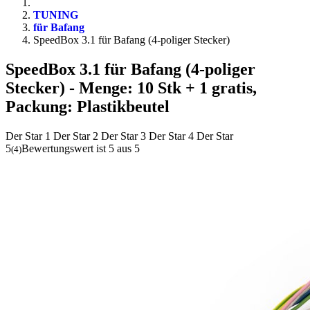
TUNING
für Bafang
SpeedBox 3.1 für Bafang (4-poliger Stecker)
SpeedBox 3.1 für Bafang (4-poliger
Stecker)
- Menge: 10 Stk + 1 gratis,
Packung: Plastikbeutel
Der Star 1
Der Star 2
Der Star 3
Der Star 4
Der Star
5
Bewertungswert ist 5 aus 5
(
4
)