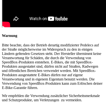
Warnung
Bitte beachte, dass der Betrieb derartig modifizierter Pedelecs auf
der Straße möglicherweise im Widerspruch zu den in einigen
Ländern geltenden Gesetzen steht. Der Hersteller übernimmt keine
Verantwortung für Schäden, die durch die Verwendung von
SpeedBox-Produkten entstehen. E-Bikes, die mit SpeedBox-
Produkten ausgestattet sind, dürfen nicht auf Straßen, Radwegen
und öffentlichen Bereichen verwendet werden. Mit SpeedBox-
Produkten ausgestattete E-Bikes dürfen nur auf eigene
Verantwortung und in eigenem Eigentum benutzt werden. Die
Verwendung von SpeedBox-Produkten kann zum Erlöschen deiner
E-Bike-Garantie führen.
Wir empfehlen die Verwendung zusätzlicher Sicherheitsmerkmale
und Schutzprodukte, um Verletzungen zu vermeiden.