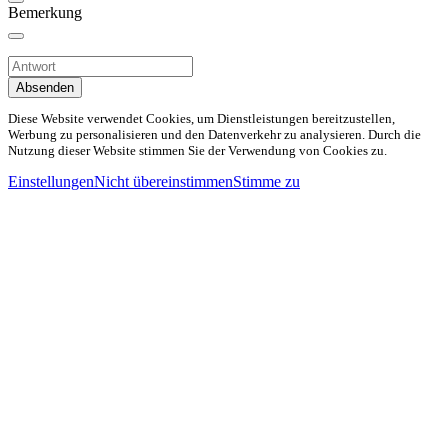
Bemerkung
Absenden
Diese Website verwendet Cookies, um Dienstleistungen bereitzustellen,
Werbung zu personalisieren und den Datenverkehr zu analysieren. Durch die
Nutzung dieser Website stimmen Sie der Verwendung von Cookies zu.
Einstellungen
Nicht übereinstimmen
Stimme zu