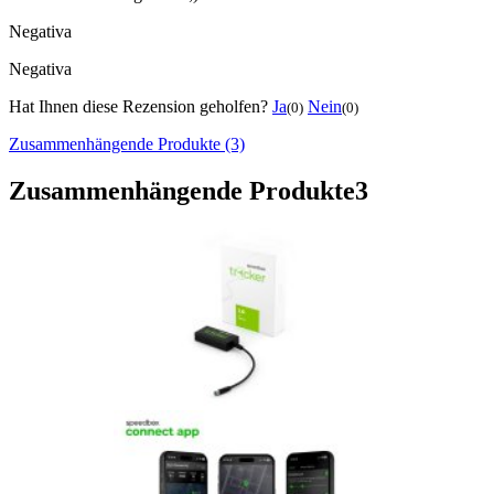
Negativa
Negativa
Hat Ihnen diese Rezension geholfen?
Ja
Nein
(0)
(0)
Zusammenhängende Produkte (3)
Zusammenhängende Produkte
3