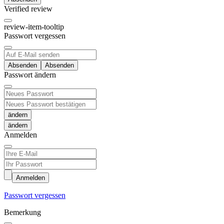
Verified review
review-item-tooltip
Passwort vergessen
Absenden
Passwort ändern
ändern
Anmelden
Anmelden
Passwort vergessen
Bemerkung