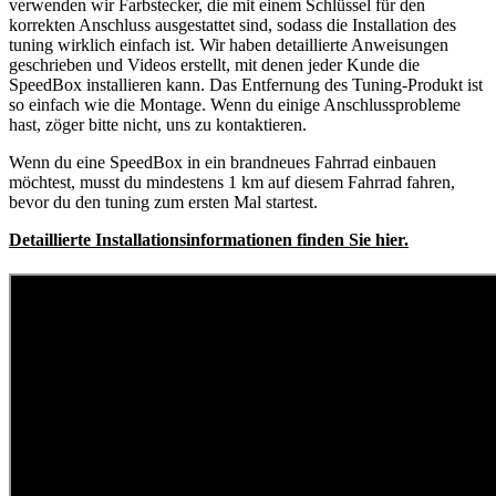
verwenden wir Farbstecker, die mit einem Schlüssel für den
korrekten Anschluss ausgestattet sind, sodass die Installation des
tuning wirklich einfach ist. Wir haben detaillierte Anweisungen
geschrieben und Videos erstellt, mit denen jeder Kunde die
SpeedBox installieren kann. Das Entfernung des Tuning-Produkt ist
so einfach wie die Montage. Wenn du einige Anschlussprobleme
hast, zöger bitte nicht, uns zu kontaktieren.
Wenn du eine SpeedBox in ein brandneues Fahrrad einbauen
möchtest, musst du mindestens 1 km auf diesem Fahrrad fahren,
bevor du den tuning zum ersten Mal startest.
Detaillierte Installationsinformationen finden Sie hier.