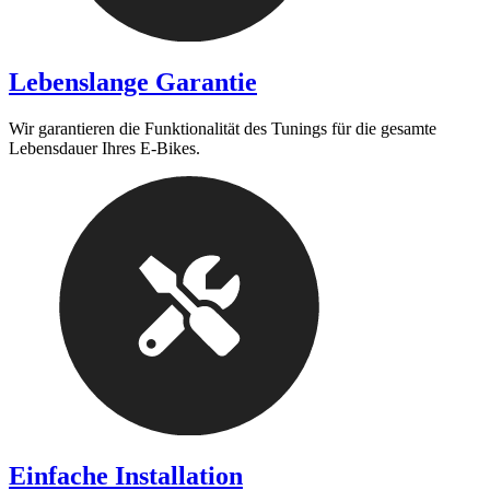
Lebenslange Garantie
Wir garantieren die Funktionalität des Tunings für die gesamte
Lebensdauer Ihres E-Bikes.
Einfache Installation