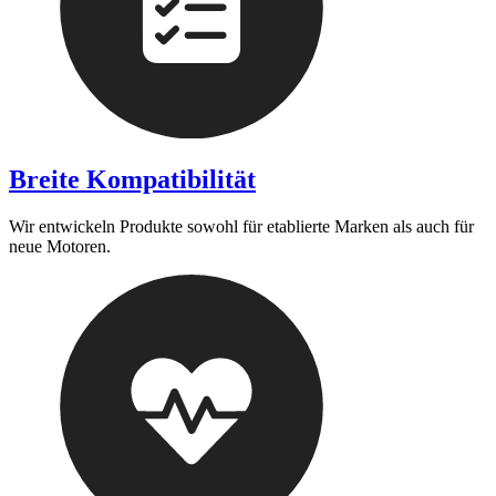
Breite Kompatibilität
Wir entwickeln Produkte sowohl für etablierte Marken als auch für
neue Motoren.