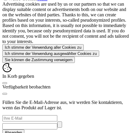
Advertising cookies are used by us or our partners so that we can
display suitable content or advertisements both on our website and
on the websites of third parties. Thanks to this, we can create
profiles based on your interests, so-called pseudonymized profiles.
Based on this information, it is usually not possible to immediately
identify you, because only pseudonymized data is used. If you do
not consent, you will not be the recipient of content and ads tailored
to your interests.
Ich stimme der Verwendung aller Cookies zu
Ich stimme der Verwendung ausgewählter Cookies zu
Sie können die Zustimmung verweigern
In Korb gegeben
Verfügbarkeit beobachten
Füllen Sie die E-Mail-Adresse aus, wir werden Sie kontaktieren,
wenn das Produkt auf Lager ist.
Absenden