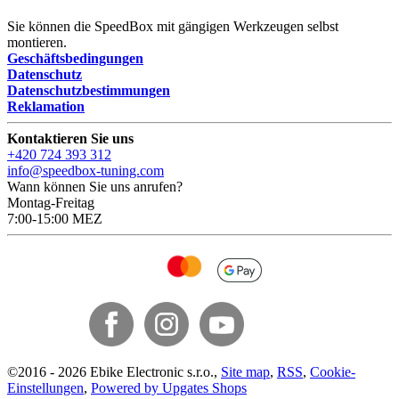
Sie können die SpeedBox mit gängigen Werkzeugen selbst
montieren.
Geschäftsbedingungen
Datenschutz
Datenschutzbestimmungen
Reklamation
Kontaktieren Sie uns
+420 724 393 312
info@speedbox-tuning.com
Wann können Sie uns anrufen?
Montag-Freitag
7:00-15:00 MEZ
©
2016 -
2026
Ebike Electronic s.r.o.
,
Site map
,
RSS
,
Cookie-
Einstellungen
,
Powered by Upgates Shops