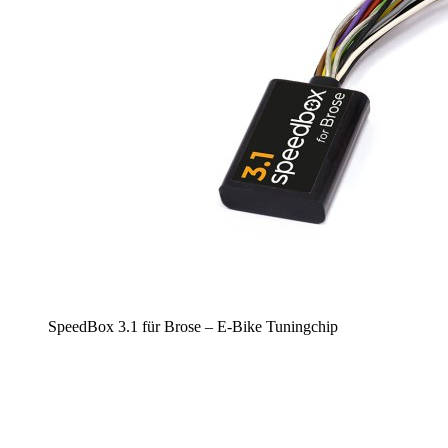
SpeedBox 3.1 für Brose – E-Bike Tuningchip