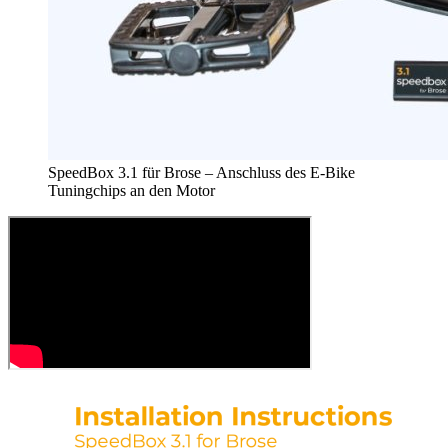
SpeedBox 3.1 für Brose – Anschluss des E-Bike
Tuningchips an den Motor