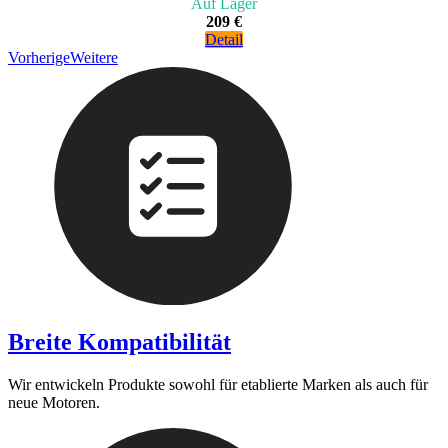
Auf Lager
209 €
Detail
Vorherige
Weitere
Breite Kompatibilität
Wir entwickeln Produkte sowohl für etablierte Marken als auch für
neue Motoren.