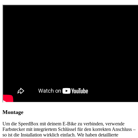
Montage
Um die SpeedBox mit deinem E-Bike zu verbinden, verwende
Farbstecker mit integriertem Schlüssel für den korrekten Anschluss –
so ist die Installation wirklich einfach. Wir haben detaillierte