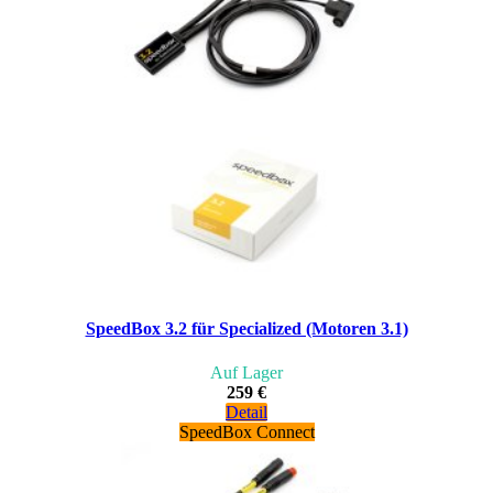
SpeedBox 3.2 für Specialized (Motoren 3.1)
Auf Lager
259 €
Detail
SpeedBox Connect