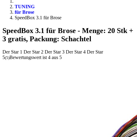
TUNING
für Brose
SpeedBox 3.1 für Brose
SpeedBox 3.1 für Brose
- Menge: 20 Stk +
3 gratis, Packung: Schachtel
Der Star 1
Der Star 2
Der Star 3
Der Star 4
Der Star
5
Bewertungswert ist 4 aus 5
(
5
)