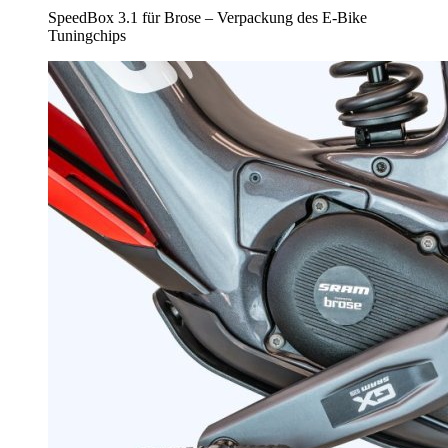
SpeedBox 3.1 für Brose – Verpackung des E-Bike
Tuningchips