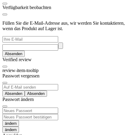
Verfügbarkeit beobachten
Füllen Sie die E-Mail-Adresse aus, wir werden Sie kontaktieren,
wenn das Produkt auf Lager ist.
Absenden
Verified review
review-item-tooltip
Passwort vergessen
Absenden
Passwort ändern
ändern