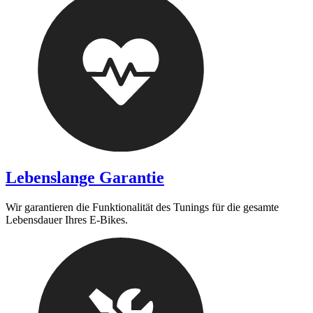
Lebenslange Garantie
Wir garantieren die Funktionalität des Tunings für die gesamte
Lebensdauer Ihres E-Bikes.