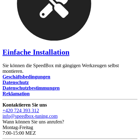
Einfache Installation
Sie können die SpeedBox mit gängigen Werkzeugen selbst
montieren.
Geschäftsbedingungen
Datenschutz
Datenschutzbestimmungen
Reklamation
Kontaktieren Sie uns
+420 724 393 312
info@speedbox-tuning.com
Wann können Sie uns anrufen?
Montag-Freitag
7:00-15:00 MEZ