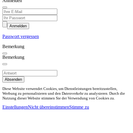
Anmelden
Anmelden
Passwort vergessen
Bemerkung
Bemerkung
Absenden
Diese Website verwendet Cookies, um Dienstleistungen bereitzustellen,
Werbung zu personalisieren und den Datenverkehr zu analysieren. Durch die
Nutzung dieser Website stimmen Sie der Verwendung von Cookies zu.
Einstellungen
Nicht übereinstimmen
Stimme zu