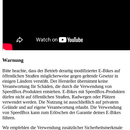
Warnung
Bitte beachte, dass der Betrieb derartig modifizierter E-Bikes auf
öffentlichen Straßen möglicherweise gegen geltende Gesetze in
einigen Ländern verstößt. Der Hersteller übernimmt keine
Verantwortung für Schäden, die durch die Verwendung von
SpeedBox-Produkten entstehen. E-Bikes mit SpeedBox-Produkten
dürfen nicht auf öffentlichen Straßen, Radwegen oder Plätzen
verwendet werden. Die Nutzung ist ausschließlich auf privatem
Gelände und auf eigene Verantwortung erlaubt. Die Verwendung
von SpeedBox kann zum Erlöschen der Garantie deines E-Bikes
führen.
Wir empfehlen die Verwendung zusätzlicher Sicherheitsmerkmale