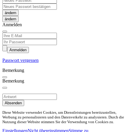
ändern
Anmelden
Anmelden
Passwort vergessen
Bemerkung
Bemerkung
Absenden
Diese Website verwendet Cookies, um Dienstleistungen bereitzustellen,
Werbung zu personalisieren und den Datenverkehr zu analysieren. Durch die
Nutzung dieser Website stimmen Sie der Verwendung von Cookies zu.
Einstellungen
Nicht übereinstimmen
Stimme zu