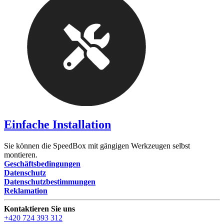
Einfache Installation
Sie können die SpeedBox mit gängigen Werkzeugen selbst
montieren.
Geschäftsbedingungen
Datenschutz
Datenschutzbestimmungen
Reklamation
Kontaktieren Sie uns
+420 724 393 312