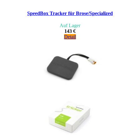
SpeedBox Tracker für Brose/Specialized
Auf Lager
143 €
Detail