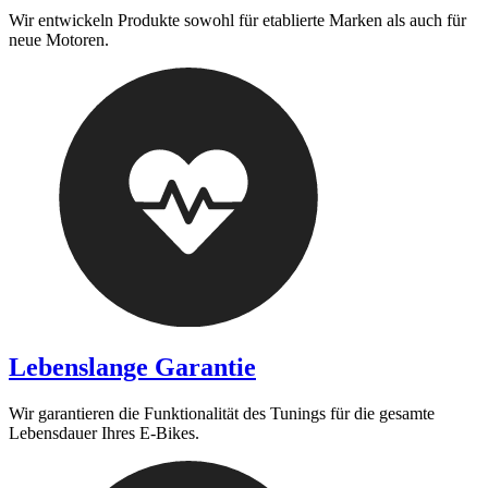
Wir entwickeln Produkte sowohl für etablierte Marken als auch für
neue Motoren.
Lebenslange Garantie
Wir garantieren die Funktionalität des Tunings für die gesamte
Lebensdauer Ihres E-Bikes.