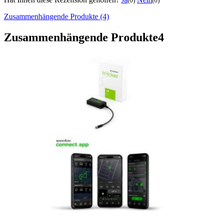
(0)
(0)
Zusammenhängende Produkte (4)
Zusammenhängende Produkte
4