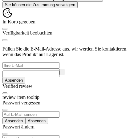
Sie können die Zustimmung verweigern
In Korb gegeben
Verfügbarkeit beobachten
Füllen Sie die E-Mail-Adresse aus, wir werden Sie kontaktieren,
wenn das Produkt auf Lager ist.
Absenden
Verified review
review-item-tooltip
Passwort vergessen
Absenden
Passwort ändern