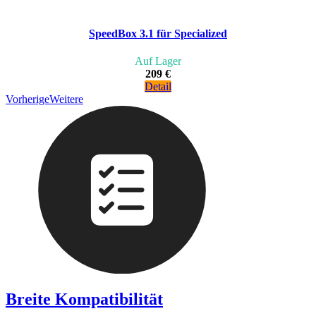
SpeedBox 3.1 für Specialized
Auf Lager
209 €
Detail
Vorherige
Weitere
Breite Kompatibilität