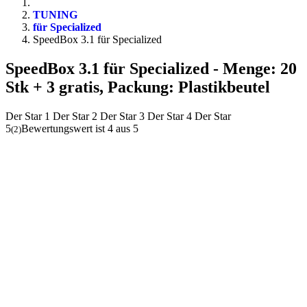
TUNING
für Specialized
SpeedBox 3.1 für Specialized
SpeedBox 3.1 für Specialized
- Menge: 20
Stk + 3 gratis, Packung: Plastikbeutel
Der Star 1
Der Star 2
Der Star 3
Der Star 4
Der Star
5
Bewertungswert ist 4 aus 5
(
2
)