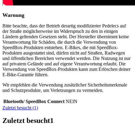
Warnung
Bitte beachte, dass der Betrieb derartig modifizierter Pedelecs auf
der Straße möglicherweise im Widerspruch zu den in einigen
Ländern geltenden Gesetzen steht. Der Hersteller übernimmt keine
Verantwortung für Schäden, die durch die Verwendung von
SpeedBox-Produkten entstehen. E-Bikes, die mit SpeedBox-
Produkten ausgestattet sind, dürfen nicht auf Straßen, Radwegen
und öffentlichen Bereichen verwendet werden. Die Nutzung ist nur
auf privatem Gelände und auf eigene Verantwortung erlaubt. Die
Verwendung von SpeedBox-Produkten kann zum Erlöschen deiner
E-Bike-Garantie führen.
Wir empfehlen die Verwendung zusätzlicher Sicherheitsmerkmale
und Schutzprodukte, um Verletzungen zu vermeiden.
Bluetooth/ SpeedBox Connect
NEIN
Zuletzt besucht (1)
Zuletzt besucht
1