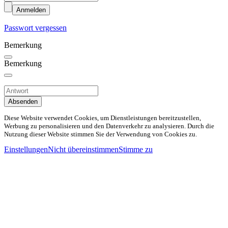
Anmelden
Passwort vergessen
Bemerkung
Bemerkung
Absenden
Diese Website verwendet Cookies, um Dienstleistungen bereitzustellen,
Werbung zu personalisieren und den Datenverkehr zu analysieren. Durch die
Nutzung dieser Website stimmen Sie der Verwendung von Cookies zu.
Einstellungen
Nicht übereinstimmen
Stimme zu