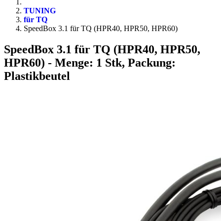
TUNING
für TQ
SpeedBox 3.1 für TQ (HPR40, HPR50, HPR60)
SpeedBox 3.1 für TQ (HPR40, HPR50,
HPR60)
- Menge: 1 Stk, Packung:
Plastikbeutel