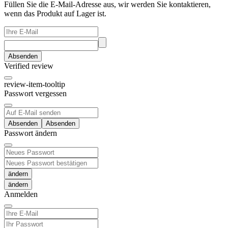
Füllen Sie die E-Mail-Adresse aus, wir werden Sie kontaktieren,
wenn das Produkt auf Lager ist.
Absenden
Verified review
review-item-tooltip
Passwort vergessen
Absenden
Passwort ändern
ändern
Anmelden