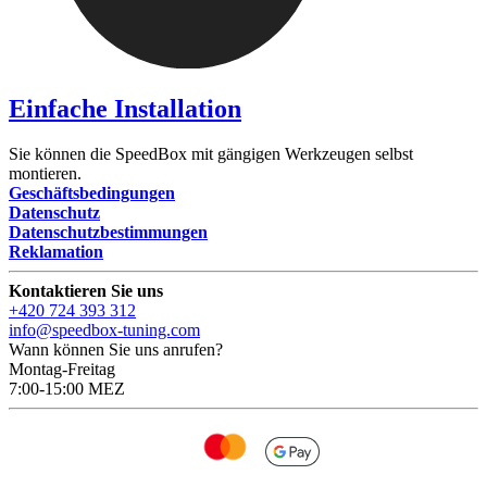
Einfache Installation
Sie können die SpeedBox mit gängigen Werkzeugen selbst
montieren.
Geschäftsbedingungen
Datenschutz
Datenschutzbestimmungen
Reklamation
Kontaktieren Sie uns
+420 724 393 312
info@speedbox-tuning.com
Wann können Sie uns anrufen?
Montag-Freitag
7:00-15:00 MEZ