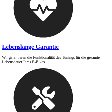
Lebenslange Garantie
Wir garantieren die Funktionalität des Tunings für die gesamte
Lebensdauer Ihres E-Bikes.