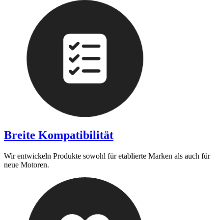
Breite Kompatibilität
Wir entwickeln Produkte sowohl für etablierte Marken als auch für
neue Motoren.