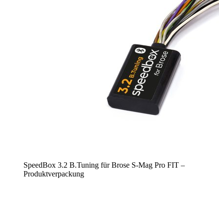
SpeedBox 3.2 B.Tuning für Brose S-Mag Pro FIT –
Produktverpackung