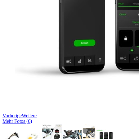
Vorherige
Weitere
Mehr Fotos (6)