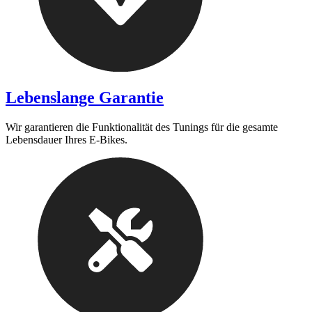
Lebenslange Garantie
Wir garantieren die Funktionalität des Tunings für die gesamte
Lebensdauer Ihres E-Bikes.