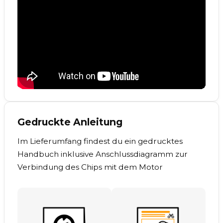
Gedruckte Anleitung
Im Lieferumfang findest du ein gedrucktes
Handbuch inklusive Anschlussdiagramm zur
Verbindung des Chips mit dem Motor