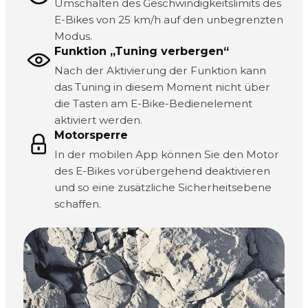
Umschalten des Geschwindigkeitslimits des
E-Bikes von 25 km/h auf den unbegrenzten
Modus.
Funktion „Tuning verbergen“
Nach der Aktivierung der Funktion kann
das Tuning in diesem Moment nicht über
die Tasten am E-Bike-Bedienelement
aktiviert werden.
Motorsperre
In der mobilen App können Sie den Motor
des E-Bikes vorübergehend deaktivieren
und so eine zusätzliche Sicherheitsebene
schaffen.