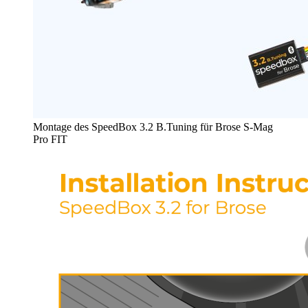
Montage des SpeedBox 3.2 B.Tuning für Brose S-Mag
Pro FIT