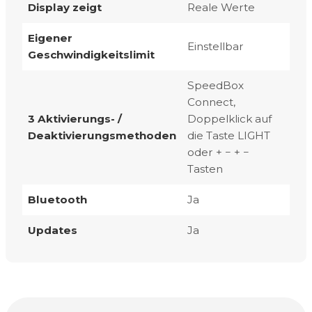
Display zeigt
Reale Werte
Eigener
Einstellbar
Geschwindigkeitslimit
SpeedBox
Connect,
3 Aktivierungs- /
Doppelklick auf
Deaktivierungsmethoden
die Taste LIGHT
oder
+ − + −
Tasten
Bluetooth
Ja
Updates
Ja