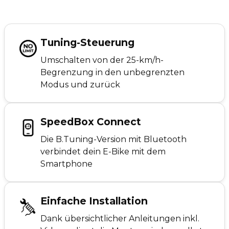
Tuning-Steuerung
Umschalten von der 25-km/h-
Begrenzung in den unbegrenzten
Modus und zurück
SpeedBox Connect
Die B.Tuning-Version mit Bluetooth
verbindet dein E-Bike mit dem
Smartphone
Einfache Installation
Dank übersichtlicher Anleitungen inkl.