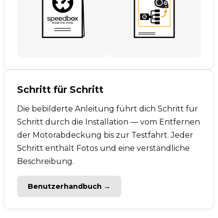
Schritt für Schritt
Die bebilderte Anleitung führt dich Schritt für
Schritt durch die Installation — vom Entfernen
der Motorabdeckung bis zur Testfahrt. Jeder
Schritt enthält Fotos und eine verständliche
Beschreibung.
Benutzerhandbuch →