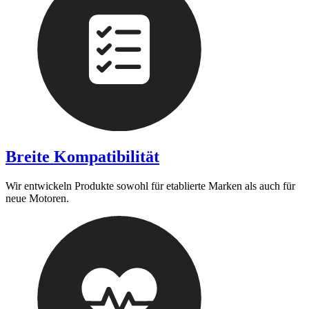
Breite Kompatibilität
Wir entwickeln Produkte sowohl für etablierte Marken als auch für
neue Motoren.