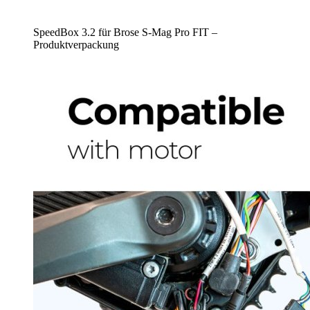
SpeedBox 3.2 für Brose S-Mag Pro FIT –
Produktverpackung