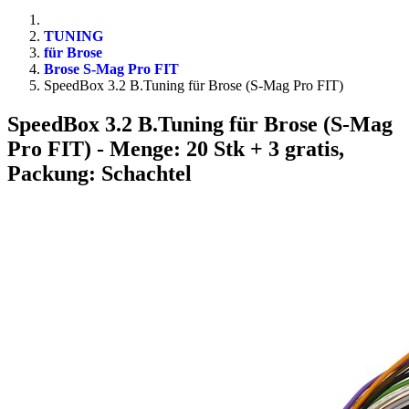
TUNING
für Brose
Brose S-Mag Pro FIT
SpeedBox 3.2 B.Tuning für Brose (S-Mag Pro FIT)
SpeedBox 3.2 B.Tuning für Brose (S-Mag
Pro FIT)
- Menge: 20 Stk + 3 gratis,
Packung: Schachtel