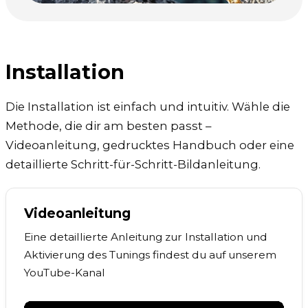
Installation
Die Installation ist einfach und intuitiv. Wähle die
Methode, die dir am besten passt –
Videoanleitung, gedrucktes Handbuch oder eine
detaillierte Schritt-für-Schritt-Bildanleitung.
Videoanleitung
Eine detaillierte Anleitung zur Installation und
Aktivierung des Tunings findest du auf unserem
YouTube-Kanal