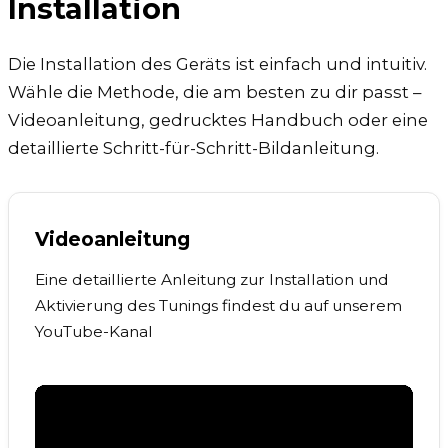
Installation
Die Installation des Geräts ist einfach und intuitiv.
Wähle die Methode, die am besten zu dir passt –
Videoanleitung, gedrucktes Handbuch oder eine
detaillierte Schritt-für-Schritt-Bildanleitung.
Videoanleitung
Eine detaillierte Anleitung zur Installation und
Aktivierung des Tunings findest du auf unserem
YouTube-Kanal