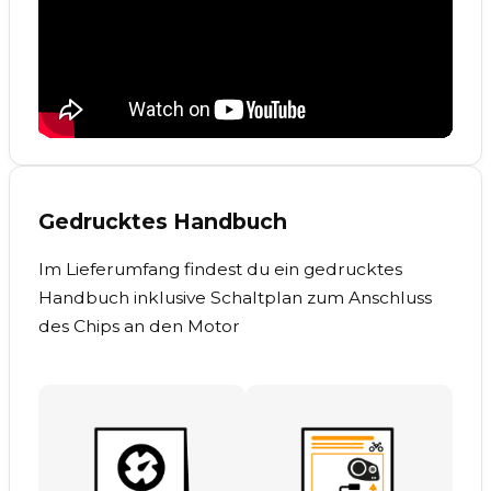
Gedrucktes Handbuch
Im Lieferumfang findest du ein gedrucktes
Handbuch inklusive Schaltplan zum Anschluss
des Chips an den Motor