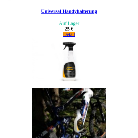
Universal-Handyhalterung
Auf Lager
25 €
Detail