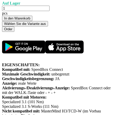
Auf Lager
pcs
In den Warenkorb
Wählen Sie die Variante aus
EIGENSCHAFTEN:
Kompatibel mit:
SpeedBox Connect
Maximale Geschwindigkeit:
unbegrenzt
Geschwindigkeitsbegrenzung:
JA
Anzeige:
reale Werte
Aktivierungs-/Deaktivierungs-Anzeige:
SpeedBox Connect oder
mit der WALK-Taste oder - + - +
Kompatibel mit Motoren:
Specialized 3.1 (101 Nm)
Specialized 3.1 S-Works (111 Nm)
Nicht kompatibel mit:
MasterMind H3/TCD-W (im Vorbau