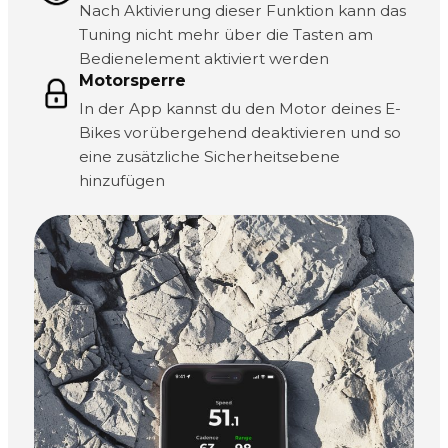
Nach Aktivierung dieser Funktion kann das
Tuning nicht mehr über die Tasten am
Bedienelement aktiviert werden
Motorsperre
In der App kannst du den Motor deines E-
Bikes vorübergehend deaktivieren und so
eine zusätzliche Sicherheitsebene
hinzufügen