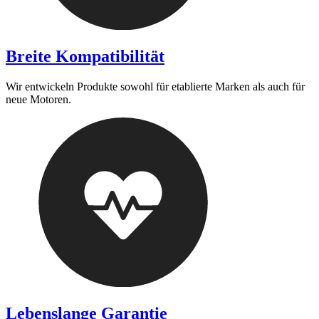
Breite Kompatibilität
Wir entwickeln Produkte sowohl für etablierte Marken als auch für
neue Motoren.
Lebenslange Garantie