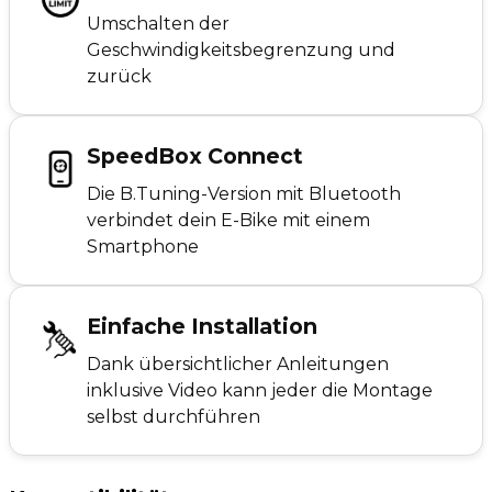
Umschalten der
Geschwindigkeitsbegrenzung und
zurück
SpeedBox Connect
Die B.Tuning-Version mit Bluetooth
verbindet dein E-Bike mit einem
Smartphone
Einfache Installation
Dank übersichtlicher Anleitungen
inklusive Video kann jeder die Montage
selbst durchführen