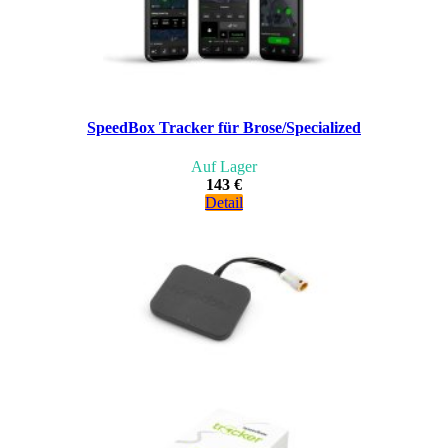
SpeedBox Tracker für Brose/Specialized
Auf Lager
143 €
Detail