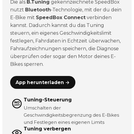
Die als
B.Tuning
gekennzeichnete SpeedBox
nutzt
Bluetooth
-Technologie, mit der du dein
E-Bike mit
SpeedBox Connect
verbinden
kannst. Dadurch kannst du das Tuning
steuern, ein eigenes Geschwindigkeitslimit
festlegen, Fahrdaten in Echtzeit überwachen,
Fahraufzeichnungen speichern, die Diagnose
überprüfen oder sogar den Motor deines E-
Bikes sperren.
App herunterladen →
Tuning-Steuerung
Umschalten der
Geschwindigkeitsbegrenzung des E-Bikes
und Festlegen eines eigenen Limits
Tuning verbergen