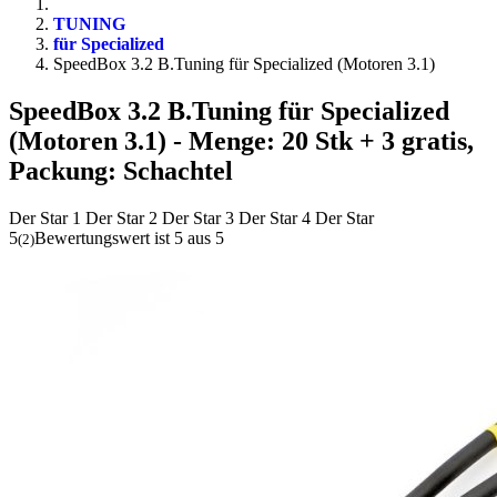
TUNING
für Specialized
SpeedBox 3.2 B.Tuning für Specialized (Motoren 3.1)
SpeedBox 3.2 B.Tuning für Specialized
(Motoren 3.1)
- Menge: 20 Stk + 3 gratis,
Packung: Schachtel
Der Star 1
Der Star 2
Der Star 3
Der Star 4
Der Star
5
Bewertungswert ist 5 aus 5
(
2
)