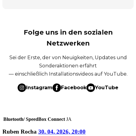
Folge uns in den sozialen
Netzwerken
Sei der Erste, der von Neuigkeiten, Updates und
Sonderaktionen erfährt
— einschließlich Installationsvideos auf YouTube.
Instagram
Facebook
YouTube
Bluetooth/ SpeedBox Connect
JA
Ruben Rocha
30. 04. 2026, 20:00