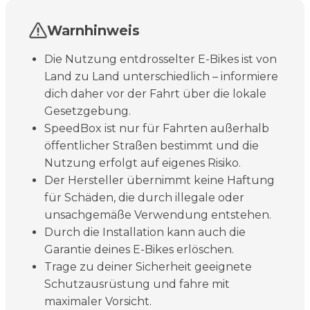
Warnhinweis
Die Nutzung entdrosselter E-Bikes ist von
Land zu Land unterschiedlich – informiere
dich daher vor der Fahrt über die lokale
Gesetzgebung.
SpeedBox ist nur für Fahrten außerhalb
öffentlicher Straßen bestimmt und die
Nutzung erfolgt auf eigenes Risiko.
Der Hersteller übernimmt keine Haftung
für Schäden, die durch illegale oder
unsachgemäße Verwendung entstehen.
Durch die Installation kann auch die
Garantie deines E-Bikes erlöschen.
Trage zu deiner Sicherheit geeignete
Schutzausrüstung und fahre mit
maximaler Vorsicht.