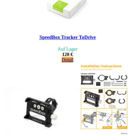
SpeedBox Tracker ToDrive
Auf Lager
120 €
Detail