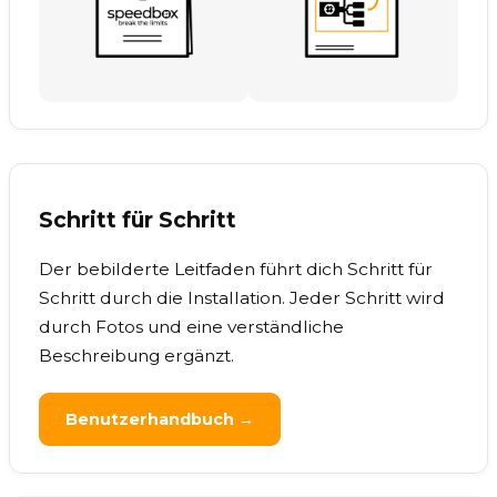
Schritt für Schritt
Der bebilderte Leitfaden führt dich Schritt für
Schritt durch die Installation. Jeder Schritt wird
durch Fotos und eine verständliche
Beschreibung ergänzt.
Benutzerhandbuch →