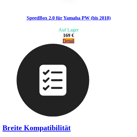
SpeedBox 2.0 für Yamaha PW (bis 2018)
Auf Lager
169 €
Detail
Breite Kompatibilität