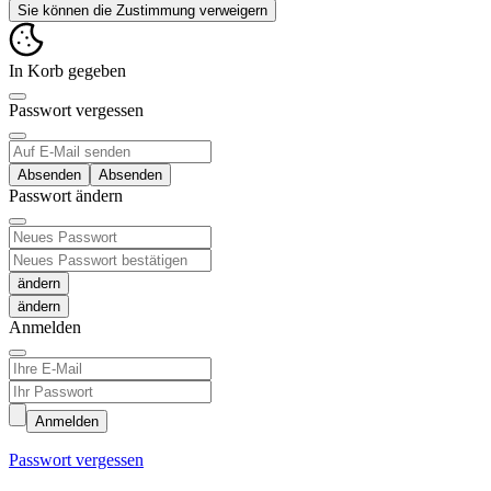
Sie können die Zustimmung verweigern
In Korb gegeben
Passwort vergessen
Absenden
Passwort ändern
ändern
Anmelden
Anmelden
Passwort vergessen