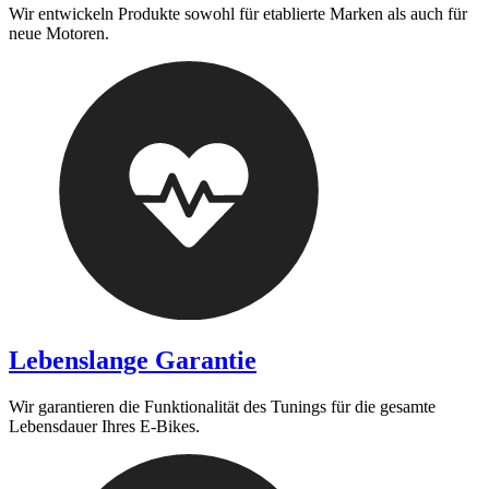
Wir entwickeln Produkte sowohl für etablierte Marken als auch für
neue Motoren.
Lebenslange Garantie
Wir garantieren die Funktionalität des Tunings für die gesamte
Lebensdauer Ihres E-Bikes.