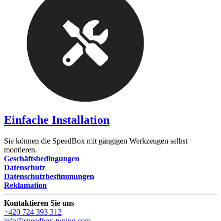
Einfache Installation
Sie können die SpeedBox mit gängigen Werkzeugen selbst
montieren.
Geschäftsbedingungen
Datenschutz
Datenschutzbestimmungen
Reklamation
Kontaktieren Sie uns
+420 724 393 312
info@speedbox-tuning.com