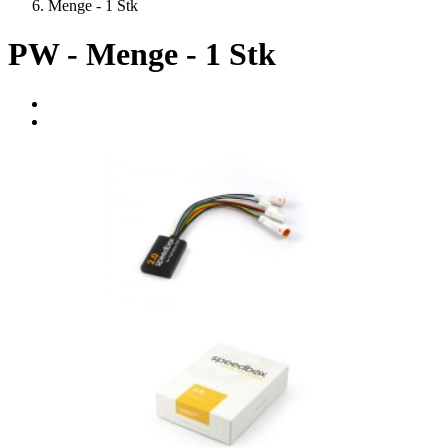
Menge - 1 Stk
PW - Menge - 1 Stk