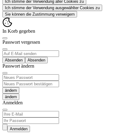
Ich stimme der Verwendung aller Cookies zu
Ich stimme der Verwendung ausgewählter Cookies zu
Sie können die Zustimmung verweigern
In Korb gegeben
Passwort vergessen
Absenden
Passwort ändern
ändern
Anmelden
Anmelden