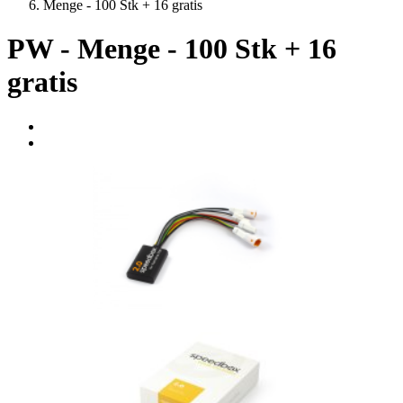
Menge - 100 Stk + 16 gratis
PW - Menge - 100 Stk + 16
gratis