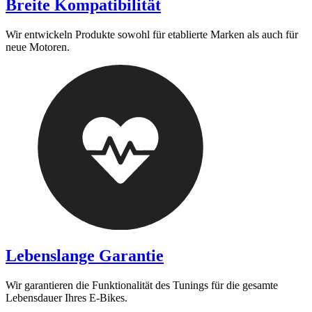
Breite Kompatibilität
Wir entwickeln Produkte sowohl für etablierte Marken als auch für
neue Motoren.
Lebenslange Garantie
Wir garantieren die Funktionalität des Tunings für die gesamte
Lebensdauer Ihres E-Bikes.