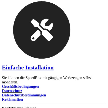
Einfache Installation
Sie können die SpeedBox mit gängigen Werkzeugen selbst
montieren.
Geschäftsbedingungen
Datenschutz
Datenschutzbestimmungen
Reklamation