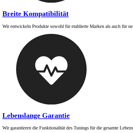
Breite Kompatibilität
Wir entwickeln Produkte sowohl für etablierte Marken als auch für n
Lebenslange Garantie
Wir garantieren die Funktionalität des Tunings für die gesamte Leben