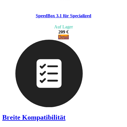
SpeedBox 3.1 für Specialized
Auf Lager
209 €
Detail
Breite Kompatibilität