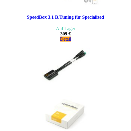
SpeedBox 3.1 B.Tuning für Specialized
Auf Lager
309 €
Detail