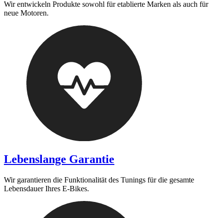
Wir entwickeln Produkte sowohl für etablierte Marken als auch für
neue Motoren.
Lebenslange Garantie
Wir garantieren die Funktionalität des Tunings für die gesamte
Lebensdauer Ihres E-Bikes.