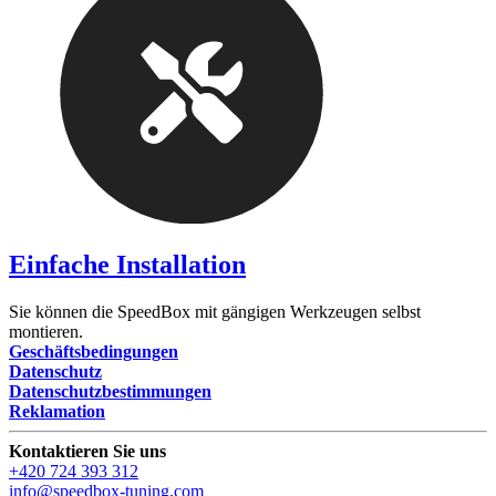
Einfache Installation
Sie können die SpeedBox mit gängigen Werkzeugen selbst
montieren.
Geschäftsbedingungen
Datenschutz
Datenschutzbestimmungen
Reklamation
Kontaktieren Sie uns
+420 724 393 312
info@speedbox-tuning.com