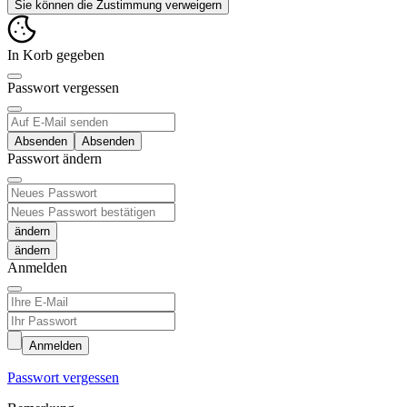
Sie können die Zustimmung verweigern
In Korb gegeben
Passwort vergessen
Absenden
Passwort ändern
ändern
Anmelden
Anmelden
Passwort vergessen