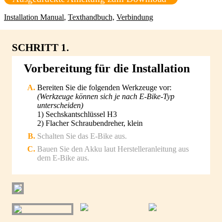
Installation Manual
,
Texthandbuch,
Verbindung
SCHRITT 1.
Vorbereitung für die Installation
Bereiten Sie die folgenden Werkzeuge vor:
(Werkzeuge können sich je nach E-Bike-Typ
unterscheiden)
1) Sechskantschlüssel H3
2) Flacher Schraubendreher, klein
Schalten Sie das E-Bike aus.
Bauen Sie den Akku laut Herstelleranleitung aus
dem E-Bike aus.