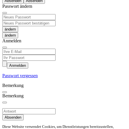
Absenden
Passwort ändern
ändern
Anmelden
Anmelden
Passwort vergessen
Bemerkung
Bemerkung
Absenden
Diese Website verwendet Cookies, um Dienstleistungen bereitzustellen,