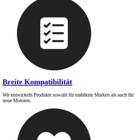
Breite Kompatibilität
Wir entwickeln Produkte sowohl für etablierte Marken als auch für
neue Motoren.