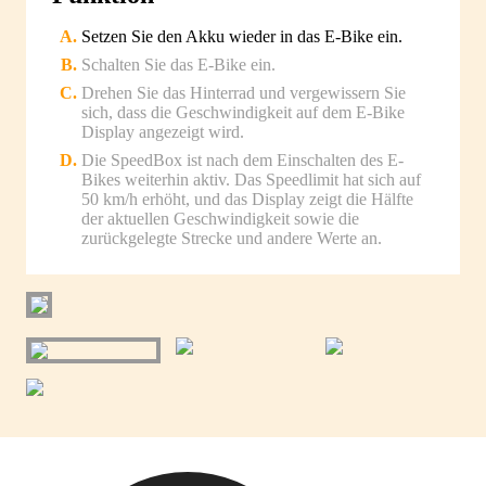
Setzen Sie den Akku wieder in das E-Bike ein.
Schalten Sie das E-Bike ein.
Drehen Sie das Hinterrad und vergewissern Sie
sich, dass die Geschwindigkeit auf dem E-Bike
Display angezeigt wird.
Die SpeedBox ist nach dem Einschalten des E-
Bikes weiterhin aktiv. Das Speedlimit hat sich auf
50 km/h erhöht, und das Display zeigt die Hälfte
der aktuellen Geschwindigkeit sowie die
zurückgelegte Strecke und andere Werte an.