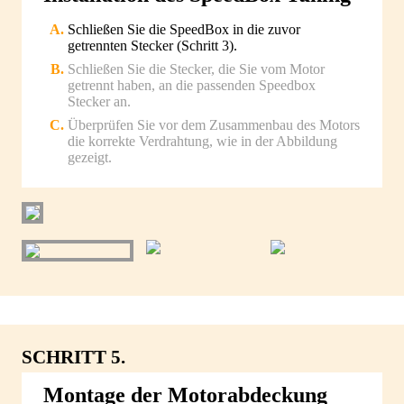
Schließen Sie die SpeedBox in die zuvor
getrennten Stecker (Schritt 3).
Schließen Sie die Stecker, die Sie vom Motor
getrennt haben, an die passenden Speedbox
Stecker an.
Überprüfen Sie vor dem Zusammenbau des Motors
die korrekte Verdrahtung, wie in der Abbildung
gezeigt.
SCHRITT 5.
Montage der Motorabdeckung