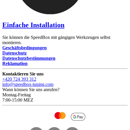
Einfache Installation
Sie können die SpeedBox mit gängigen Werkzeugen selbst
montieren.
Geschäftsbedingungen
Datenschutz
Datenschutzbestimmungen
Reklamation
Kontaktieren Sie uns
+420 724 393 312
info@speedbox-tuning.com
Wann können Sie uns anrufen?
Montag-Freitag
7:00-15:00 MEZ