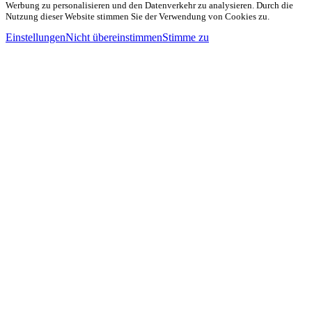
Werbung zu personalisieren und den Datenverkehr zu analysieren. Durch die
Nutzung dieser Website stimmen Sie der Verwendung von Cookies zu.
Einstellungen
Nicht übereinstimmen
Stimme zu