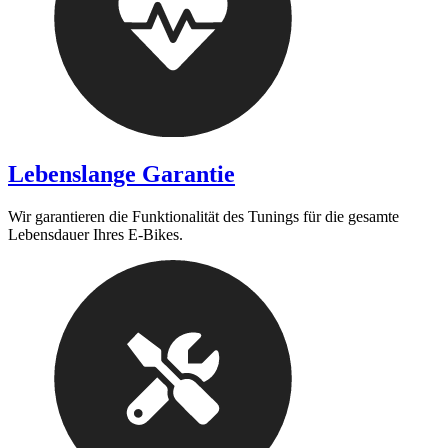
Lebenslange Garantie
Wir garantieren die Funktionalität des Tunings für die gesamte
Lebensdauer Ihres E-Bikes.