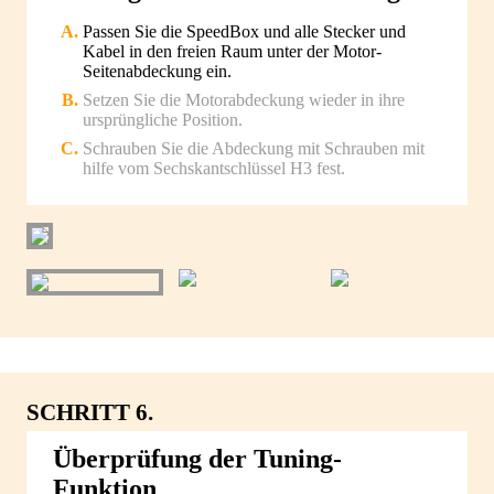
Passen Sie die SpeedBox und alle Stecker und
Kabel in den freien Raum unter der Motor-
Seitenabdeckung ein.
Setzen Sie die Motorabdeckung wieder in ihre
ursprüngliche Position.
Schrauben Sie die Abdeckung mit Schrauben mit
hilfe vom Sechskantschlüssel H3 fest.
SCHRITT 6.
Überprüfung der Tuning-
Funktion