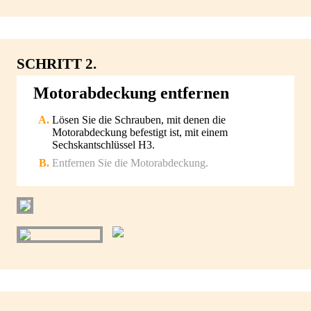
SCHRITT 2.
Motorabdeckung entfernen
Lösen Sie die Schrauben, mit denen die
Motorabdeckung befestigt ist, mit einem
Sechskantschlüssel H3.
Entfernen Sie die Motorabdeckung.