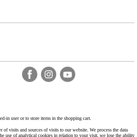
-in user or to store items in the shopping cart.
f visits and sources of visits to our website. We process the data
 use of analytical cookies in relation to your visit, we lose the ability