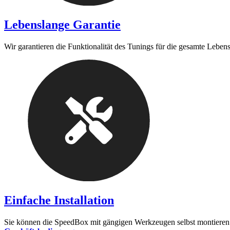
Lebenslange Garantie
Wir garantieren die Funktionalität des Tunings für die gesamte Leben
Einfache Installation
Sie können die SpeedBox mit gängigen Werkzeugen selbst montieren