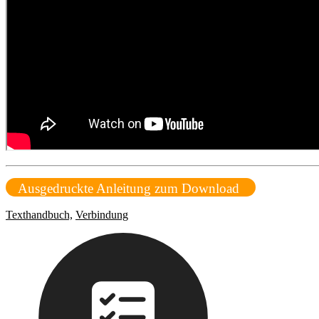
Ausgedruckte Anleitung zum Download
Texthandbuch,
Verbindung