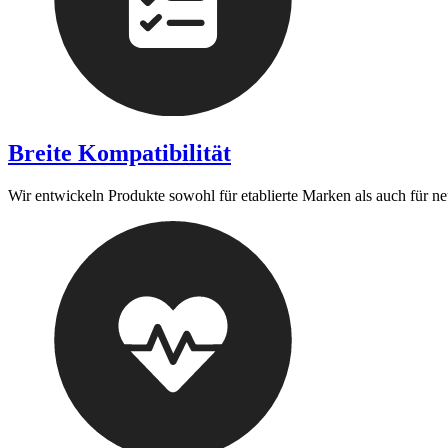
Breite Kompatibilität
Wir entwickeln Produkte sowohl für etablierte Marken als auch für n