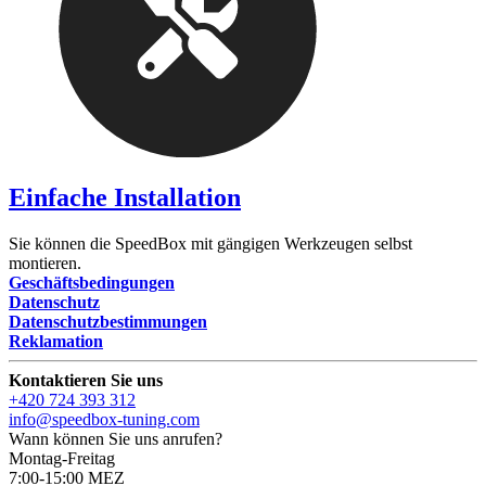
Einfache Installation
Sie können die SpeedBox mit gängigen Werkzeugen selbst
montieren.
Geschäftsbedingungen
Datenschutz
Datenschutzbestimmungen
Reklamation
Kontaktieren Sie uns
+420 724 393 312
info@speedbox-tuning.com
Wann können Sie uns anrufen?
Montag-Freitag
7:00-15:00 MEZ