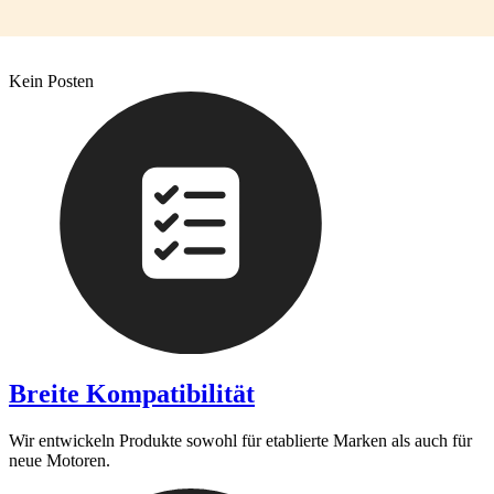
Kein Posten
Breite Kompatibilität
Wir entwickeln Produkte sowohl für etablierte Marken als auch für
neue Motoren.