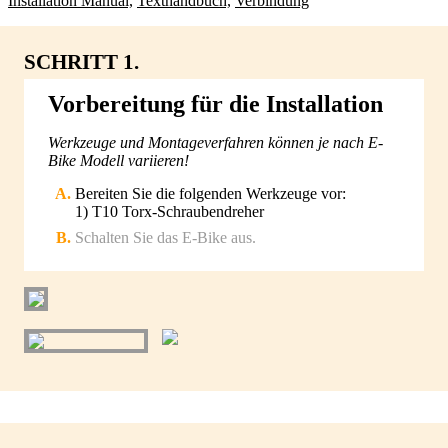
Installation Manual,
Texthandbuch,
Verbindung
SCHRITT 1.
Vorbereitung für die Installation
Werkzeuge und Montageverfahren können je nach E-
Bike Modell variieren!
Bereiten Sie die folgenden Werkzeuge vor:
1) T10 Torx-Schraubendreher
Schalten Sie das E-Bike aus.