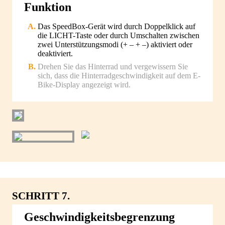
Funktion
Das SpeedBox-Gerät wird durch Doppelklick auf
die LICHT-Taste oder durch Umschalten zwischen
zwei Unterstützungsmodi (+ – + –) aktiviert oder
deaktiviert.
Drehen Sie das Hinterrad und vergewissern Sie
sich, dass die Hinterradgeschwindigkeit auf dem E-
Bike-Display angezeigt wird.
SCHRITT 7.
Geschwindigkeitsbegrenzung