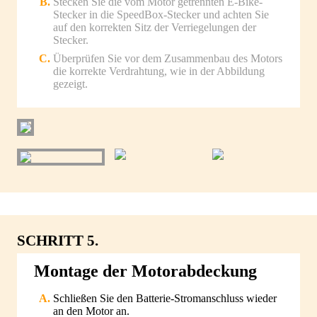
Stecken Sie die vom Motor getrennten E-Bike-
Stecker in die SpeedBox-Stecker und achten Sie
auf den korrekten Sitz der Verriegelungen der
Stecker.
Überprüfen Sie vor dem Zusammenbau des Motors
die korrekte Verdrahtung, wie in der Abbildung
gezeigt.
SCHRITT 5.
Montage der Motorabdeckung
Schließen Sie den Batterie-Stromanschluss wieder
an den Motor an.