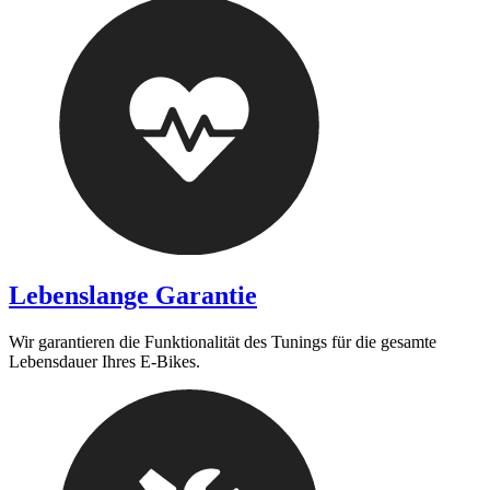
Lebenslange Garantie
Wir garantieren die Funktionalität des Tunings für die gesamte
Lebensdauer Ihres E-Bikes.