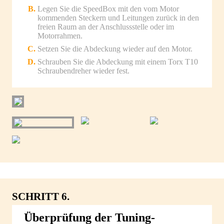
Legen Sie die SpeedBox mit den vom Motor
kommenden Steckern und Leitungen zurück in den
freien Raum an der Anschlussstelle oder im
Motorrahmen.
Setzen Sie die Abdeckung wieder auf den Motor.
Schrauben Sie die Abdeckung mit einem Torx T10
Schraubendreher wieder fest.
SCHRITT 6.
Überprüfung der Tuning-