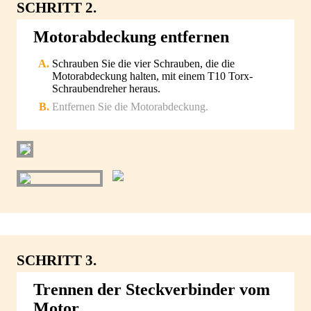
SCHRITT 2.
Motorabdeckung entfernen
Schrauben Sie die vier Schrauben, die die
Motorabdeckung halten, mit einem T10 Torx-
Schraubendreher heraus.
Entfernen Sie die Motorabdeckung.
SCHRITT 3.
Trennen der Steckverbinder vom
Motor