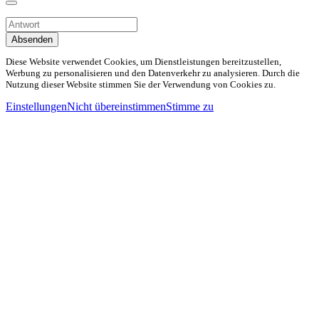
Absenden
Diese Website verwendet Cookies, um Dienstleistungen bereitzustellen,
Werbung zu personalisieren und den Datenverkehr zu analysieren. Durch die
Nutzung dieser Website stimmen Sie der Verwendung von Cookies zu.
Einstellungen
Nicht übereinstimmen
Stimme zu