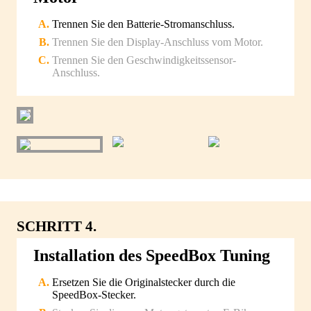
Trennen Sie den Batterie-Stromanschluss.
Trennen Sie den Display-Anschluss vom Motor.
Trennen Sie den Geschwindigkeitssensor-
Anschluss.
SCHRITT 4.
Installation des SpeedBox Tuning
Ersetzen Sie die Originalstecker durch die
SpeedBox-Stecker.