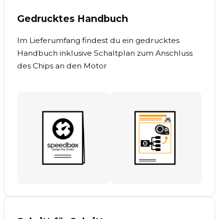
Gedrucktes Handbuch
Im Lieferumfang findest du ein gedrucktes
Handbuch inklusive Schaltplan zum Anschluss
des Chips an den Motor