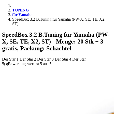
TUNING
für Yamaha
SpeedBox 3.2 B.Tuning für Yamaha (PW-X, SE, TE, X2,
ST)
SpeedBox 3.2 B.Tuning für Yamaha (PW-
X, SE, TE, X2, ST)
- Menge: 20 Stk + 3
gratis, Packung: Schachtel
Der Star 1
Der Star 2
Der Star 3
Der Star 4
Der Star
5
Bewertungswert ist 5 aus 5
(
3
)