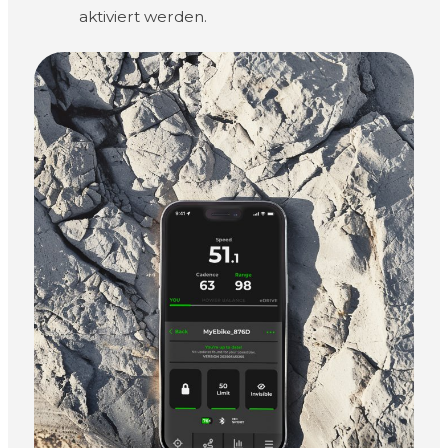
aktiviert werden.