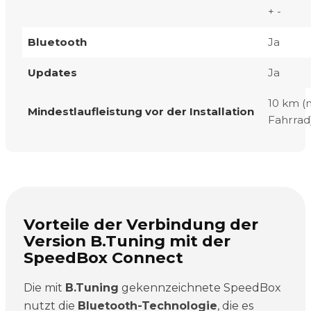
+ -
Bluetooth
Ja
Updates
Ja
10 km (
Mindestlaufleistung vor der Installation
Fahrrad
Vorteile der Verbindung der
Version B.Tuning mit der
SpeedBox Connect
Die mit
B.Tuning
gekennzeichnete SpeedBox
nutzt die
Bluetooth-Technologie
, die es