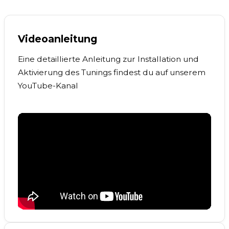
Videoanleitung
Eine detaillierte Anleitung zur Installation und
Aktivierung des Tunings findest du auf unserem
YouTube-Kanal