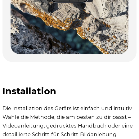
Installation
Die Installation des Geräts ist einfach und intuitiv.
Wähle die Methode, die am besten zu dir passt –
Videoanleitung, gedrucktes Handbuch oder eine
detaillierte Schritt-für-Schritt-Bildanleitung.