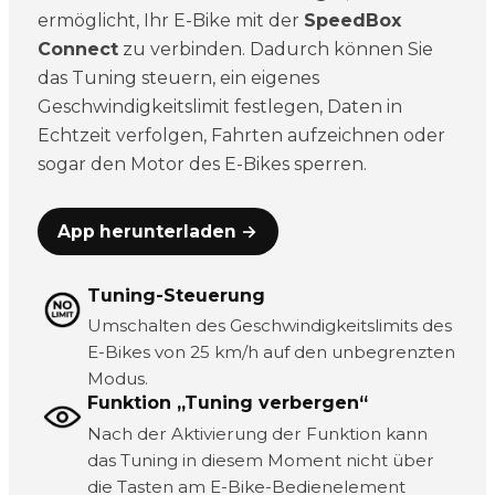
ermöglicht, Ihr E-Bike mit der
SpeedBox
Connect
zu verbinden. Dadurch können Sie
das Tuning steuern, ein eigenes
Geschwindigkeitslimit festlegen, Daten in
Echtzeit verfolgen, Fahrten aufzeichnen oder
sogar den Motor des E-Bikes sperren.
App herunterladen →
Tuning-Steuerung
Umschalten des Geschwindigkeitslimits des
E-Bikes von 25 km/h auf den unbegrenzten
Modus.
Funktion „Tuning verbergen“
Nach der Aktivierung der Funktion kann
das Tuning in diesem Moment nicht über
die Tasten am E-Bike-Bedienelement