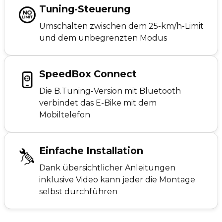
Tuning-Steuerung
Umschalten zwischen dem 25-km/h-Limit
und dem unbegrenzten Modus
SpeedBox Connect
Die B.Tuning-Version mit Bluetooth
verbindet das E-Bike mit dem
Mobiltelefon
Einfache Installation
Dank übersichtlicher Anleitungen
inklusive Video kann jeder die Montage
selbst durchführen