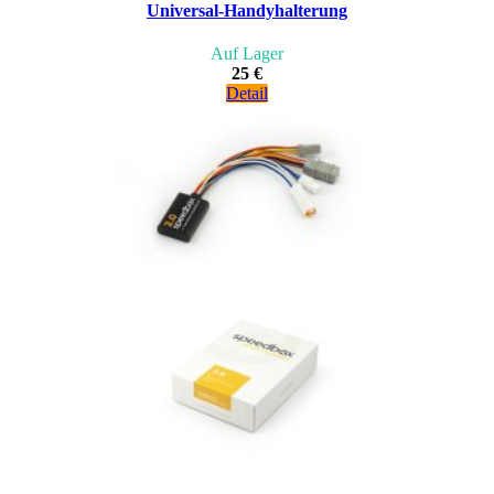
Universal-Handyhalterung
Auf Lager
25 €
Detail