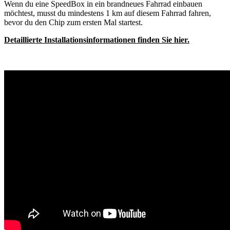
Wenn du eine SpeedBox in ein brandneues Fahrrad einbauen
möchtest, musst du mindestens 1 km auf diesem Fahrrad fahren,
bevor du den Chip zum ersten Mal startest.
Detaillierte Installationsinformationen finden Sie hier.