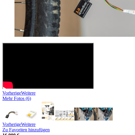
Vorherige
Weitere
Mehr Fotos (6)
Vorherige
Weitere
Zu Favoriten hinzufügen