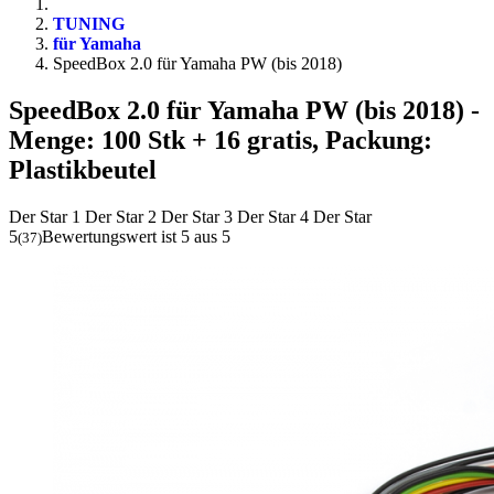
TUNING
für Yamaha
SpeedBox 2.0 für Yamaha PW (bis 2018)
SpeedBox 2.0 für Yamaha PW (bis 2018)
-
Menge: 100 Stk + 16 gratis, Packung:
Plastikbeutel
Der Star 1
Der Star 2
Der Star 3
Der Star 4
Der Star
5
Bewertungswert ist 5 aus 5
(
37
)