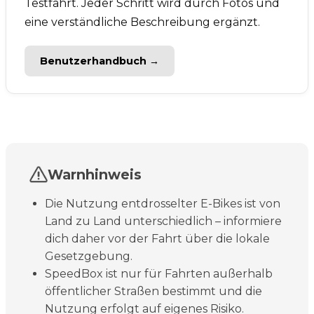
Testfahrt. Jeder Schritt wird durch Fotos und
eine verständliche Beschreibung ergänzt.
Benutzerhandbuch →
Warnhinweis
Die Nutzung entdrosselter E-Bikes ist von
Land zu Land unterschiedlich – informiere
dich daher vor der Fahrt über die lokale
Gesetzgebung.
SpeedBox ist nur für Fahrten außerhalb
öffentlicher Straßen bestimmt und die
Nutzung erfolgt auf eigenes Risiko.