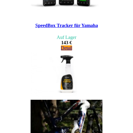
SpeedBox Tracker für Yamaha
Auf Lager
143 €
Detail