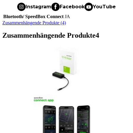
Instagram
Facebook
YouTube
Bluetooth/ SpeedBox Connect
JA
Zusammenhängende Produkte (4)
Zusammenhängende Produkte
4