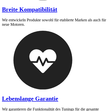
Breite Kompatibilität
Wir entwickeln Produkte sowohl für etablierte Marken als auch für
neue Motoren.
Lebenslange Garantie
Wir garantieren die Funktionalität des Tunings für die gesamte