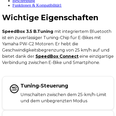
Beschreibung
Funktionen & Kompatibilität
1
Wichtige
Eigenschaften
SpeedBox 3.5 B.Tuning
mit integriertem Bluetooth
ist ein zuverlässiger Tuning-Chip für E-Bikes mit
Yamaha PW-C2 Motoren. Er hebt die
Geschwindigkeitsbegrenzung von 25 km/h auf und
bietet dank der
SpeedBox Connect
eine einzigartige
Verbindung zwischen E-Bike und Smartphone.
Tuning-Steuerung
Umschalten zwischen dem 25-km/h-Limit
und dem unbegrenzten Modus