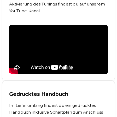
Aktivierung des Tunings findest du auf unserem
YouTube-Kanal
Gedrucktes Handbuch
Im Lieferumfang findest du ein gedrucktes
Handbuch inklusive Schaltplan zum Anschluss