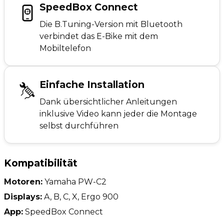
SpeedBox Connect
Die B.Tuning-Version mit Bluetooth
verbindet das E-Bike mit dem
Mobiltelefon
Einfache Installation
Dank übersichtlicher Anleitungen
inklusive Video kann jeder die Montage
selbst durchführen
Kompatibilität
Motoren:
Yamaha PW-C2
Displays:
A, B, C, X, Ergo 900
App:
SpeedBox Connect