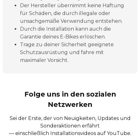
Der Hersteller übernimmt keine Haftung
für Schäden, die durch illegale oder
unsachgemäße Verwendung entstehen.
Durch die Installation kann auch die
Garantie deines E-Bikes erlöschen.
Trage zu deiner Sicherheit geeignete
Schutzausrüstung und fahre mit
maximaler Vorsicht.
Folge uns in den sozialen
Netzwerken
Sei der Erste, der von Neuigkeiten, Updates und
Sonderaktionen erfährt
— einschließlich Installationsvideos auf YouTube.