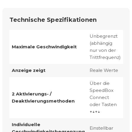
Technische Spezifikationen
Unbegrenzt
(abhängig
Maximale Geschwindigkeit
nur von der
Trittfrequenz)
Anzeige zeigt
Reale Werte
Über die
SpeedBox
2 Aktivierungs- /
Connect
Deaktivierungsmethoden
oder Tasten
↑↓↑↓
Individuelle
Einstellbar
Geschwindigkeitsbegrenzung