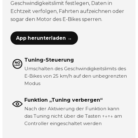
Geschwindigkeitslimit festlegen, Daten in
Echtzeit verfolgen, Fahrten aufzeichnen oder
sogar den Motor des E-Bikes sperren.
App herunterladen →
Tuning-Steuerung
Umschalten des Geschwindigkeitslimits des
E-Bikes von 25 km/h auf den unbegrenzten
Modus
Funktion „Tuning verbergen“
Nach der Aktivierung der Funktion kann
das Tuning nicht über die Tasten ↑↓↑↓ am
Controller eingeschaltet werden