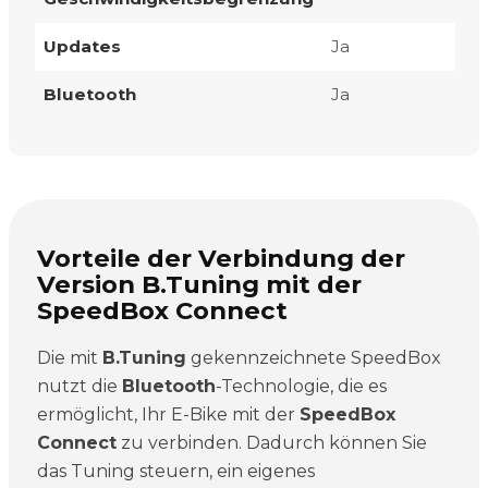
Updates
Ja
Bluetooth
Ja
Vorteile der Verbindung der
Version B.Tuning mit der
SpeedBox Connect
Die mit
B.Tuning
gekennzeichnete SpeedBox
nutzt die
Bluetooth
-Technologie, die es
ermöglicht, Ihr E-Bike mit der
SpeedBox
Connect
zu verbinden. Dadurch können Sie
das Tuning steuern, ein eigenes