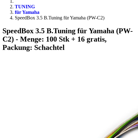
TUNING
für Yamaha
SpeedBox 3.5 B.Tuning für Yamaha (PW-C2)
SpeedBox 3.5 B.Tuning für Yamaha (PW-
C2)
- Menge: 100 Stk + 16 gratis,
Packung: Schachtel