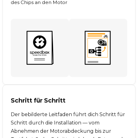
des Chips an den Motor
Schritt für Schritt
Der bebilderte Leitfaden führt dich Schritt für
Schritt durch die Installation — vom
Abnehmen der Motorabdeckung bis zur