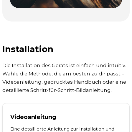
Installation
Die Installation des Geräts ist einfach und intuitiv.
Wähle die Methode, die am besten zu dir passt –
Videoanleitung, gedrucktes Handbuch oder eine
detaillierte Schritt-für-Schritt-Bildanleitung.
Videoanleitung
Eine detaillierte Anleitung zur Installation und