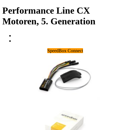
Performance Line CX
Motoren, 5. Generation
SpeedBox Connect