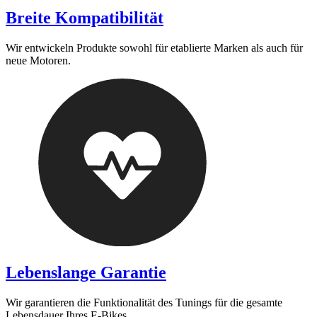
Breite Kompatibilität
Wir entwickeln Produkte sowohl für etablierte Marken als auch für
neue Motoren.
Lebenslange Garantie
Wir garantieren die Funktionalität des Tunings für die gesamte
Lebensdauer Ihres E-Bikes.