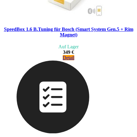
SpeedBox 1.6 B.Tuning für Bosch (Smart System Gen.5 + Rim
Magnet)
Auf Lager
349 €
Detail