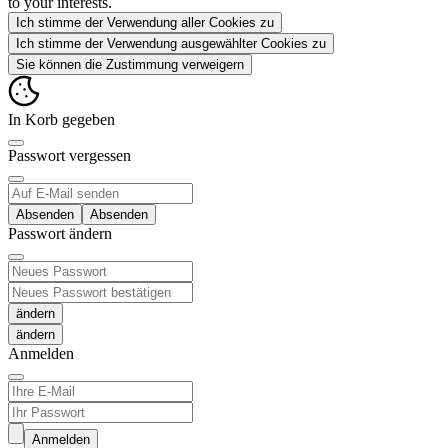
to your interests.
Ich stimme der Verwendung aller Cookies zu
Ich stimme der Verwendung ausgewählter Cookies zu
Sie können die Zustimmung verweigern
In Korb gegeben
Passwort vergessen
Absenden
Passwort ändern
ändern
Anmelden
Anmelden