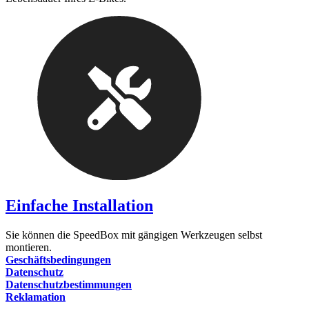
Einfache Installation
Sie können die SpeedBox mit gängigen Werkzeugen selbst
montieren.
Geschäftsbedingungen
Datenschutz
Datenschutzbestimmungen
Reklamation