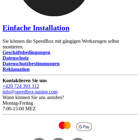
Einfache Installation
Sie können die SpeedBox mit gängigen Werkzeugen selbst
montieren.
Geschäftsbedingungen
Datenschutz
Datenschutzbestimmungen
Reklamation
Kontaktieren Sie uns
+420 724 393 312
info@speedbox-tuning.com
Wann können Sie uns anrufen?
Montag-Freitag
7:00-15:00 MEZ