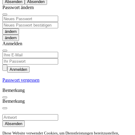
Absenden
Passwort ändern
ändern
Anmelden
Anmelden
Passwort vergessen
Bemerkung
Bemerkung
Absenden
Diese Website verwendet Cookies, um Dienstleistungen bereitzustellen,