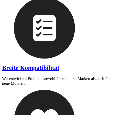
Breite Kompatibilität
Wir entwickeln Produkte sowohl für etablierte Marken als auch für
neue Motoren.