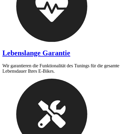
Lebenslange Garantie
Wir garantieren die Funktionalität des Tunings für die gesamte
Lebensdauer Ihres E-Bikes.