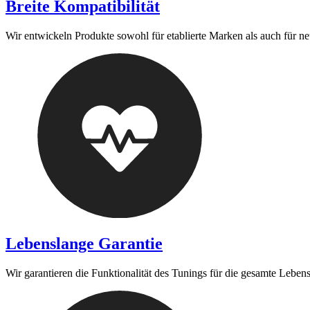
Breite Kompatibilität
Wir entwickeln Produkte sowohl für etablierte Marken als auch für n
Lebenslange Garantie
Wir garantieren die Funktionalität des Tunings für die gesamte Leben