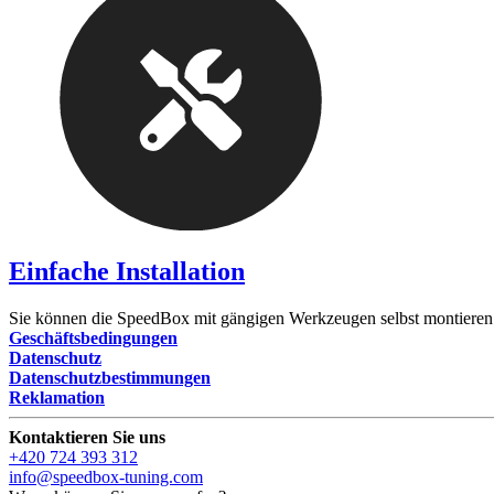
Einfache Installation
Sie können die SpeedBox mit gängigen Werkzeugen selbst montieren
Geschäftsbedingungen
Datenschutz
Datenschutzbestimmungen
Reklamation
Kontaktieren Sie uns
+420 724 393 312
info@speedbox-tuning.com