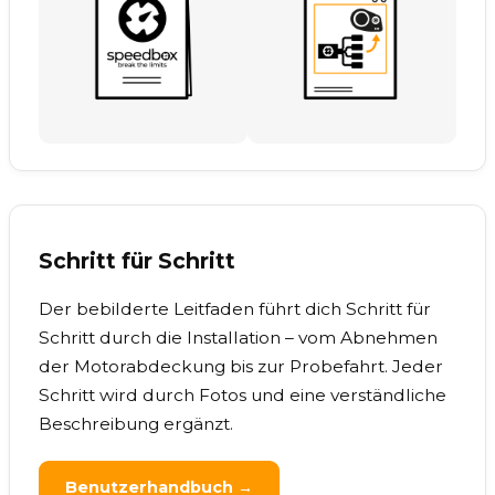
Schritt für Schritt
Der bebilderte Leitfaden führt dich Schritt für
Schritt durch die Installation – vom Abnehmen
der Motorabdeckung bis zur Probefahrt. Jeder
Schritt wird durch Fotos und eine verständliche
Beschreibung ergänzt.
Benutzerhandbuch →