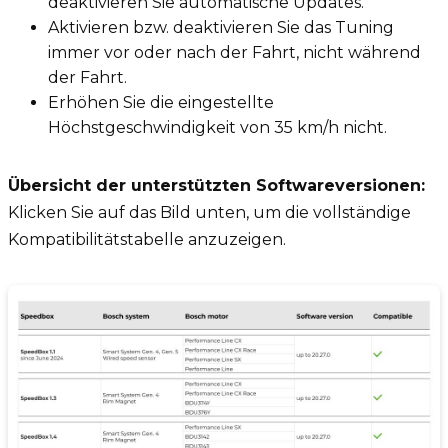
deaktivieren Sie automatische Updates.
Aktivieren bzw. deaktivieren Sie das Tuning
immer vor oder nach der Fahrt, nicht während
der Fahrt.
Erhöhen Sie die eingestellte
Höchstgeschwindigkeit von 35 km/h nicht.
Übersicht der unterstützten Softwareversionen:
Klicken Sie auf das Bild unten, um die vollständige
Kompatibilitätstabelle anzuzeigen.