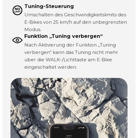
Tuning-Steuerung
Umschalten des Geschwindigkeitslimits des
E-Bikes von 25 km/h auf den unbegrenzten
Modus.
Funktion „Tuning verbergen“
Nach Aktivierung der Funktion „Tuning
verbergen“ kann das Tuning nicht mehr
über die WALK-/Lichttaste am E-Bike
eingeschaltet werden.