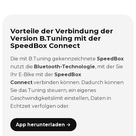
Vorteile der Verbindung der
Version B.Tuning mit der
SpeedBox Connect
Die mit B.Tuning gekennzeichnete
SpeedBox
nutzt die
Bluetooth-Technologie
, mit der Sie
Ihr E-Bike mit der
SpeedBox
Connect
verbinden können. Dadurch können
Sie das Tuning steuern, ein eigenes
Geschwindigkeitslimit einstellen, Daten in
Echtzeit verfolgen oder.
App herunterladen →