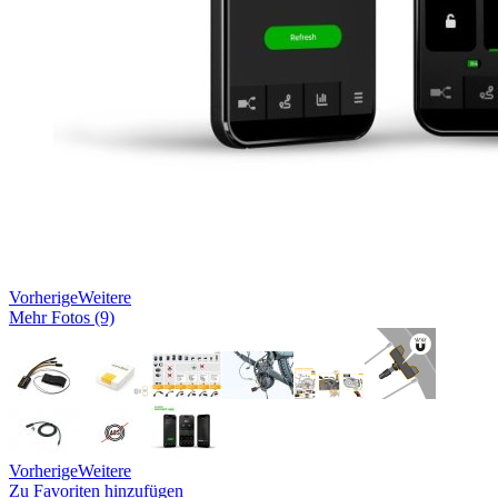
Vorherige
Weitere
Mehr Fotos (9)
Vorherige
Weitere
Zu Favoriten hinzufügen