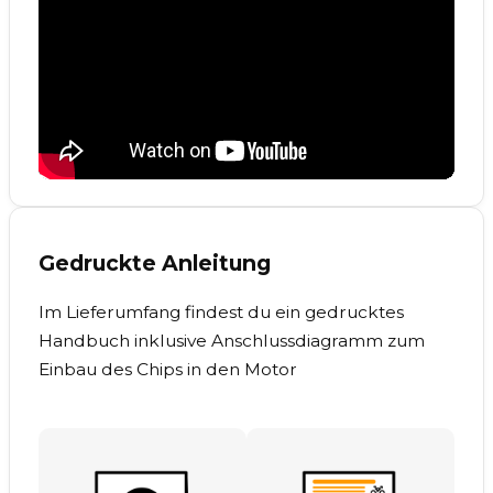
Gedruckte Anleitung
Im Lieferumfang findest du ein gedrucktes
Handbuch inklusive Anschlussdiagramm zum
Einbau des Chips in den Motor