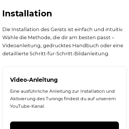
Installation
Die Installation des Geräts ist einfach und intuitiv.
Wähle die Methode, die dir am besten passt –
Videoanleitung, gedrucktes Handbuch oder eine
detaillierte Schritt-für-Schritt-Bildanleitung.
Video-Anleitung
Eine ausführliche Anleitung zur Installation und
Aktivierung des Tunings findest du auf unserem
YouTube-Kanal.