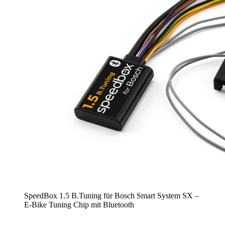
SpeedBox 1.5 B.Tuning für Bosch Smart System SX –
E-Bike Tuning Chip mit Bluetooth