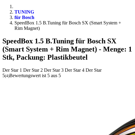
TUNING
für Bosch
SpeedBox 1.5 B.Tuning für Bosch SX (Smart System +
Rim Magnet)
SpeedBox 1.5 B.Tuning für Bosch SX
(Smart System + Rim Magnet)
- Menge: 1
Stk, Packung: Plastikbeutel
Der Star 1
Der Star 2
Der Star 3
Der Star 4
Der Star
5
Bewertungswert ist 5 aus 5
(
4
)