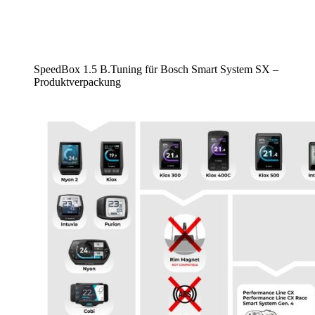
SpeedBox 1.5 B.Tuning für Bosch Smart System SX –
Produktverpackung