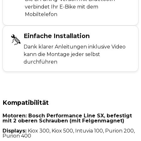
verbindet Ihr E-Bike mit dem
Mobiltelefon
Einfache Installation
Dank klarer Anleitungen inklusive Video
kann die Montage jeder selbst
durchführen
Kompatibilität
Motoren:
Bosch Performance Line SX, befestigt
mit 2 oberen Schrauben (mit Felgenmagnet)
Displays:
Kiox 300, Kiox 500, Intuvia 100, Purion 200,
Purion 400