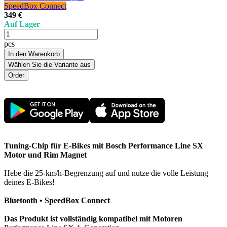
SpeedBox Connect
349 €
Auf Lager
pcs
In den Warenkorb
Wählen Sie die Variante aus
Tuning-Chip für E-Bikes mit Bosch Performance Line SX
Motor und Rim Magnet
Hebe die 25-km/h-Begrenzung auf und nutze die volle Leistung
deines E-Bikes!
Bluetooth • SpeedBox Connect
Das Produkt ist vollständig kompatibel mit Motoren