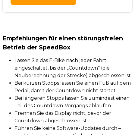
Empfehlungen für einen störungsfreien
Betrieb der SpeedBox
Lassen Sie das E-Bike nach jeder Fahrt
eingeschaltet, bis der „Countdown“ (die
Neuberechnung der Strecke) abgeschlossen ist.
Bei kurzen Stopps lassen Sie einen Fuß auf dem
Pedal, damit der Countdown nicht startet.
Bei längeren Stopps lassen Sie zumindest einen
Teil des Countdown-Vorgangs ablaufen.
Trennen Sie das Display nicht, bevor der
Countdown abgeschlossen ist.
Führen Sie keine Software-Updates durch –