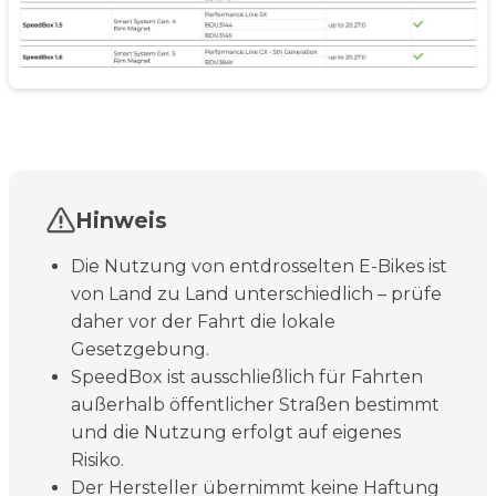
Hinweis
Die Nutzung von entdrosselten E-Bikes ist
von Land zu Land unterschiedlich – prüfe
daher vor der Fahrt die lokale
Gesetzgebung.
SpeedBox ist ausschließlich für Fahrten
außerhalb öffentlicher Straßen bestimmt
und die Nutzung erfolgt auf eigenes
Risiko.
Der Hersteller übernimmt keine Haftung